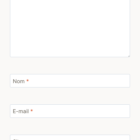
Nom
*
E-mail
*