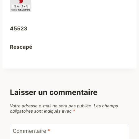
45523
Rescapé
Laisser un commentaire
Votre adresse e-mail ne sera pas publiée.
Les champs
obligatoires sont indiqués avec
*
Commentaire
*