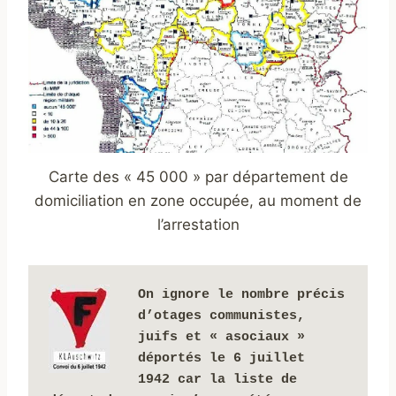
Carte des « 45 000 » par département de
domiciliation en zone occupée, au moment de
l’arrestation
On ignore le nombre précis 
d’otages communistes, 
juifs et « asociaux » 
déportés le 6 juillet 
1942 car la liste de 