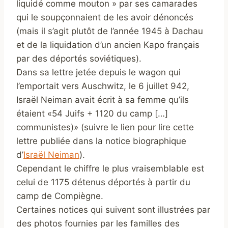
liquidé comme mouton » par ses camarades
qui le soupçonnaient de les avoir dénoncés
(mais il s’agit plutôt de l’année 1945 à Dachau
et de la liquidation d’un ancien Kapo français
par des déportés soviétiques).
Dans sa lettre jetée depuis le wagon qui
l’emportait vers Auschwitz, le 6 juillet 942,
Israël Neiman avait écrit à sa femme qu’ils
étaient «54 Juifs + 1120 du camp […]
communistes)» (suivre le lien pour lire cette
lettre publiée dans la notice biographique
d’
Israël Neiman
).
Cependant le chiffre le plus vraisemblable est
celui de 1175 détenus déportés à partir du
camp de Compiègne.
Certaines notices qui suivent sont illustrées par
des photos fournies par les familles des