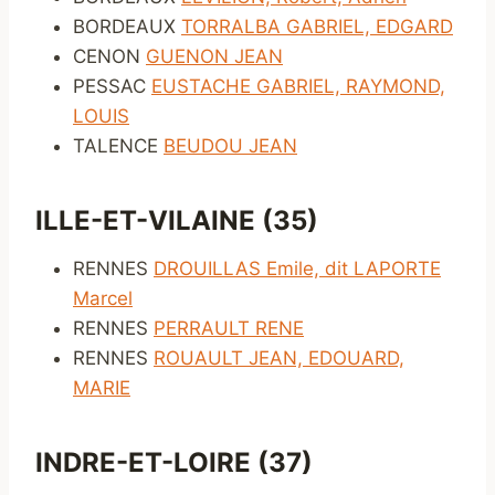
BORDEAUX
TORRALBA GABRIEL, EDGARD
CENON
GUENON JEAN
PESSAC
EUSTACHE GABRIEL, RAYMOND,
LOUIS
TALENCE
BEUDOU JEAN
ILLE-ET-VILAINE (35)
RENNES
DROUILLAS Emile, dit LAPORTE
Marcel
RENNES
PERRAULT RENE
RENNES
ROUAULT JEAN, EDOUARD,
MARIE
INDRE-ET-LOIRE (37)