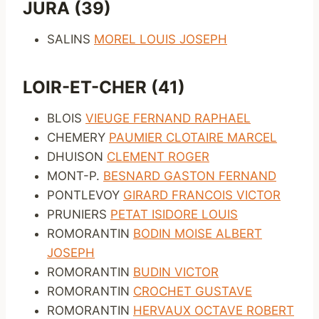
JURA (39)
SALINS
MOREL LOUIS JOSEPH
LOIR-ET-CHER (41)
BLOIS
VIEUGE FERNAND RAPHAEL
CHEMERY
PAUMIER CLOTAIRE MARCEL
DHUISON
CLEMENT ROGER
MONT-P.
BESNARD GASTON FERNAND
PONTLEVOY
GIRARD FRANCOIS VICTOR
PRUNIERS
PETAT ISIDORE LOUIS
ROMORANTIN
BODIN MOISE ALBERT
JOSEPH
ROMORANTIN
BUDIN VICTOR
ROMORANTIN
CROCHET GUSTAVE
ROMORANTIN
HERVAUX OCTAVE ROBERT