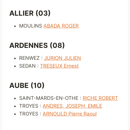
ALLIER (03)
MOULINS
ABADA ROGER
ARDENNES (08)
RENWEZ :
JURION JULIEN
SEDAN :
TRESEUX Ernest
AUBE (10)
SAINT-MARDS-EN-OTHE :
RICHE ROBERT
TROYES :
ANDRES, JOSEPH, EMILE
TROYES :
ARNOULD Pierre Raoul