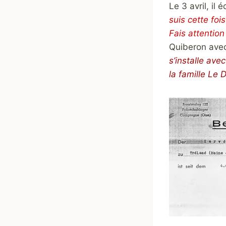
Le 3 avril, il 
suis cette fo
Fais attention
Quiberon avec
s’installe ave
la famille Le 