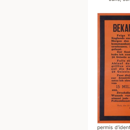
permis d’iden