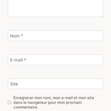
Nom
*
E-mail
*
Site
Enregistrer mon nom, mon e-mail et mon site
dans le navigateur pour mon prochain
commentaire.