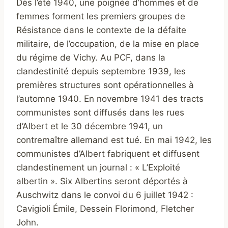
Dès l’été 1940, une poignée d’hommes et de
femmes forment les premiers groupes de
Résistance dans le contexte de la défaite
militaire, de l’occupation, de la mise en place
du régime de Vichy. Au PCF, dans la
clandestinité depuis septembre 1939, les
premières structures sont opérationnelles à
l’automne 1940. En novembre 1941 des tracts
communistes sont diffusés dans les rues
d’Albert et le 30 décembre 1941, un
contremaître allemand est tué. En mai 1942, les
communistes d’Albert fabriquent et diffusent
clandestinement un journal : « L’Exploité
albertin ». Six Albertins seront déportés à
Auschwitz dans le convoi du 6 juillet 1942 :
Cavigioli Émile, Dessein Florimond, Fletcher
John.