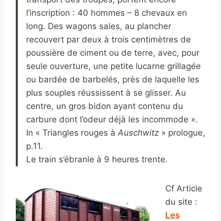
l’inscription : 40 hommes – 8 chevaux en
long. Des wagons sales, au plancher
recouvert par deux à trois centimètres de
poussière de ciment ou de terre, avec, pour
seule ouverture, une petite lucarne grillagée
ou bardée de barbelés, près de laquelle les
plus souples réussissent à se glisser. Au
centre, un gros bidon ayant contenu du
carbure dont l’odeur déjà les incommode ».
In « Triangles rouges à
Auschwitz
» prologue,
p.11.
Le train s’ébranle à 9 heures trente.
Cf Article
du site :
Les