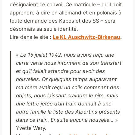
désignaient ce convoi. Ce matricule – qu’il doit
apprendre à dire en allemand et en polonais à
toute demande des Kapos et des SS – sera
désormais sa seule identité.
Lire dans le site :
Le KL Auschwitz-Birkenau
.
«
Le 15 juillet 1942, nous avons reçu une
carte verte nous informant de son transfert
et qu’il fallait attendre pour avoir des
nouvelles. Or quelques temps auparavant
ma mère avait reçu un colis contenant des
objets, nous laissant craindre le pire, mais
une lettre jetée d’un train donnait à une
autre famille la liste des Albertins présents
dans ce train. Ensuite aucune nouvelle…
»
Yvette Wery.