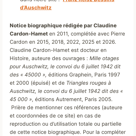
d’Auschwitz
Notice biographique rédigée par Claudine
Cardon-Hamet
en 2011, complétée avec Pierre
Cardon en 2015, 2018, 2022, 2025 et 2026.
Claudine Cardon-Hamet est docteur en
Histoire, auteure des ouvrages :
Mille otages
pour Auschwitz, le convoi du 6 juillet 1942 dit
des « 45000 »,
éditions Graphein, Paris 1997
et 2000 (épuisé) et de
Triangles rouges à
Auschwitz, le convoi du 6 juillet 1942 dit des «
45 000 »
, éditions Autrement, Paris 2005.
Prière de mentionner ces références (auteure
et coordonnées de ce site) en cas de
reproduction ou d’utilisation totale ou partielle
de cette notice biographique. Pour la compléter