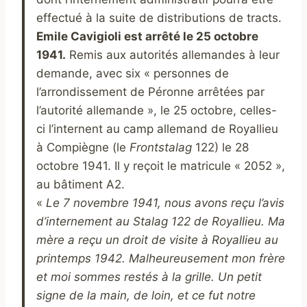
effectué à la suite de distributions de tracts.
Emile Cavigioli est arrêté le 25 octobre
1941.
Remis aux autorités allemandes à leur
demande, avec six « personnes de
l’arrondissement de Péronne arrêtées par
l’autorité allemande », le 25 octobre, celles-
ci l’internent au camp allemand de Royallieu
à Compiègne (le
Frontstalag
122) le 28
octobre 1941. Il y reçoit le matricule « 2052 »,
au bâtiment A2.
«
Le 7 novembre 1941, nous avons reçu l’avis
d’internement au Stalag 122 de Royallieu. Ma
mère a reçu un droit de visite à Royallieu au
printemps 1942. Malheureusement mon frère
et moi sommes restés à la grille. Un petit
signe de la main, de loin, et ce fut notre