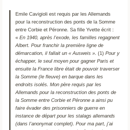
Emile Cavigioli est requis par les Allemands
pour la reconstruction des ponts de la Somme
entre Corbie et Péronne. Sa fille Yvette écrit :
«
En 1940, après l’exode, les familles regagnent
Albert.
Pour franchir la première ligne de
démarcation, il fallait un « Ausweis »
. (1)
Pour y
échapper, le seul moyen pour gagner Paris et
ensuite la France libre était de pouvoir traverser
la Somme (le fleuve) en barque dans les
endroits isolés. Mon père
requis par les
Allemands pour la reconstruction des ponts de
la Somme entre Corbie et Péronne a ainsi pu
faire évader des prisonniers de guerre en
instance de départ pour les stalags allemands
(dans l’anonymat complet). Pour ma part, j’ai