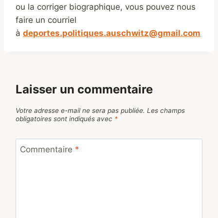
ou la corriger biographique, vous pouvez nous
faire un courriel
à
deportes.politiques.auschwitz@gmail.com
Laisser un commentaire
Votre adresse e-mail ne sera pas publiée.
Les champs
obligatoires sont indiqués avec
*
Commentaire
*