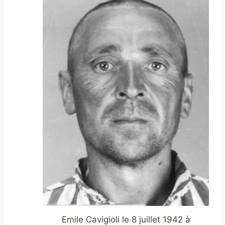
Emile Cavigioli le 8 juillet 1942 à