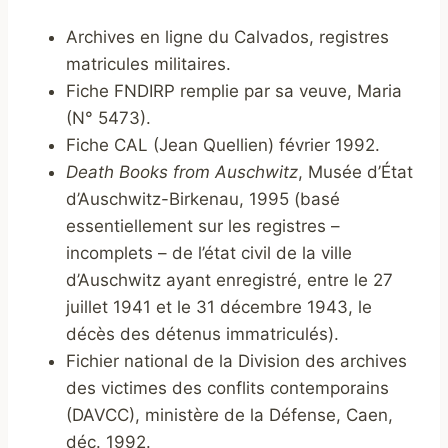
Archives en ligne du Calvados, registres
matricules militaires.
Fiche FNDIRP remplie par sa veuve, Maria
(N° 5473).
Fiche CAL (Jean Quellien) février 1992.
Death Books from Auschwitz
, Musée d’État
d’Auschwitz-Birkenau, 1995 (basé
essentiellement sur les registres –
incomplets – de l’état civil de la ville
d’Auschwitz ayant enregistré, entre le 27
juillet 1941 et le 31 décembre 1943, le
décès des détenus immatriculés).
Fichier national de la Division des archives
des victimes des conflits contemporains
(DAVCC), ministère de la Défense, Caen,
déc. 1992.