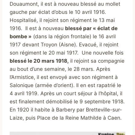
Douaumont, il est à nouveau blessé au mollet
gauche par éclat d’obus le 10 avril 1916.
Hospitalisé, il rejoint son régiment le 13 mai
1916. Il est à nouveau
blessé par « éclat de
bombe »
(dans la région frontale) le 16 avril
1917 devant Troyon (Aisne). Evacué, il rejoint
son régiment le 20 mai 1917. Une nouvelle fois
blessé le 20 mars 1918,
il rejoint sa compagnie
au bout d’une semaine, le 28 mars. Après
l’Armistice, il est envoyé avec son régiment à
Salonique (armée d’orient). Il en est rapatrié le
4 avril 1919. Après un court séjour à l’hôpital, il
est finalement démobilisé le 9 septembre 1918.
En 1920 il habite à Barbery par Bretteville-sur-
Laize, puis Place de la Reine Mathilde à Caen.