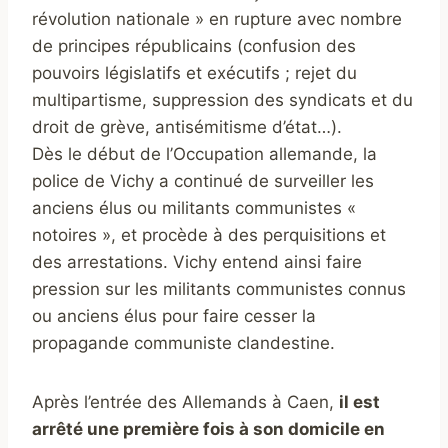
révolution nationale » en rupture avec nombre
de principes républicains (confusion des
pouvoirs législatifs et exécutifs ; rejet du
multipartisme, suppression des syndicats et du
droit de grève, antisémitisme d’état…).
Dès le début de l’Occupation allemande, la
police de Vichy a continué de surveiller les
anciens élus ou militants communistes «
notoires », et procède à des perquisitions et
des arrestations. Vichy entend ainsi faire
pression sur les militants communistes connus
ou anciens élus pour faire cesser la
propagande communiste clandestine.
Après l’entrée des Allemands à C
aen,
il est
a
rrêté une première fois à son domicile en