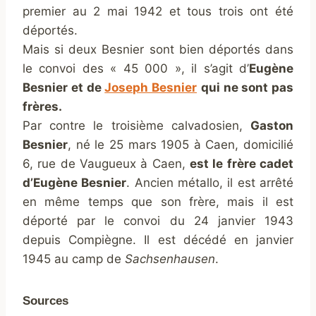
premier au 2 mai 1942 et tous trois ont été
déportés.
Mais si deux Besnier sont bien déportés dans
le convoi des « 45 000 », il s’agit d’
Eugène
Besnier et de
Joseph Besnier
qui ne sont pas
frères.
Par contre le troisième calvadosien,
Gaston
Besnier
, né le 25 mars 1905 à Caen, domicilié
6, rue de Vaugueux à Caen,
est le frère cadet
d’Eugène Besnier
. Ancien métallo, il est arrêté
en même temps que son frère, mais il est
déporté par le convoi du 24 janvier 1943
depuis Compiègne. Il est décédé en janvier
1945 au camp de
Sachsenhausen
.
Sources