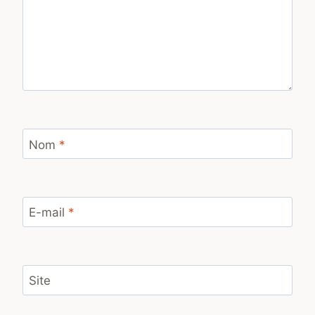
Nom
*
E-mail
*
Site