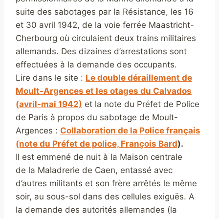
suite des sabotages par la Résistance, les 16
et 30 avril 1942, de la voie ferrée Maastricht-
Cherbourg où circulaient deux trains militaires
allemands. Des dizaines d’arrestations sont
effectuées à la demande des occupants.
Lire dans le site :
Le double déraillement de
Moult-Argences et les otages du Calvados
(avril-mai 1942)
et la note du Préfet de Police
de Paris à propos du sabotage de Moult-
Argences :
Collaboration de la Police français
(note du Préfet de police, François Bard
).
Il est emmené de nuit à la Maison centrale
de la Maladrerie de Caen, entassé avec
d’autres militants et son frère arrêtés le même
soir, au sous-sol dans des cellules exiguës. A
la demande des autorités allemandes (la