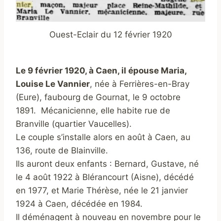
Ouest-Eclair du 12 février 1920
Le 9 février 1920, à Caen, il épouse Maria,
Louise Le Vannier
, née à Ferrières-en-Bray
(Eure), faubourg de Gournat, le 9 octobre
1891.
Mécanicienne, elle habite rue de
Branville (quartier Vaucelles).
Le couple s’installe alors en août à Caen, au
136, route de Blainville.
Ils auront deux enfants : Bernard, Gustave, né
le 4 août 1922 à Blérancourt (Aisne), décédé
en 1977, et Marie Thérèse, née le 21 janvier
1924 à Caen, décédée en 1984.
Il déménagent à nouveau en novembre pour le