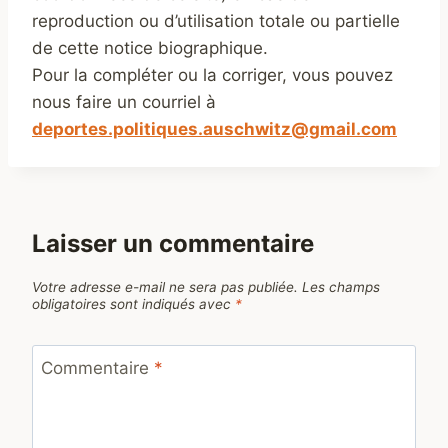
reproduction ou d’utilisation totale ou partielle
de cette notice biographique.
Pour la compléter ou la corriger, vous pouvez
nous faire un courriel à
deportes.politiques.auschwitz@gmail.com
Laisser un commentaire
Votre adresse e-mail ne sera pas publiée.
Les champs
obligatoires sont indiqués avec
*
Commentaire
*