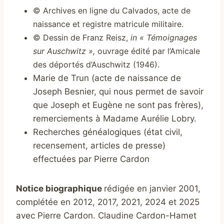
©
Archives en ligne du Calvados, acte de
naissance et registre matricule militaire.
©
Dessin de Franz Reisz,
in « Témoignages
sur Auschwitz »,
ouvrage édité par l’Amicale
des déportés d’Auschwitz (1946).
Marie de Trun (acte de naissance de
Joseph Besnier, qui nous permet de savoir
que Joseph et Eugène ne sont pas frères),
remerciements à Madame Aurélie Lobry.
Recherches généalogiques (état civil,
recensement, articles de presse)
effectuées par Pierre Cardon
Notice biographique
rédigée en janvier 2001,
complétée en 2012, 2017, 2021, 2024 et 2025
avec Pierre Cardon. Claudine Cardon-Hamet