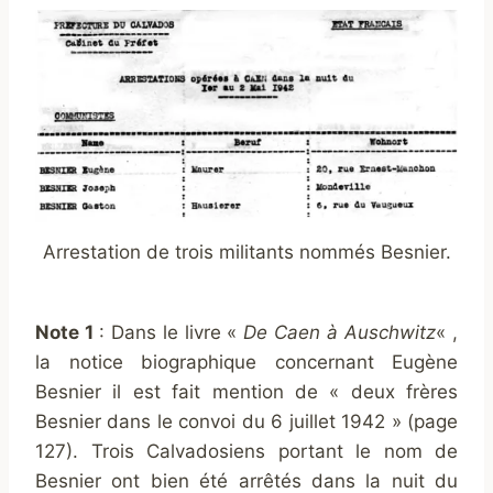
Arrestation de trois militants nommés Besnier.
Note 1
:
Dans le livre «
De Caen à Auschwitz
« ,
la notice biographique concernant Eugène
Besnier il est fait mention de « deux frères
Besnier dans le convoi du 6 juillet 1942 » (page
127). Trois Calvadosiens portant le nom de
Besnier ont bien été arrêtés dans la nuit du