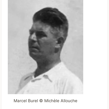
Marcel Burel © Michèle Allouche