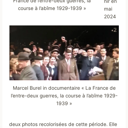
France de l’entre-deux guerres, la
nir en
course à l’abîme 1929-1939 »
mai
2024
Marcel Burel in documentaire « La France de
l’entre-deux guerres, la course à l’abîme 1929-
1939 »
deux photos recolorisées de cette période. Elle