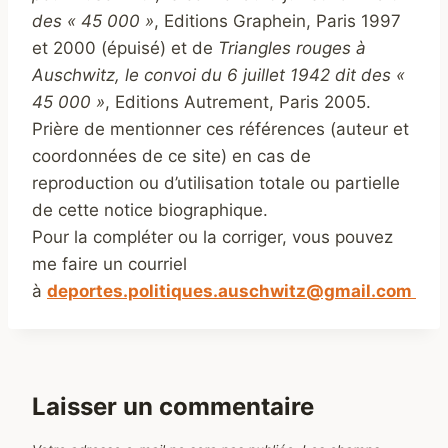
des « 45 000 »
, Editions Graphein, Paris 1997
et 2000 (épuisé) et de
Triangles rouges à
Auschwitz, le convoi du 6 juillet 1942 dit des «
45 000 »
, Editions Autrement, Paris 2005.
Prière de mentionner ces références (auteur et
coordonnées de ce site) en cas de
reproduction ou d’utilisation totale ou partielle
de cette notice biographique.
Pour la compléter ou la corriger, vous pouvez
me faire un courriel
à
deportes.politiques.auschwitz@gmail.com
Laisser un commentaire