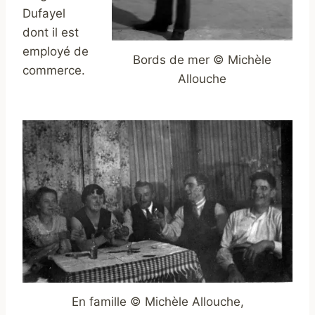
Dufayel
dont il est
employé de
Bords de mer © Michèle
commerce.
Allouche
En famille © Michèle Allouche,