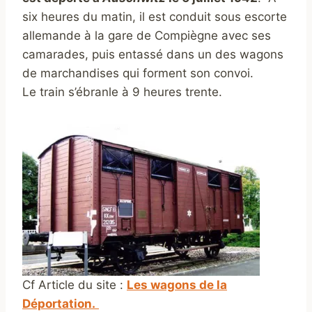
six heures du matin, il est conduit sous escorte
allemande à la gare de Compiègne avec ses
camarades, puis entassé dans un des wagons
de marchandises qui forment son convoi.
Le train s’ébranle à 9 heures trente.
Cf Article du site :
Les wagons de la
Déportation.