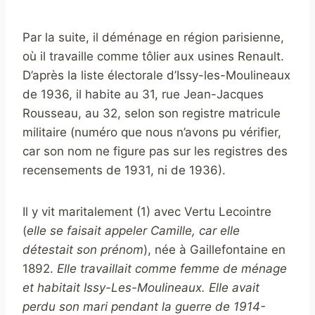
Par la suite, il déménage en région parisienne,
où il travaille comme tôlier aux usines Renault.
D’après la liste électorale d’Issy-les-Moulineaux
de 1936, il habite au 31, rue Jean-Jacques
Rousseau, au 32, selon son registre matricule
militaire (numéro que nous n’avons pu vérifier,
car son nom ne figure pas sur les registres des
recensements de 1931, ni de 1936).
Il y vit maritalement (1) avec Vertu Lecointre
(
elle se faisait appeler Camille, car elle
détestait son prénom
), née à Gaillefontaine en
1892.
Elle travaillait comme femme de ménage
et habitait Issy-Les-Moulineaux. Elle avait
perdu son mari pendant la guerre de 1914-