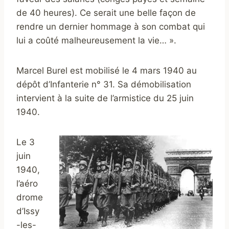
de 40 heures). Ce serait une belle façon de
rendre un dernier hommage à son combat qui
lui a coûté malheureusement la vie… ».
Marcel Burel est mobilisé le 4 mars 1940 au
dépôt d’Infanterie n° 31. Sa démobilisation
intervient à la suite de l’armistice du 25 juin
1940.
Le 3
juin
1940,
l’aéro
drome
d’Issy
-les-