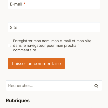
E-mail
*
Site
Enregistrer mon nom, mon e-mail et mon site
dans le navigateur pour mon prochain
commentaire.
Rechercher :
Rubriques