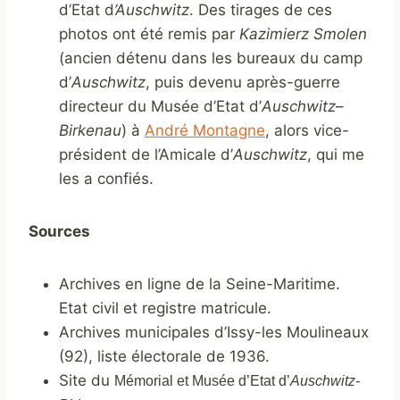
d’Etat d
’Auschwitz
. Des tirages de ces
photos ont été remis par
Kazimierz Smolen
(ancien détenu dans les bureaux du camp
d’
Auschwitz
, puis devenu après-guerre
directeur du Musée d’Etat d’
Auschwitz
–
Birkenau
) à
André Montagne
, alors vice-
président de l’Amicale d’
Auschwitz
, qui me
les a confiés.
Sources
Archives en ligne de la Seine-Maritime.
Etat civil et registre matricule.
Archives municipales d’Issy-les Moulineaux
(92), liste électorale de 1936.
Site du
Mémorial et Musée d’Etat d’
Auschwitz-