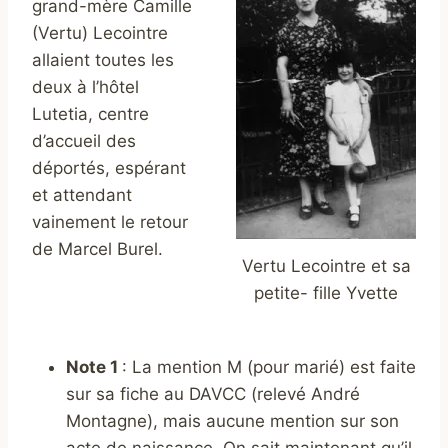
grand-mère Camille
(Vertu) Lecointre
allaient toutes les
deux à l’hôtel
Lutetia, centre
d’accueil des
déportés, espérant
et attendant
vainement le retour
de Marcel Burel.
Vertu Lecointre et sa
petite- fille Yvette
Note 1
: La mention M (pour marié) est faite
sur sa fiche au DAVCC (relevé André
Montagne), mais aucune mention sur son