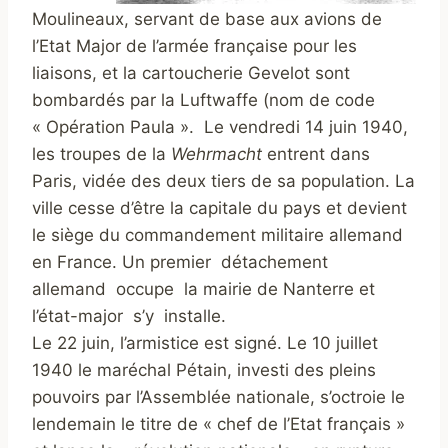
Moulineaux, servant de base aux avions de
l’Etat Major de l’armée française pour les
liaisons, et la cartoucherie Gevelot sont
bombardés par la Luftwaffe (nom de code
« Opération Paula ». Le vendredi 14 juin 1940,
les troupes de la
Wehrmacht
entrent dans
Paris, vidée des deux tiers de sa population. La
ville cesse d’être la capitale du pays et devient
le siège du commandement militaire allemand
en France. Un premier détachement
allemand occupe la mairie de Nanterre et
l’état-major s’y installe.
Le 22 juin, l’armistice est signé. Le 10 juillet
1940 le maréchal Pétain, investi des pleins
pouvoirs par l’Assemblée nationale, s’octroie le
lendemain le titre de « chef de l’Etat français »