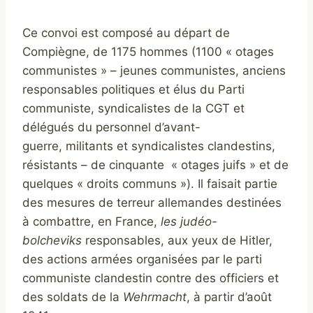
Ce convoi est composé au départ de
Compiègne, de 1175 hommes (1100 « otages
communistes » – jeunes communistes, anciens
responsables politiques et élus du Parti
communiste, syndicalistes de la CGT et
délégués du personnel d’avant-
guerre, militants et syndicalistes clandestins,
résistants – de cinquante « otages juifs » et de
quelques « droits communs »). Il faisait partie
des mesures de terreur allemandes destinées
à combattre, en France,
les judéo-
bolcheviks
responsables, aux yeux de Hitler,
des actions armées organisées par le parti
communiste clandestin contre des officiers et
des soldats de la
Wehrmacht
, à partir d’août