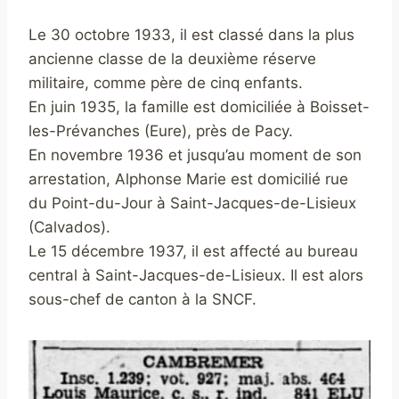
Le 30 octobre 1933, il est classé dans la plus
ancienne classe de la deuxième réserve
militaire, comme père de cinq enfants.
En juin 1935, la famille est domiciliée à Boisset-
les-Prévanches (Eure), près de Pacy.
En novembre 1936 et jusqu’au moment de son
arrestation, Alphonse Marie est domicilié rue
du Point-du-Jour à Saint-Jacques-de-Lisieux
(Calvados).
Le 15 décembre 1937, il est affecté au bureau
central à Saint-Jacques-de-Lisieux. Il est alors
sous-chef de canton à la SNCF.