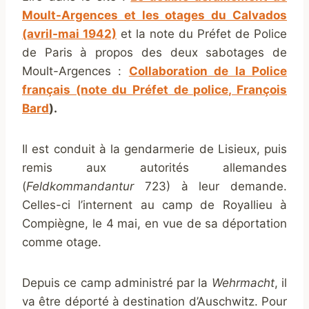
Moult-Argences et les otages du Calvados
(avril-mai 1942)
et la note du Préfet de Police
de Paris à propos des deux sabotages de
Moult-Argences :
Collaboration de la Police
français (note du Préfet de police, François
Bard
).
Il est conduit à la gendarmerie de Lisieux, puis
remis aux autorités allemandes
(
Feldkommandantur
723) à leur demande.
Celles-ci l’internent au camp de Royallieu à
Compiègne, le 4 mai, en vue de sa déportation
comme otage.
Depuis ce camp administré par la
Wehrmacht
, il
va être déporté à destination d’Auschwitz. Pour