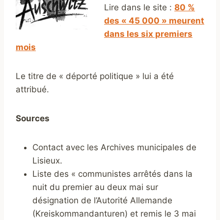
Lire dans le site :
80 %
des « 45 000 » meurent
dans les six premiers
mois
Le titre de « déporté politique » lui a été
attribué.
Sources
Contact avec les Archives municipales de
Lisieux.
Liste des « communistes arrêtés dans la
nuit du premier au deux mai sur
désignation de l’Autorité Allemande
(Kreiskommandanturen) et remis le 3 mai