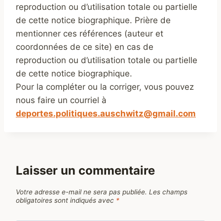
reproduction ou d’utilisation totale ou partielle
de cette notice biographique. Prière de
mentionner ces références (auteur et
coordonnées de ce site) en cas de
reproduction ou d’utilisation totale ou partielle
de cette notice biographique.
Pour la compléter ou la corriger, vous pouvez
nous faire un courriel à
deportes.politiques.auschwitz@gmail.com
Laisser un commentaire
Votre adresse e-mail ne sera pas publiée.
Les champs
obligatoires sont indiqués avec
*