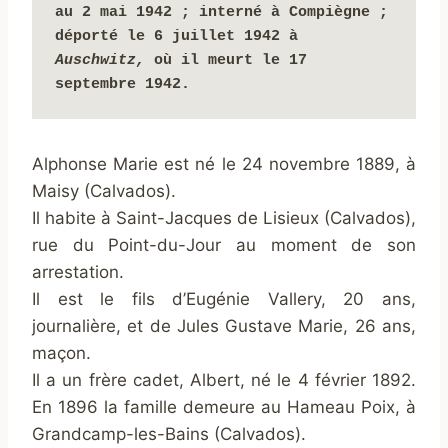
au 2 mai 1942 ; interné à Compiègne ; 
déporté le 6 juillet 1942 à 
Auschwitz, 
où il meurt le 17 
septembre 1942.
Alphonse Marie est né le 24 novembre 1889, à
Maisy (Calvados).
Il habite à Saint-Jacques de Lisieux (Calvados),
rue du Point-du-Jour au moment de son
arrestation.
Il est le fils d’Eugénie Vallery, 20 ans,
journalière, et de Jules Gustave Marie, 26 ans,
maçon.
Il a un frère cadet, Albert, né le 4 février 1892.
En 1896 la famille demeure au Hameau Poix, à
Grandcamp-les-Bains (Calvados).