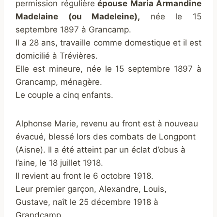
permission régulière
épouse Maria Armandine
Madelaine (ou Madeleine),
née le 15
septembre 1897 à Grancamp.
Il a 28 ans, travaille comme domestique et il est
domicilié à Trévières.
Elle est mineure, née le 15 septembre 1897 à
Grancamp, ménagère.
Le couple a cinq enfants.
Alphonse Marie, revenu au front est à nouveau
évacué, blessé lors des combats de Longpont
(Aisne). Il a été atteint par un éclat d’obus à
l’aine, le 18 juillet 1918.
Il revient au front le 6 octobre 1918.
Leur premier garçon, Alexandre, Louis,
Gustave, naît le 25 décembre 1918 à
Grandcamp.