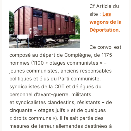
Cf Article du
site :
Les
wagons de la
Déportation.
Ce convoi est
composé au départ de Compiègne, de 1175
hommes (1100 « otages communistes » –
jeunes communistes, anciens responsables
politiques et élus du Parti communiste,
syndicalistes de la CGT et délégués du
personnel d’avant-guerre, militants
et syndicalistes clandestins, résistants – de
cinquante « otages juifs » et de quelques
« droits communs »). Il faisait partie des
mesures de terreur allemandes destinées à