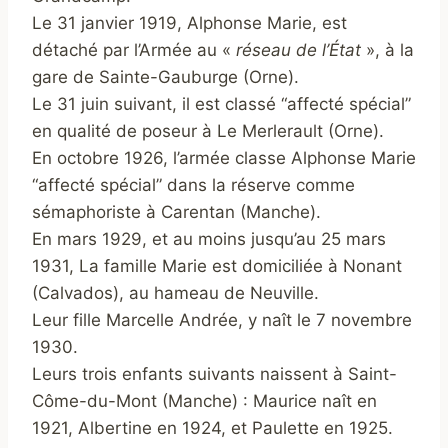
Le 31 janvier 1919, Alphonse Marie, est
détaché par l’Armée au «
réseau de l’État
», à la
gare de Sainte-Gauburge (Orne).
Le 31 juin suivant, il est classé “affecté spécial”
en qualité de poseur à Le Merlerault (Orne).
En octobre 1926, l’armée classe Alphonse Marie
“affecté spécial” dans la réserve comme
sémaphoriste à Carentan (Manche).
En mars 1929, et au moins jusqu’au 25 mars
1931, La famille Marie est domiciliée à Nonant
(Calvados), au hameau de Neuville.
Leur fille Marcelle Andrée, y naît le 7 novembre
1930.
Leurs trois enfants suivants naissent à Saint-
Côme-du-Mont (Manche) : Maurice naît en
1921, Albertine en 1924, et Paulette en 1925.