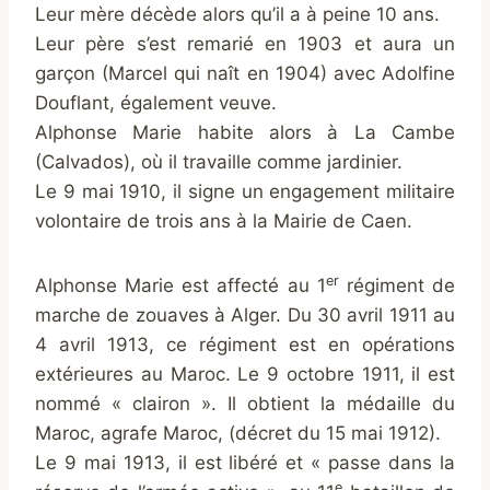
Leur mère décède alors qu’il a à peine 10 ans.
Leur père s’est remarié en 1903 et aura un
garçon (Marcel qui naît en 1904) avec Adolfine
Douflant, également veuve.
Alphonse Marie habite alors à La Cambe
(Calvados), où il travaille comme jardinier.
Le 9 mai 1910, il signe un engagement militaire
volontaire de trois ans à la Mairie de Caen.
er
Alphonse Marie est affecté au 1
régiment de
marche de zouaves à Alger. Du 30 avril 1911 au
4 avril 1913, ce régiment est en opérations
extérieures au Maroc. Le 9 octobre 1911, il est
nommé « clairon ». Il obtient la médaille du
Maroc, agrafe Maroc, (décret du 15 mai 1912).
Le 9 mai 1913, il est libéré et « passe dans la
e