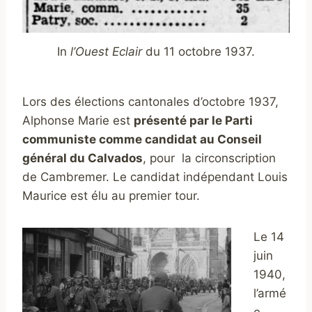
In
l’Ouest Eclair
du 11 octobre 1937.
Lors des élections cantonales d’octobre 1937,
Alphonse Marie est
présenté par le Parti
communiste comme candidat au Conseil
général du Calvados
, pour la circonscription
de Cambremer. Le candidat indépendant Louis
Maurice est élu au premier tour.
Le 14
juin
1940,
l’armé