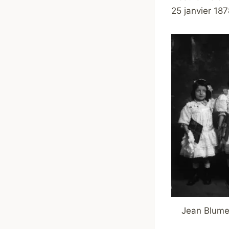
25 janvier 187
Jean Blume