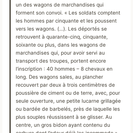
un des wagons de marchandises qui
forment son convoi. « Les soldats comptent
les hommes par cinquante et les poussent
vers les wagons. (…). Les déportés se
retrouvent à quarante-cinq, cinquante,
soixante ou plus, dans les wagons de
marchandises qui, pour avoir servi au
transport des troupes, portent encore
l’inscription : 40 hommes – 8 chevaux en
long. Des wagons sales, au plancher
recouvert par deux à trois centimètres de
poussière de ciment ou de terre, avec, pour
seule ouverture, une petite lucarne grillagée
ou bardée de barbelés, près de laquelle les
plus souples réussissent à se glisser. Au
centre, un gros bidon ayant contenu du