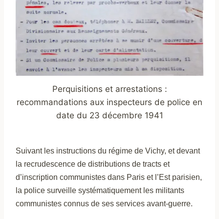
Perquisitions et arrestations :
recommandations aux inspecteurs de police en
date du 23 décembre 1941
Suivant les instructions du
régime de Vichy, et devant
la recrudescence de distributions de tracts et
d’inscription communistes dans Paris et l’Est parisien,
la police surveille systématiquement les militants
communistes connus de ses services avant-guerre.