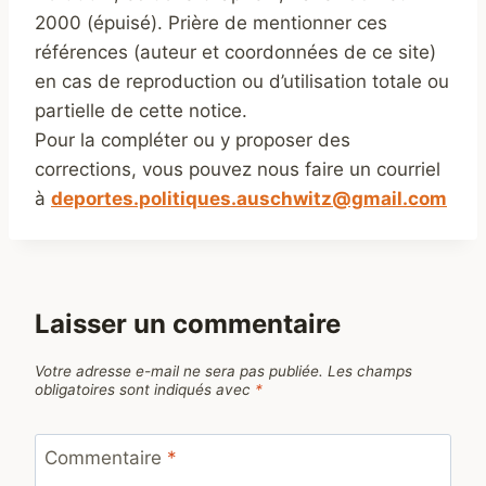
2000 (épuisé). Prière de mentionner ces
références (auteur et coordonnées de ce site)
en cas de reproduction ou d’utilisation totale ou
partielle de cette notice.
Pour la compléter ou y proposer des
corrections, vous pouvez nous faire un courriel
à
deportes.politiques.auschwitz@gmail.com
Laisser un commentaire
Votre adresse e-mail ne sera pas publiée.
Les champs
obligatoires sont indiqués avec
*
Commentaire
*