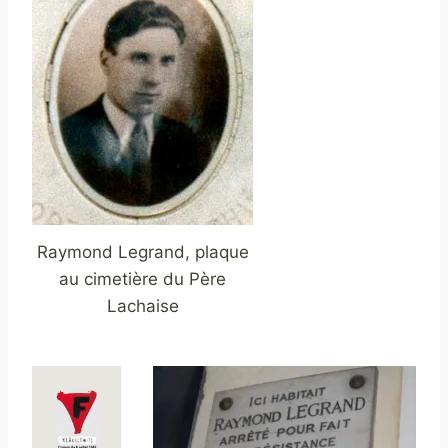
Raymond Legrand, plaque
au cimetière du Père
Lachaise