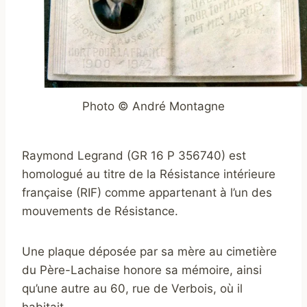
Photo © André Montagne
Raymond Legrand (
GR 16 P 356740
) est
homologué au titre de la Résistance intérieure
française (RIF) comme appartenant à l’un des
mouvements de Résistance.
Une plaque déposée par sa mère au cimetière
du Père-Lachaise honore sa mémoire, ainsi
qu’une autre au 60, rue de Verbois, où il