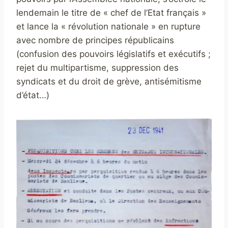
lendemain le titre de « chef de l’Etat français »
et lance la « révolution nationale » en rupture
avec nombre de principes républicains
(confusion des pouvoirs législatifs et exécutifs ;
rejet du multipartisme, suppression des
syndicats et du droit de grève, antisémitisme
d’état…)