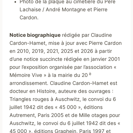
Photo de la plaque au cimetière du Père
Lachaise / André Montagne et Pierre
Cardon.
Notice biographique
rédigée par Claudine
Cardon-Hamet, mise à jour avec Pierre Cardon
en 2010, 2019, 2021, 2025 et 2026 à partir
d’une notice succincte rédigée en janvier 2001
pour l’exposition organisée par l’association «
è
Mémoire Vive » à la mairie du 20
arrondissement. Claudine Cardon-Hamet est
docteur en Histoire, auteure des ouvrages :
Triangles rouges à Auschwitz, le convoi du 6
juillet 1942 dit des « 45 000 », éditions
Autrement, Paris 2005 et de Mille otages pour
Auschwitz, le convoi du 6 juillet 1942 dit des «
45 000 », éditions Graphein, Paris 1997 et