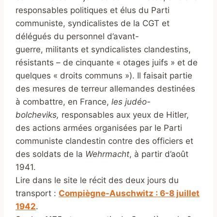
responsables politiques et élus du Parti
communiste, syndicalistes de la CGT et
délégués du personnel d’avant-
guerre, militants et syndicalistes clandestins,
résistants – de cinquante « otages juifs » et de
quelques « droits communs »). Il faisait partie
des mesures de terreur allemandes destinées
à combattre, en France,
les judéo-
bolcheviks,
responsables aux yeux de Hitler,
des actions armées organisées par le Parti
communiste clandestin contre des officiers et
des soldats de la
Wehrmacht
, à partir d’août
1941.
Lire dans le site le récit des deux jours du
transport :
Compiègne-Auschwitz : 6-8 juillet
1942
.