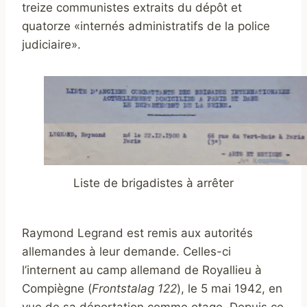
treize communistes extraits du dépôt et
quatorze «internés administratifs de la police
judiciaire».
Liste de brigadistes à arrêter
Raymond Legrand est remis aux autorités
allemandes à leur demande. Celles-ci
l’internent au camp allemand de Royallieu à
Compiègne (
Frontstalag 122
), le 5 mai 1942, en