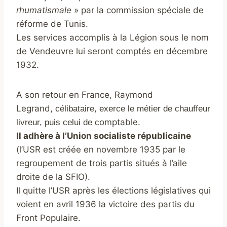
rhumatismale
» par la commission spéciale de
réforme de Tunis.
Les services accomplis à la Légion sous le nom
de Vendeuvre lui seront comptés en décembre
1932.
A son retour en France, Raymond
Legrand,
célibataire, exerce le métier de chauffeur
omptable.
livreur,
puis celui de c
Il adhère à l’Union socialiste
républicaine
(l’USR est créée en novembre 1935 par le
regroupement de trois partis situés à l’aile
droite de la SFIO).
Il quitte l’USR après les élections législatives qui
voient en avril 1936 la victoire des partis du
Front Populaire.