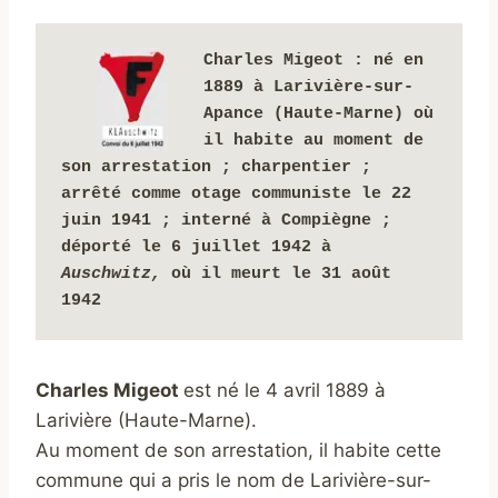
Charles Migeot : 
né en 
1889 à Larivière-sur-
Apance (Haute-Marne) où 
il habite au moment de 
son arrestation ; charpentier ; 
arrêté comme otage communiste le 22 
juin 1941
 ;
 interné à Compiègne ; 
déporté le 6 juillet 1942 à 
Auschwitz,
 où il meurt le 31 août 
1942
Charles Migeot
est né le 4 avril 1889 à
Larivière (Haute-Marne).
Au moment de son arrestation, il habite cette
commune qui a pris le nom de Larivière-sur-