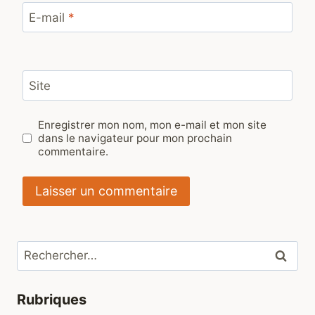
E-mail
*
Site
Enregistrer mon nom, mon e-mail et mon site
dans le navigateur pour mon prochain
commentaire.
Rechercher :
Rubriques