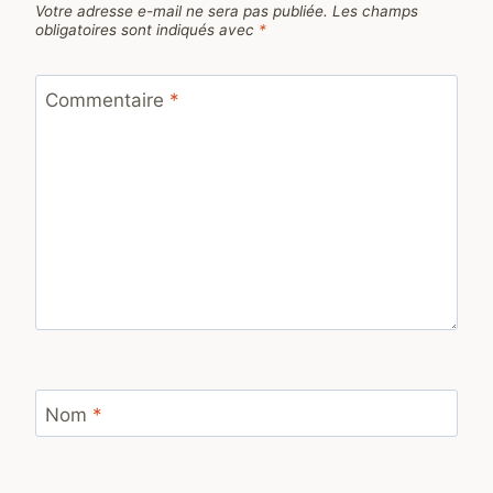
Votre adresse e-mail ne sera pas publiée.
Les champs
obligatoires sont indiqués avec
*
Commentaire
*
Nom
*