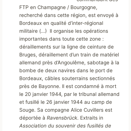
FTP en Champagne / Bourgogne,
recherché dans cette région, est envoyé à
Bordeaux en qualité d’inter-régional
militaire (…)
Il organise les opérations
importantes dans toute cette zone :
déraillements sur la ligne de ceinture de
Bruges, déraillement d’un train de matériel
allemand près d’Angoulême, sabotage à la
bombe de deux navires dans le port de
Bordeaux, câbles souterrains sectionnés
près de Bayonne. Il est condamné à mort
le 20 janvier 1944, par le tribunal allemand
et fusillé le 26 janvier 1944 au camp de
Souge. Sa compagne Alice Cuvillers est
déportée à
Ravensbrück
. Extraits in
Association du souvenir des fusillés de