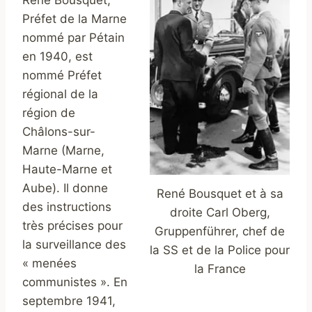
Préfet de la Marne
nommé par Pétain
en 1940, est
nommé Préfet
régional de la
région de
Châlons-sur-
Marne (Marne,
Haute-Marne et
Aube). Il donne
René Bousquet et à sa
des instructions
droite Carl Oberg,
très précises pour
Gruppenführer, chef de
la surveillance des
la SS et de la Police pour
« menées
la France
communistes ». En
septembre 1941,