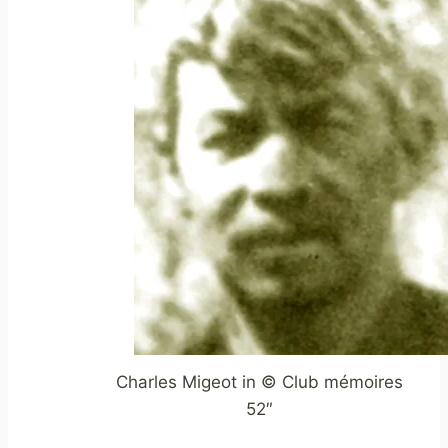
Charles Migeot in © Club mémoires
52″