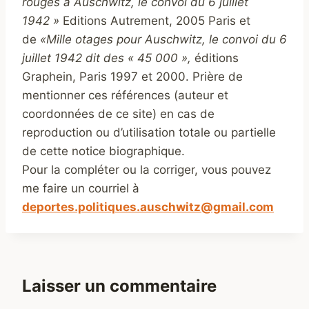
rouges à Auschwitz, le convoi du 6 juillet
1942 »
Editions Autrement, 2005 Paris et
de
«Mille otages pour Auschwitz, le convoi du 6
juillet 1942 dit des « 45 000 »,
éditions
Graphein, Paris 1997 et 2000. Prière de
mentionner ces références (auteur et
coordonnées de ce site) en cas de
reproduction ou d’utilisation totale ou partielle
de cette notice biographique.
Pour la compléter ou la corriger, vous pouvez
me faire un courriel à
deportes.politiques.auschwitz@gmail.com
Laisser un commentaire