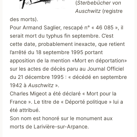
(
Sterbebücher
von
Auschwitz
(registre
des morts).
Pour Armand Saglier, rescapé n° « 46 085 », il
serait mort du typhus fin septembre. C’est
cette date, probablement inexacte, que retient
l’arrêté du 18 septembre 1995 portant
apposition de la mention «Mort en déportation»
sur les actes de décès paru au Journal Officiel
du 21 décembre 1995 : « décédé en septembre
1942 à
Auschwitz
».
Charles Migeot a été déclaré « Mort pour la
France ». Le titre de « Déporté politique » lui a
été attribué.
Son nom est honoré sur le monument aux
morts de Larivière-sur-Arpance.