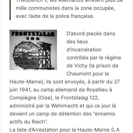
mille communistes dans la zone occupée,
avec l’aide de la police française.
D’abord placés dans
des lieux
d’incarcération
contrôlés par le régime
de Vichy (la prison de
Chaumont pour la
Haute-Marne), ils sont envoyés, à partir du 27
juin 1941, au camp allemand de Royallieu à
Compiègne (Oise), le
Frontstalag
122,
administré par la Wehrmacht et qui ce jour là
devient un camp de détention des “ennemis
actifs du Reich”.
La liste d’Arrestation pour la Haute-Marne (LA