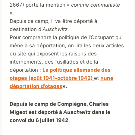
2667) porte la mention «
comme communiste
».
Depuis ce camp, il va être déporté à
destination d’
Auschwitz.
Pour comprendre la politique de l’Occupant qui
mène à sa déportation, on lira les deux articles
du site qui exposent les raisons des
internements, des fusillades et de la
déportation :
La politique allemande des
otages (août 1941-octobre 1942)
et
«une
déportation d’otages
».
Depuis le camp de Compiègne, Charles
Migeot est déporté à
Auschwitz
dans le
convoi du 6 juillet 1942
.