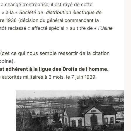
changé d’entreprise, il est rayé de cette
 » à la «
Société de
distribution électrique de
re 1936 (décision du général commandant la
tôt reclassé « affecté spécial » au titre de «
l’Usine
(c’et ce qui nous semble ressortir de la citation
bine).
est adhérent à la ligue des Droits de l’homme.
utorités militaires à 3 mois, le 7 juin 1939.