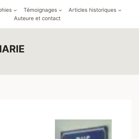
phies
Témoignages
Articles historiques
Auteure et contact
MARIE