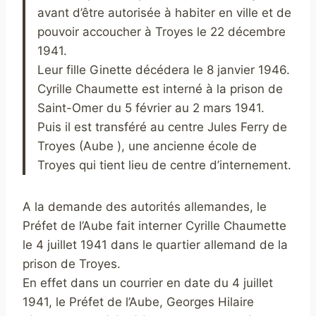
avant d’être autorisée à habiter en ville et de
pouvoir accoucher à Troyes le 22 décembre
1941.
Leur fille Ginette décédera le 8 janvier 1946.
Cyrille Chaumette est interné à la prison de
Saint-Omer du 5 février au 2 mars 1941.
Puis il est transféré au centre Jules Ferry de
Troyes (Aube ), une ancienne école de
Troyes qui tient lieu de centre d’internement.
A la demande des autorités allemandes, le
Préfet de l’Aube fait interner Cyrille Chaumette
le 4 juillet 1941 dans le quartier allemand de la
prison de Troyes.
En effet dans un courrier en date du 4 juillet
1941, le Préfet de l’Aube, Georges Hilaire