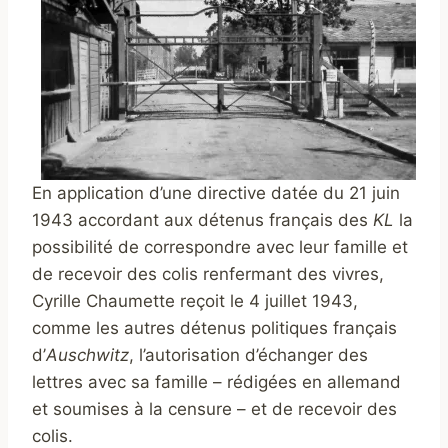
En application d’une directive datée du 21 juin
1943 accordant aux détenus français des
KL
la
possibilité de correspondre avec leur famille et
de recevoir des colis renfermant des vivres,
Cyrille Chaumette reçoit le 4 juillet 1943,
comme les autres détenus politiques français
d’
Auschwitz
, l’autorisation d’échanger des
lettres avec sa famille – rédigées en allemand
et soumises à la censure – et de recevoir des
colis.