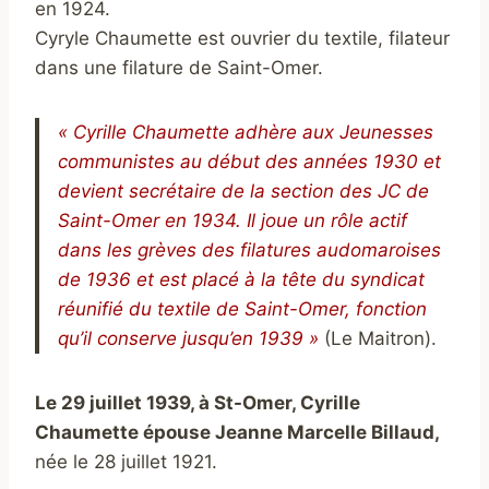
en 1924.
Cyryle Chaumette est ouvrier du textile, filateur
dans une filature de Saint-Omer.
« Cyrille Chaumette adhère aux Jeunesses
communistes au début des années 1930 et
devient secrétaire de la section des JC de
Saint-Omer en 1934. Il joue un rôle actif
dans les grèves des filatures audomaroises
de 1936 et est placé à la tête du syndicat
réunifié du textile de Saint-Omer, fonction
qu’il conserve jusqu’en 1939 »
(Le Maitron).
Le 29 juillet 1939, à St-Omer, Cyrille
Chaumette épouse Jeanne Marcelle Billaud,
née le 28 juillet 1921.