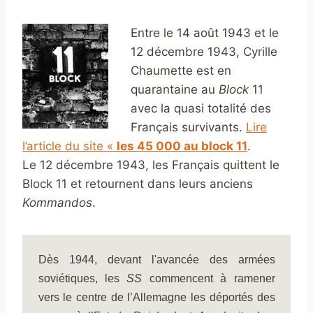
Entre
le 14 août 1943 et le
12 décembre 1943, Cyrille
Chaumette est en
quarantaine au
Block
11
avec la quasi totalité des
Français survivants.
Lire
l’article du site «
les 45 000
au block 11
.
Le 12 décembre 1943, les Français quittent le
Block 11 et retournent dans leurs anciens
Kommandos
.
Dès 1944, devant l'avancée des armées 
soviétiques, les 
SS
 commencent à ramener 
vers le centre de l’Allemagne les déportés des 