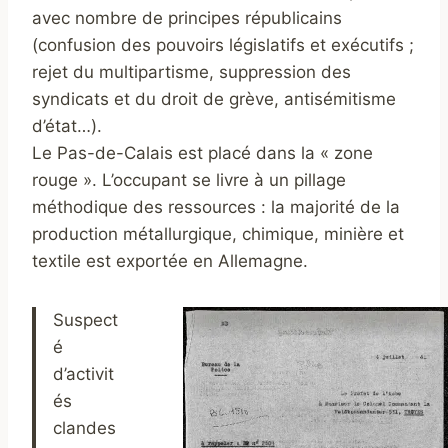
avec nombre de principes républicains
(confusion des pouvoirs législatifs et exécutifs ;
rejet du multipartisme, suppression des
syndicats et du droit de grève, antisémitisme
d’état…).
Le Pas-de-Calais est placé dans la « zone
rouge ». L’occupant se livre à un pillage
méthodique des ressources : la majorité de la
production métallurgique, chimique, minière et
textile est exportée en Allemagne.
Suspect
é
d’activit
és
clandes