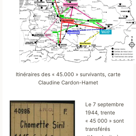
Itinéraires des « 45.000 » survivants, carte
Claudine Cardon-Hamet
Le 7 septembre
1944, trente
« 45 000 » sont
transférés