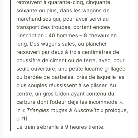
retrouvent à quarante-cinq, cinquante,
soixante ou plus, dans les wagons de
marchandises qui, pour avoir servi au
transport des troupes, portent encore
l’inscription : 40 hommes – 8 chevaux en
long. Des wagons sales, au plancher
recouvert par deux à trois centimètres de
poussière de ciment ou de terre, avec, pour
seule ouverture, une petite lucarne grillagée
ou bardée de barbelés, près de laquelle les
plus souples réussissent à se glisser. Au
centre, un gros bidon ayant contenu du
carbure dont l’odeur déjà les incommode ».
In «
Triangles rouges à Auschwitz
» prologue,
p.11).
Le train s’ébranle à 9 heures trente.