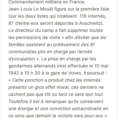
Commandement militaire en France.
Jean-Louis Le Mouël figure sur la première liste
(sur les deux listes qui totalisent 119 internés,
87 d’entre eux seront déportés à
Auschwitz
).
Le directeur du camp a fait supprimer toutes
les permissions de visite «
afin d’éviter que les
familles assistent au prélèvement des 81
communistes pris en charge par l’armée
d’occupation
». La prise en charge par les
gendarmes allemands s’est effectuée le 10 mai
1942 à 10 h 30 à la gare de Voves. Il poursuit :
«
Cette ponction a produit chez les internés
présents un gros effet moral, ces derniers ne
cachent pas que tôt ou tard ce sera leur tour.
Toutefois il est à remarquer qu’ils conservent
une énergie et une conviction extraordinaire en
ce sens que demain la victoire sera pour eux
».