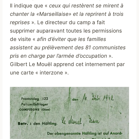
Il indique que «
ceux qui restèrent se mirent à
chanter la «Marseillaise» et la reprirent à trois
reprises
». Le directeur du camp a fait
supprimer auparavant toutes les permissions
de visite «
afin d’éviter que les familles
assistent au prélèvement des 81 communistes
pris en charge par l’armée d’occupation
».
Gilbert Le Mouël apprend cet internement par
une carte « interzone ».