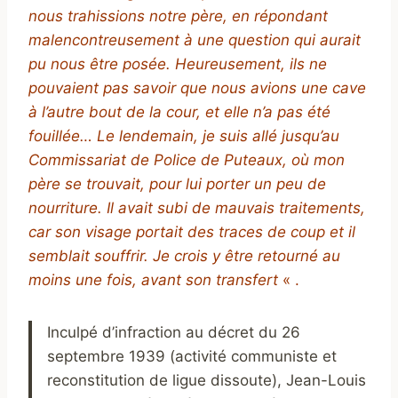
nous trahissions notre père, en répondant
malencontreusement à une question qui aurait
pu nous être posée. Heureusement, ils ne
pouvaient pas savoir que nous avions une cave
à l’autre bout de la cour, et elle n’a pas été
fouillée…
Le lendemain, je suis allé jusqu’au
Commissariat de Police de Puteaux, où mon
père se trouvait, pour lui porter un peu de
nourriture. Il avait subi de mauvais traitements,
car son visage portait des traces de coup et il
semblait souffrir. Je crois y être retourné au
moins une fois, avant son transfert
« .
Inculpé d’infraction au décret du 26
septembre 1939 (activité communiste et
reconstitution de ligue dissoute), Jean-Louis