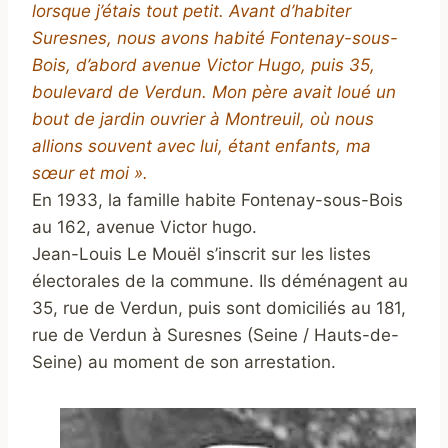
lorsque j’étais tout petit. Avant d’habiter
Suresnes, nous avons
habité Fontenay-sous-
Bois, d’abord avenue Victor Hugo, puis 35,
boulevard de Verdun. Mon père avait loué un
bout de jardin ouvrier à Montreuil, où nous
allions souvent avec lui, étant enfants, ma
sœur et moi ».
En 1933, la famille habite Fontenay-sous-Bois
au 162, avenue Victor hugo.
Jean-Louis Le Mouël s’inscrit sur les listes
électorales de la commune. Ils déménagent au
35, rue de Verdun, puis sont domiciliés au 181,
rue de Verdun à Suresnes (Seine / Hauts-de-
Seine) au moment de son arrestation.