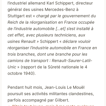
l’industriel allemand Karl Schippert, directeur
général des usines Mercedes-Benz à
Stuttgart est «
chargé par le gouvernement du
Reich de la réorganisation en France occupée
de l’industrie automobile […et] s’est installé à
cet effet, avec plusieurs techniciens, aux
usines Renault »
Schippert «
déclare vouloir
réorganiser l’industrie automobile en France en
trois branches, dont une branche pour les
camions de transport : Renault-Saurer-Latil-
Unic
» (rapport de la Sûreté nationale le 4
octobre 1940).
Pendant huit mois, Jean-Louis Le Mouël
poursuit ses activités militantes clandestines,
parfois accompagné par Gilbert.