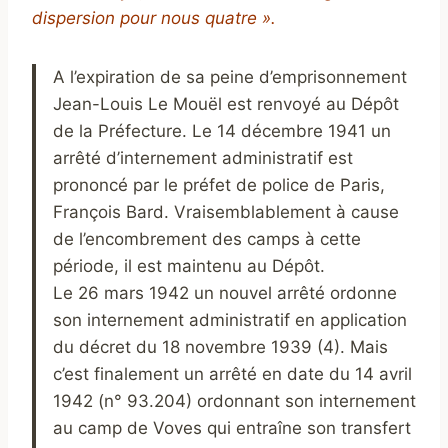
dispersion pour nous quatre ».
A l’expiration de sa peine d’emprisonnement
Jean-Louis Le Mouël est renvoyé au Dépôt
de la Préfecture. Le 14 décembre 1941 un
arrêté d’internement administratif est
prononcé par le préfet de police de Paris,
François Bard. Vraisemblablement à cause
de l’encombrement des camps à cette
période, il est maintenu au Dépôt.
Le 26 mars 1942 un nouvel arrêté ordonne
son internement administratif en application
du décret du 18 novembre 1939 (4). Mais
c’est finalement un arrêté en date du 14 avril
1942 (n° 93.204) ordonnant son internement
au camp de Voves qui entraîne son transfert