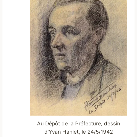
Au Dépôt de la Préfecture, dessin
d’Yvan Hanlet, le 24/5/1942