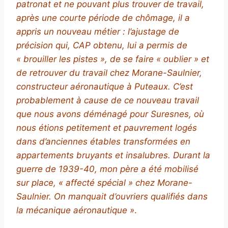
patronat et ne pouvant plus trouver de travail,
après une courte période de chômage, il a
appris un nouveau métier : l’ajustage de
précision qui, CAP obtenu, lui a permis de
« brouiller les pistes », de se faire « oublier » et
de retrouver du travail chez Morane-Saulnier,
constructeur aéronautique à Puteaux. C’est
probablement à cause de ce nouveau travail
que nous avons déménagé pour Suresnes, où
nous étions petitement et pauvrement logés
dans d’anciennes étables transformées en
appartements bruyants et insalubres.
Durant la
guerre de 1939-40, mon père a été mobilisé
sur place, « affecté spécial » chez Morane-
Saulnier. On manquait d’ouvriers qualifiés dans
la mécanique aéronautique »
.