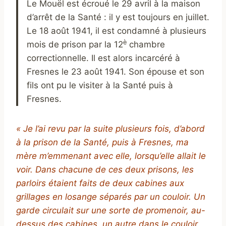
Le Mouël est écroué le 29 avril à la maison
d’arrêt de la Santé : il y est toujours en juillet.
Le 18 août 1941, il est condamné à plusieurs
è
mois de prison par la 12
chambre
correctionnelle. Il est alors incarcéré à
Fresnes le 23 août 1941. Son épouse et son
fils ont pu le visiter à la Santé puis à
Fresnes.
« Je l’ai revu par la suite plusieurs fois, d’abord
à la prison de la Santé, puis à Fresnes, ma
mère m’emmenant avec elle, lorsqu’elle allait le
voir. Dans chacune de ces deux prisons, les
parloirs étaient faits de deux cabines aux
grillages en losange séparés par un couloir. Un
garde circulait sur une sorte de promenoir, au-
dessus des cabines, un autre dans le couloir