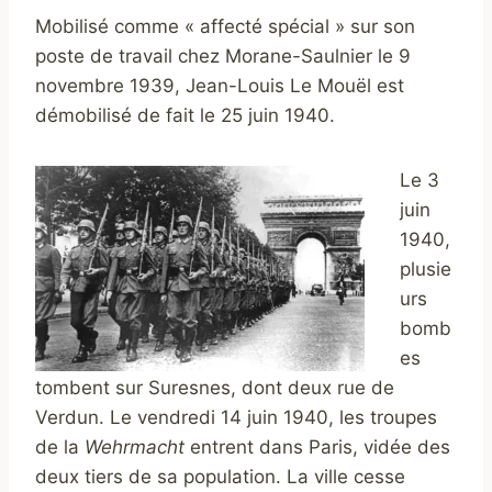
Mobilisé comme « affecté spécial » sur son
poste de travail chez Morane-Saulnier le 9
novembre 1939, Jean-Louis Le Mouël est
démobilisé de fait le 25 juin 1940.
Le 3
juin
1940,
plusie
urs
bomb
es
tombent sur Suresnes, dont deux rue de
Verdun. Le vendredi 14 juin 1940, les troupes
de la
Wehrmacht
entrent dans Paris, vidée des
deux tiers de sa population. La ville cesse