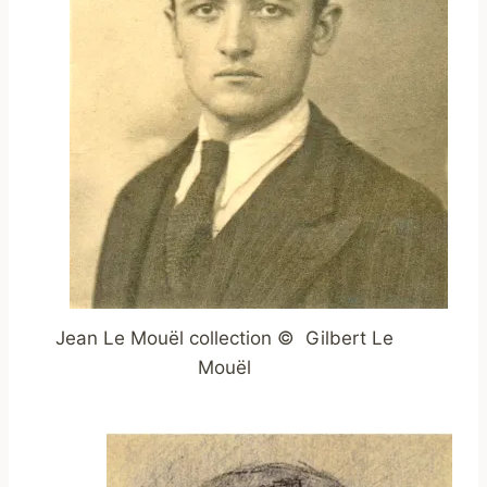
Jean Le Mouël collection © Gilbert Le
Mouël