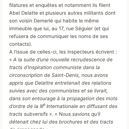
filatures et enquêtes et notamment ils filent
Abel Delatte et plusieurs autres militants dont
son voisin Demerlé qui habite le même
immeuble que lui, au 17, rue Séguier (et qui
refusera de communiquer les noms de ses
contacts).
A l’issue de celles-ci, les inspecteurs écrivent :
«
A la suite d’une nouvelle recrudescence de
tracts d’inspiration communiste dans la
circonscription de Saint-Denis, nous avons
appris que Delattre entretenait
des relations
suivies avec des communistes et se livrait,
dans son entourage à la propagation des mots
è
d’ordre de la III
Internationale en diffusant des
tracts subversifs
». «
Nous savions qu’il
détenait chez lui des brochures et des tracts