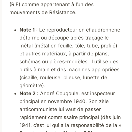
(RIF) comme appartenant à l’un des
mouvements de Résistance.
Note 1
: Le reproducteur en chaudronnerie
déforme ou découpe après traçage le
métal (métal en feuille, tôle, tube, profilé)
et autres matériaux, à partir de plans,
schémas ou pièces-modèles. Il utilise des
outils à main et des machines appropriées
(cisaille, rouleuse, plieuse, lunette de
géomètre).
Note 2
: André Cougoule, est inspecteur
principal en novembre 1940. Son zèle
anticommuniste lui vaut de passer
rapidement commissaire principal (dès juin
1941, c’est lui qui a la responsabilité de la «