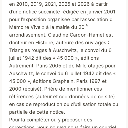
en 2010, 2019, 2021, 2025 et 2026 à partir
d’une notice succincte rédigée en janvier 2001
pour l’exposition organisée par l’association «
è
Mémoire Vive » à la mairie du 20
arrondissement. Claudine Cardon-Hamet est
docteur en Histoire, auteure des ouvrages :
Triangles rouges à Auschwitz, le convoi du 6
juillet 1942 dit des « 45 000 », éditions
Autrement, Paris 2005 et de Mille otages pour
Auschwitz, le convoi du 6 juillet 1942 dit des «
45 000 », éditions Graphein, Paris 1997 et
2000 (épuisé). Prière de mentionner ces
références (auteur et coordonnées de ce site)
en cas de reproduction ou d’utilisation totale ou
partielle de cette notice.
Pour la compléter ou y proposer des
corrections, vous pouvez nous faire un courriel