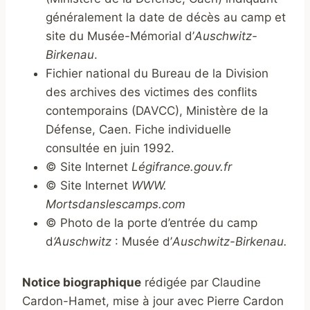
généralement la date de décès au camp et
site du Musée-Mémorial d’
Auschwitz-
Birkenau
.
Fichier national du Bureau de la Division
des archives des victimes des conflits
contemporains (DAVCC), Ministère de la
Défense, Caen. Fiche individuelle
consultée en juin 1992.
© Site Internet
Légifrance.gouv.fr
© Site Internet
WWW.
Mortsdanslescamps.com
© Photo de la porte d’entrée du camp
d
‘Auschwitz
: Musée d’
Auschwitz-Birkenau.
Notice biographique
rédigée par Claudine
Cardon-Hamet, mise à jour avec Pierre Cardon