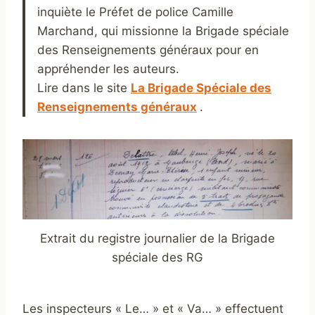
inquiète le Préfet de police Camille
Marchand, qui missionne la Brigade spéciale
des Renseignements généraux pour en
appréhender les auteurs.
Lire dans le site
La Brigade Spéciale des
Renseignements généraux
.
Extrait du registre journalier de la Brigade
spéciale des RG
Les inspecteurs « Le… » et « Va… » effectuent