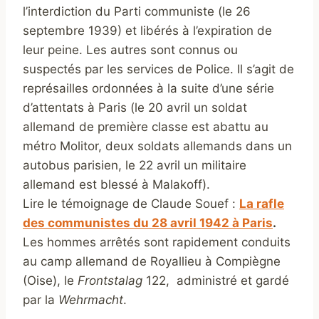
l’interdiction du Parti communiste (le 26
septembre 1939) et libérés à l’expiration de
leur peine. Les autres sont connus ou
suspectés par les services de Police. Il s’agit de
représailles ordonnées à la suite d’une série
d’attentats à Paris (le 20 avril un soldat
allemand de première classe est abattu au
métro Molitor, deux soldats allemands dans un
autobus parisien, le 22 avril un militaire
allemand est blessé à Malakoff).
Lire le témoignage de Claude Souef :
La rafle
des communistes du 28 avril 1942 à Paris
.
Les hommes arrêtés sont rapidement conduits
au camp allemand de Royallieu à Compiègne
(Oise), le
Frontstalag
122, administré et gardé
par la
Wehrmacht
.