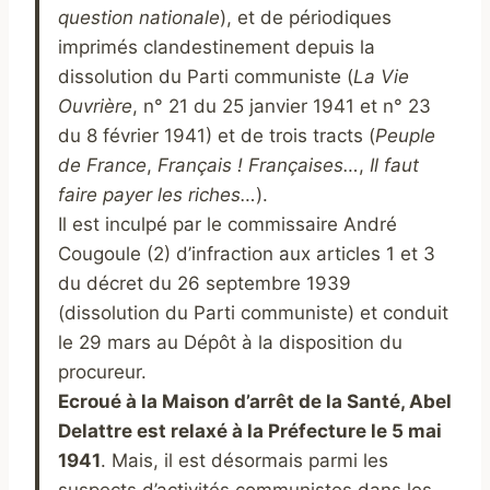
question nationale
), et de périodiques
imprimés clandestinement depuis la
dissolution du Parti communiste (
La Vie
Ouvrière
, n° 21 du 25 janvier 1941 et n° 23
du 8 février 1941) et de trois tracts (
Peuple
de France
,
Français ! Françaises…
,
Il faut
faire payer les riches…
).
Il est inculpé par le commissaire André
Cougoule (2) d’infraction aux articles 1 et 3
du décret du 26 septembre 1939
(dissolution du Parti communiste) et conduit
le 29 mars au Dépôt à la disposition du
procureur.
Ecroué à la Maison d’arrêt de la Santé, Abel
Delattre est relaxé à la Préfecture le 5 mai
1941
. Mais, il est désormais parmi les