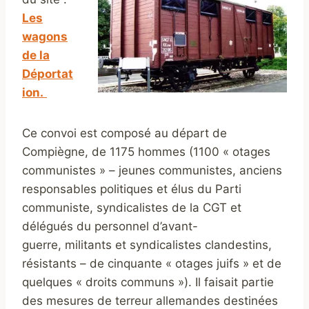
Les
wagons
de la
Déportat
ion.
Ce convoi est composé au départ de
Compiègne, de 1175 hommes (1100 « otages
communistes » – jeunes communistes, anciens
responsables politiques et élus du Parti
communiste, syndicalistes de la CGT et
délégués du personnel d’avant-
guerre, militants et syndicalistes clandestins,
résistants – de cinquante « otages juifs » et de
quelques « droits communs »). Il faisait partie
des mesures de terreur allemandes destinées