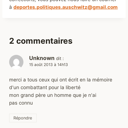
à
deportes.politiques.auschwitz@gmail.com
2 commentaires
Unknown
dit :
15 août 2013 à 14h13
merci a tous ceux qui ont écrit en la mémoire
d'un combattant pour la liberté
mon grand père un homme que je n'ai
pas connu
Répondre