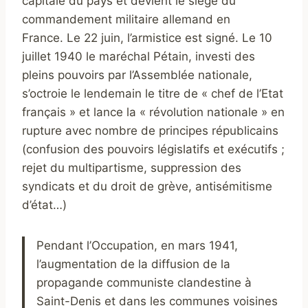
capitale du pays et devient le siège du
commandement militaire allemand en
France. Le 22 juin, l’armistice est signé. Le 10
juillet 1940 le maréchal Pétain, investi des
pleins pouvoirs par l’Assemblée nationale,
s’octroie le lendemain le titre de « chef de l’Etat
français » et lance la « révolution nationale » en
rupture avec nombre de principes républicains
(confusion des pouvoirs législatifs et exécutifs ;
rejet du multipartisme, suppression des
syndicats et du droit de grève, antisémitisme
d’état…)
Pendant l’Occupation, en mars 1941,
l’augmentation de la diffusion de la
propagande communiste clandestine à
Saint-Denis et dans les communes voisines