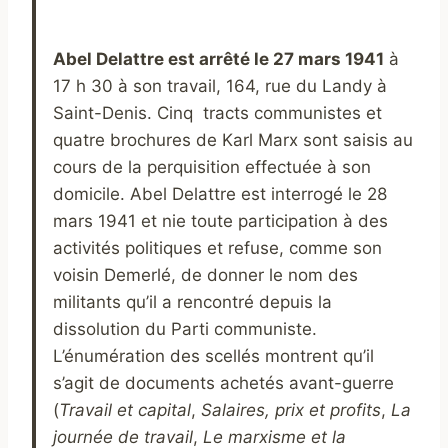
Abel Delattre est arrêté le 27 mars 1941
à
17 h 30 à son travail, 164, rue du Landy à
Saint-Denis. Cinq tracts communistes et
quatre brochures de Karl Marx sont saisis au
cours de la perquisition effectuée à son
domicile. Abel Delattre est interrogé le 28
mars 1941 et nie toute participation à des
activités politiques et refuse, comme son
voisin Demerlé, de donner le nom des
militants qu’il a rencontré depuis la
dissolution du Parti communiste.
L’énumération des scellés montrent qu’il
s’agit de documents achetés avant-guerre
(
Travail et capital
,
Salaires, prix et profits
,
La
journée de travail
,
Le marxisme et la