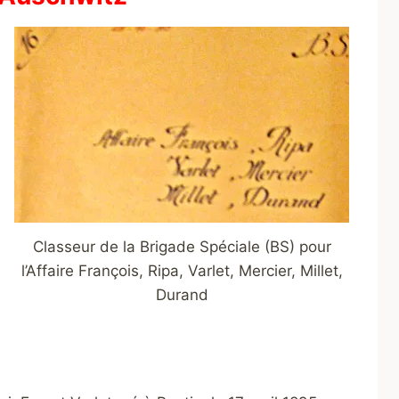
Classeur de la Brigade Spéciale (BS) pour
l’Affaire François, Ripa, Varlet, Mercier, Millet,
Durand