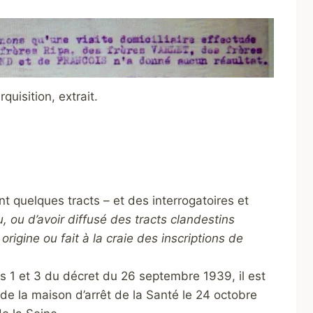
quisition, extrait.
t quelques tracts – et des interrogatoires et
, ou d’avoir diffusé des tracts clandestins
igine ou fait à la craie des inscriptions de
es 1 et 3 du décret du 26 septembre 1939, il est
 de la maison d’arrêt de la Santé le 24 octobre