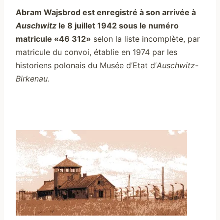
Abram Wajsbrod est enregistré à son arrivée à
Auschwitz
le 8 juillet 1942 sous le numéro
matricule «46 312»
selon la liste incomplète, par
matricule du convoi, établie en 1974 par les
historiens polonais du Musée d’Etat d’
Auschwitz-
Birkenau
.