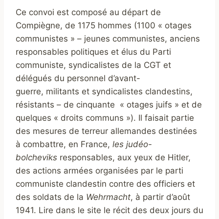
Ce convoi est composé au départ de
Compiègne, de 1175 hommes (1100 « otages
communistes » – jeunes communistes, anciens
responsables politiques et élus du Parti
communiste, syndicalistes de la CGT et
délégués du personnel d’avant-
guerre, militants et syndicalistes clandestins,
résistants – de cinquante « otages juifs » et de
quelques « droits communs »). Il faisait partie
des mesures de terreur allemandes destinées
à combattre, en France,
les judéo-
bolcheviks
responsables, aux yeux de Hitler,
des actions armées organisées par le parti
communiste clandestin contre des officiers et
des soldats de la
Wehrmacht
, à partir d’août
1941. Lire dans le site le récit des deux jours du