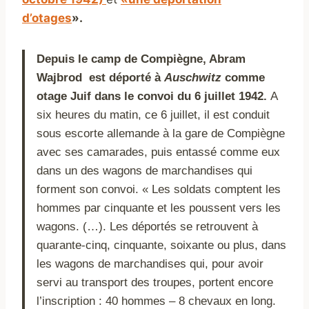
d’otages
».
Depuis le camp de Compiègne, Abram
Wajbrod est déporté à
Auschwitz
comme
otage Juif dans le convoi du 6 juillet 1942.
A
six heures du matin, ce 6 juillet, il est conduit
sous escorte allemande à la gare de Compiègne
avec ses camarades, puis entassé comme eux
dans un des wagons de marchandises qui
forment son convoi. « Les soldats comptent les
hommes par cinquante et les poussent vers les
wagons. (…). Les déportés se retrouvent à
quarante-cinq, cinquante, soixante ou plus, dans
les wagons de marchandises qui, pour avoir
servi au transport des troupes, portent encore
l’inscription : 40 hommes – 8 chevaux en long.