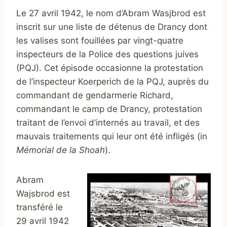
Le 27 avril 1942, le nom d’Abram Wasjbrod est
inscrit sur une liste de détenus de Drancy dont
les valises sont fouillées par vingt-quatre
inspecteurs de la Police des questions juives
(PQJ). Cet épisode occasionne la protestation
de l’inspecteur Koerperich de la PQJ, auprès du
commandant de gendarmerie Richard,
commandant le camp de Drancy, protestation
traitant de l’envoi d’internés au travail, et des
mauvais traitements qui leur ont été infligés (in
Mémorial de la Shoah
).
Abram
Wajsbrod est
transféré le
29 avril 1942