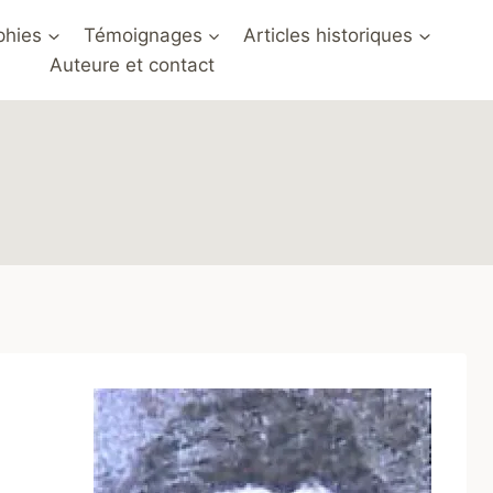
phies
Témoignages
Articles historiques
Auteure et contact