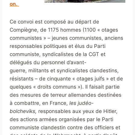
on.
Ce convoi est composé au départ de
Compiègne, de 1175 hommes (1100 « otages
communistes » – jeunes communistes, anciens
responsables politiques et élus du Parti
communiste, syndicalistes de la CGT et
délégués du personnel d’avant-
guerre, militants et syndicalistes clandestins,
résistants – de cinquante « otages juifs » et de
quelques « droits communs »). Il faisait partie
des mesures de terreur allemandes destinées
à combattre, en France,
les judéo-
bolcheviks,
responsables aux yeux de Hitler,
des actions armées organisées par le Parti
communiste clandestin contre des officiers et