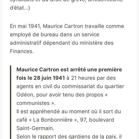
d’état…)
En mai 1941, Maurice Cartron travaille comme
employé de bureau dans un service
administratif dépendant du ministère des
Finances.
Maurice Cartron est arrêté une première
fois le 28 juin 1941
à 21 heures par des
agents en civil du commissariat du quartier
Odéon, pour avoir tenu des propos «
communistes ».
Il est appréhendé au moment où il sort du
café « La Bonbonnière », 97, boulevard
Saint-Germain.
Selon le rapport des gardiens de la paix, il