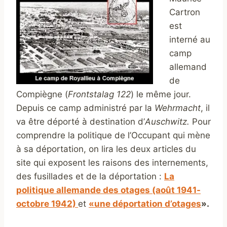
Cartron
est
interné au
camp
allemand
de
Compiègne (
Frontstalag 122
) le même jour.
Depuis ce camp administré par la
Wehrmacht
, il
va être déporté à destination d’
Auschwitz.
Pour
comprendre la politique de l’Occupant qui mène
à sa déportation, on lira les deux articles du
site qui exposent les raisons des internements,
des fusillades et de la déportation :
La
politique allemande des otages (août 1941-
octobre 1942)
et
«une déportation d’otages
».