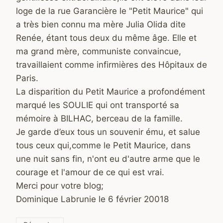
loge de la rue Garancière le "Petit Maurice" qui
a très bien connu ma mère Julia Olida dite
Renée, étant tous deux du même âge. Elle et
ma grand mère, communiste convaincue,
travaillaient comme infirmières des Hôpitaux de
Paris.
La disparition du Petit Maurice a profondément
marqué les SOULIE qui ont transporté sa
mémoire à BILHAC, berceau de la famille.
Je garde d’eux tous un souvenir ému, et salue
tous ceux qui,comme le Petit Maurice, dans
une nuit sans fin, n'ont eu d'autre arme que le
courage et l'amour de ce qui est vrai.
Merci pour votre blog;
Dominique Labrunie le 6 février 20018