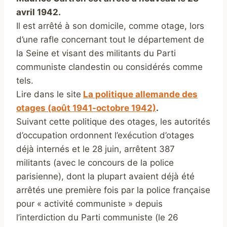
avril 1942.
Il est arrêté à son domicile, comme otage, lors
d’une rafle concernant tout le département de
la Seine et visant des militants du Parti
communiste clandestin ou considérés comme
tels.
Lire dans le site
La politique allemande des
otages (août 1941-octobre 1942)
.
Suivant cette politique des otages, les autorités
d’occupation ordonnent l’exécution d’otages
déjà internés et le 28 juin, arrêtent 387
militants (avec le concours de la police
parisienne), dont la plupart avaient déjà été
arrêtés une première fois par la police française
pour « activité communiste » depuis
l’interdiction du Parti communiste (le 26