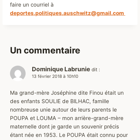
faire un courriel à
deportes.politiques.auschwitz@gmail.com
Un commentaire
Dominique Labrunie
dit :
13 février 2018 à 10h10
Ma grand-mère Joséphine dite Finou était un
des enfants SOULIE de BILHAC, famille
nombreuse unie autour de leurs parents le
POUPA et LOUMA – mon arrière-grand-mère
maternelle dont je garde un souvenir précis
étant née en 1953. Le POUPA était connu pour