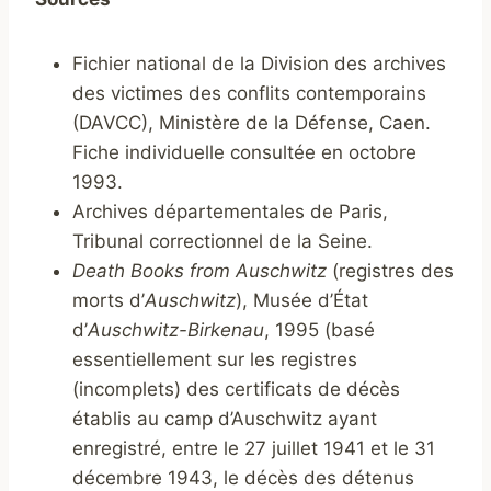
Fichier national de la Division des archives
des victimes des conflits contemporains
(DAVCC), Ministère de la Défense, Caen.
Fiche individuelle consultée en octobre
1993.
Archives départementales de Paris,
Tribunal correctionnel de la Seine.
Death Books from Auschwitz
(registres des
morts d’
Auschwitz
), Musée d’État
d’
Auschwitz-Birkenau
, 1995 (basé
essentiellement sur les registres
(incomplets) des certificats de décès
établis au camp d’Auschwitz ayant
enregistré, entre le 27 juillet 1941 et le 31
décembre 1943, le décès des détenus