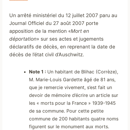
Un arrêté ministériel du 12 juillet 2007 paru au
Journal Officiel du 27 août 2007 porte
apposition de la mention «
Mort en
déportation
» sur ses actes et jugements
déclaratifs de décès, en reprenant la date de
décès de l’état civil d’Auschwitz.
Note 1
:
Un habitant de Blihac (Corrèze),
M. Marie-Louis Gardette âgé de 81 ans,
que je remercie vivement, s’est fait un
devoir de mémoire d’écrire un article sur
les « morts pour la France » 1939-1945
de sa commune. Pour cette petite
commune de 200 habitants quatre noms
figurent sur le monument aux morts.