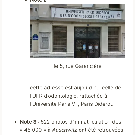
le 5, rue Garancière
cette adresse est aujourd’hui celle de
l’UFR d’odontologie, rattachée à
l’Université Paris VII, Paris Diderot.
Note 3
: 522 photos d’immatriculation des
« 45 000 » à
Auschwitz
ont été retrouvées