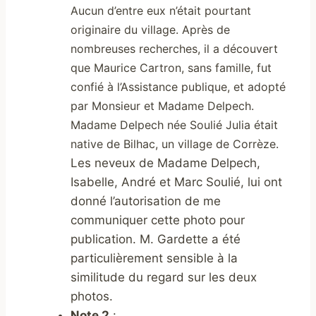
Aucun d’entre eux n’était pourtant
originaire du village. Après de
nombreuses recherches, il a découvert
que Maurice Cartron, sans famille, fut
confié à l’Assistance publique, et adopté
par Monsieur et Madame Delpech.
Madame Delpech née Soulié Julia était
native de Bilhac, un village de Corrèze.
Les neveux de Madame Delpech,
Isabelle, André et Marc Soulié, lui ont
donné l’autorisation de me
communiquer cette photo pour
publication. M. Gardette a été
particulièrement sensible à la
similitude du regard sur les deux
photos.
Note 2
: