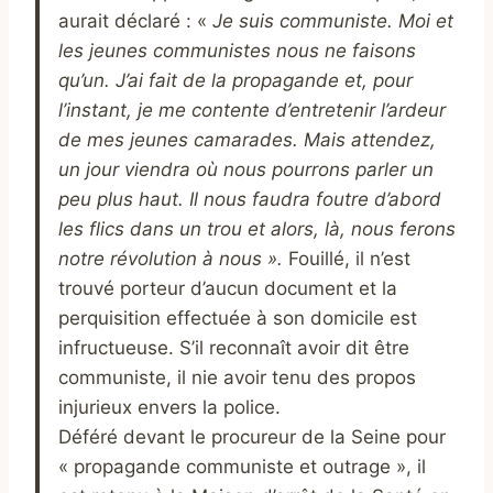
aurait déclaré : «
Je suis communiste. Moi et
les jeunes communistes nous ne faisons
qu’un. J’ai fait de la propagande et, pour
l’instant, je me contente d’entretenir l’ardeur
de mes jeunes camarades. Mais attendez,
un jour viendra où nous pourrons parler un
peu plus haut. Il nous faudra foutre d’abord
les flics dans un trou et alors, là, nous ferons
notre révolution à nous ».
Fouillé, il n’est
trouvé porteur d’aucun document et la
perquisition effectuée à son domicile est
infructueuse. S’il reconnaît avoir dit être
communiste, il nie avoir tenu des propos
injurieux envers la police.
Déféré devant le procureur de la Seine pour
« propagande communiste et outrage », il