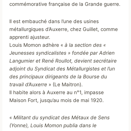
commémorative française de la Grande guerre.
Il est embauché dans l’une des usines
métallurgiques d’Auxerre, chez Guillet, comme
apprenti ajusteur.
Louis Momon adhère «
à la section des «
Jeunesses syndicalistes » fondée par Adrien
Langumier et René Roullot, devient secrétaire
adjoint du Syndicat des Métallurgistes et l’un
des principaux dirigeants de la Bourse du
travail d’Auxerre
» (Le Maitron).
Il habite alors à Auxerre au n°1, impasse
Maison Fort, jusqu’au mois de mai 1920.
«
Militant du syndicat des Métaux de Sens
(Yonne), Louis Momon publia dans le