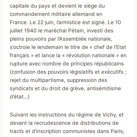
capitale du pays et devient le siège du
commandement militaire allemand en
France. Le 22 juin, l’armistice est signé. Le 10
juillet 1940 le maréchal Pétain, investi des
pleins pouvoirs par l’Assemblée nationale,
s’octroie le lendemain le titre de « chef de l’Etat
français » et lance la « révolution nationale » en
rupture avec nombre de principes républicains
(confusion des pouvoirs législatifs et exécutifs ;
rejet du multipartisme, suppression des
syndicats et du droit de grève, antisémitisme
d’état…)
Suivant les instructions du régime de Vichy, et
devant la recrudescence de distributions de
tracts et d’inscription communistes dans Paris,