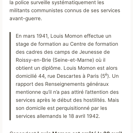
la police surveille systématiquement les
militants communistes connus de ses services
avant-guerre.
En mars 1941, Louis Momon effectue un
stage de formation au Centre de formation
des cadres des camps de Jeunesse de
Roissy-en-Brie (Seine-et-Marne) où il
obtient un diplôme. Louis Momon est alors
è
domicilié 44, rue Descartes à Paris (5
). Un
rapport des Renseignements généraux
mentionne qu’il n’a pas attiré l’attention des
services après le début des hostilités. Mais
son domicile est perquisitionné par les
services allemands le 18 avril 1942.