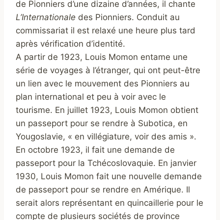
de Pionniers d’une dizaine d’années, il chante
L’Internationale
des Pionniers. Conduit au
commissariat il est relaxé une heure plus tard
après vérification d’identité.
A partir de 1923, Louis Momon entame une
série de voyages à l’étranger, qui ont peut-être
un lien avec le mouvement des Pionniers au
plan international et peu à voir avec le
tourisme. En juillet 1923, Louis Momon obtient
un passeport pour se rendre à Subotica, en
Yougoslavie, « en villégiature, voir des amis ».
En octobre 1923, il fait une demande de
passeport pour la Tchécoslovaquie. En janvier
1930, Louis Momon fait une nouvelle demande
de passeport pour se rendre en Amérique. Il
serait alors représentant en quincaillerie pour le
compte de plusieurs sociétés de province