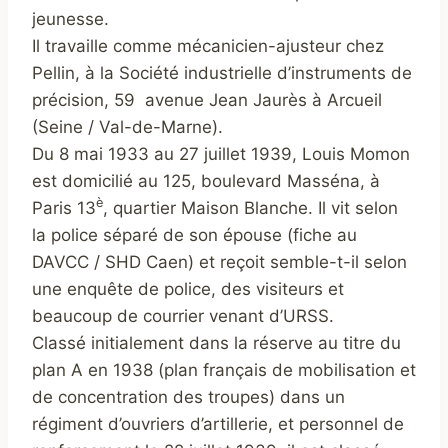
jeunesse.
Il travaille comme mécanicien-ajusteur chez
Pellin, à la Société industrielle d’instruments de
précision, 59 avenue Jean Jaurès à Arcueil
(Seine / Val-de-Marne).
Du 8 mai 1933 au 27 juillet 1939, Louis Momon
est domicilié au 125, boulevard Masséna, à
è
Paris 13
, quartier Maison Blanche. Il vit selon
la police séparé de son épouse (fiche au
DAVCC / SHD Caen) et reçoit semble-t-il selon
une enquête de police, des visiteurs et
beaucoup de courrier venant d’URSS.
Classé initialement dans la réserve au titre du
plan A en 1938 (plan français de mobilisation et
de concentration des troupes) dans un
régiment d’ouvriers d’artillerie, et personnel de