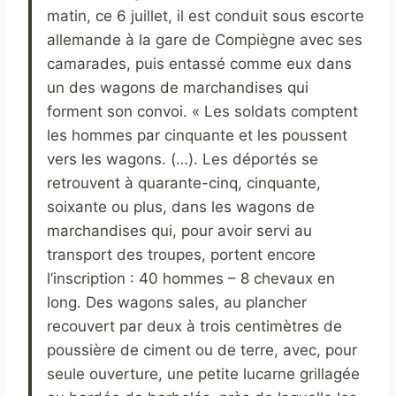
matin, ce 6 juillet, il est conduit sous escorte
allemande à la gare de Compiègne avec ses
camarades, puis entassé comme eux dans
un des wagons de marchandises qui
forment son convoi. « Les soldats comptent
les hommes par cinquante et les poussent
vers les wagons. (…). Les déportés se
retrouvent à quarante-cinq, cinquante,
soixante ou plus, dans les wagons de
marchandises qui, pour avoir servi au
transport des troupes, portent encore
l’inscription : 40 hommes – 8 chevaux en
long. Des wagons sales, au plancher
recouvert par deux à trois centimètres de
poussière de ciment ou de terre, avec, pour
seule ouverture, une petite lucarne grillagée