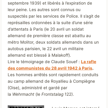
septembre 1939) et libérés à l’expiration de
leur peine. Les autres sont connus ou
suspectés par les services de Police. Il s’agit de
représailles ordonnées à la suite d’une série
d’attentats à Paris (le 20 avril un soldat
allemand de première classe est abattu au
métro Molitor, deux soldats allemands dans un
autobus parisien, le 22 avril un militaire
allemand est blessé à Malakoff).
Lire le témoignage de Claude Souef :
La rafle
des communistes du 28 avril 1942 à Paris
.
Les hommes arrêtés sont rapidement conduits
au camp allemand de Royallieu à Compiègne
(Oise), administré et gardé par
la
Wehrmacht
(le
Frontstalag
122).