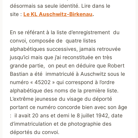
désormais sa seule identité. Lire dans le
site :
Le KL Auschwitz-Birkenau
.
En se référant à la liste d’enregistrement du
convoi, composée de quatre listes
alphabétiques successives, jamais retrouvée
jusqu’ici mais que j’ai reconstituée en très
grande partie, on peut en déduire que Robert
Bastian a été immatriculé à Auschwitz sous le
numéro « 45202 » qui correspond à l’ordre
alphabétique des noms de la première liste.
L’extrême jeunesse du visage du déporté
portant ce numéro concorde bien avec son âge
: il avait 20 ans et demi le 8 juillet 1942, date
d’immatriculation et de photographie des
déportés du convoi.