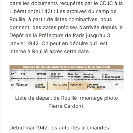
dans les documents récupérés par le CDJC à la
Libération(XLI 42) : Les archives du camp de
Rouillé, à partir de listes nominatives, nous
donnent des dates précises d’arrivée depuis le
Dépôt de la Préfecture de Paris jusqu’au 3
janvier 1942. On peut en déduire qu’il est
interné à Rouillé après cette date.
Liste de départ de Rouillé (montage photo
Pierre Cardon).
Début mai 1942, les autorités allemandes