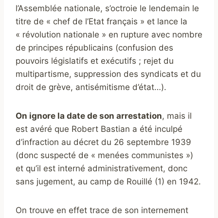
l’Assemblée nationale, s’octroie le lendemain le
titre de « chef de l’Etat français » et lance la
« révolution nationale » en rupture avec nombre
de principes républicains (confusion des
pouvoirs législatifs et exécutifs ; rejet du
multipartisme, suppression des syndicats et du
droit de grève, antisémitisme d’état…).
On ignore la date de son arrestation
, mais il
est avéré que Robert Bastian a été inculpé
d’infraction au décret du 26 septembre 1939
(donc suspecté de « menées communistes »)
et qu’il est interné administrativement, donc
sans jugement, au camp de Rouillé (1) en 1942.
On trouve en effet trace de son internement