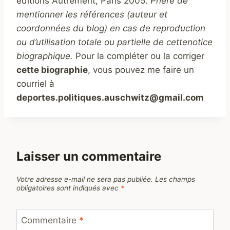
éditions Autrement, Paris 2005.
Prière de
mentionner les références (auteur et
coordonnées du blog) en cas de reproduction
ou d’utilisation totale ou partielle de cettenotice
biographique.
Pour la compléter ou la corriger
cette biographie
, vous pouvez me faire un
courriel à
deportes.politiques.auschwitz@gmail.com
Laisser un commentaire
Votre adresse e-mail ne sera pas publiée.
Les champs
obligatoires sont indiqués avec
*
Commentaire
*