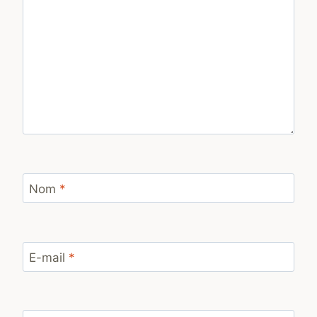
Nom
*
E-mail
*