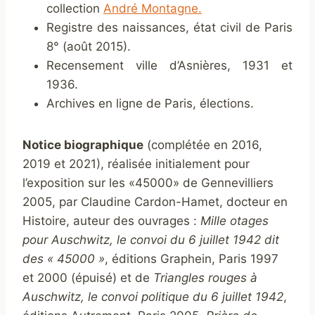
collection
André Montagne.
Registre des naissances, état civil de Paris
8° (août 2015).
Recensement ville d’Asnières, 1931 et
1936.
Archives en ligne de Paris, élections.
Notice biographique
(complétée en 2016,
2019 et 2021), réalisée initialement pour
l’exposition sur les «45000» de Gennevilliers
2005, par Claudine Cardon-Hamet, docteur en
Histoire, auteur des ouvrages :
Mille otages
pour Auschwitz, le convoi du 6 juillet 1942 dit
des « 45000 »
, éditions Graphein, Paris 1997
et 2000 (épuisé) et de
Triangles rouges à
Auschwitz, le convoi politique du 6 juillet 1942
,