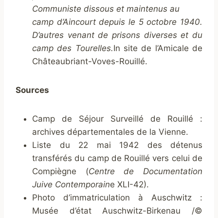
Communiste dissous et maintenus au
camp d’Aincourt depuis le 5 octobre 1940.
D’autres venant de prisons diverses et du
camp des Tourelles.
In site de l’Amicale de
Châteaubriant-Voves-Rouillé.
Sources
Camp de Séjour Surveillé de Rouillé :
archives départementales de la Vienne.
Liste du 22 mai 1942 des détenus
transférés du camp de Rouillé vers celui de
Compiègne (
Centre de Documentation
Juive Contemporain
e XLI-42).
Photo d’immatriculation à Auschwitz :
Musée d’état Auschwitz-Birkenau /©