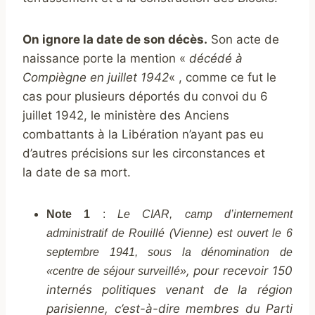
On ignore la date de son décès.
Son acte de
naissance porte la mention «
décédé à
Compiègne en juillet 1942
« , comme ce fut le
cas pour plusieurs déportés du convoi du 6
juillet 1942, le ministère des Anciens
combattants à la Libération n’ayant pas eu
d’autres précisions sur les circonstances et
la date de sa mort.
Note 1
:
Le CIAR, camp d’internement
administratif de Rouillé (Vienne) est ouvert le 6
septembre 1941, sous la dénomination de
, pour recevoir 150
«centre de séjour surveillé»
internés politiques venant de la région
parisienne, c’est-à-dire membres du Parti