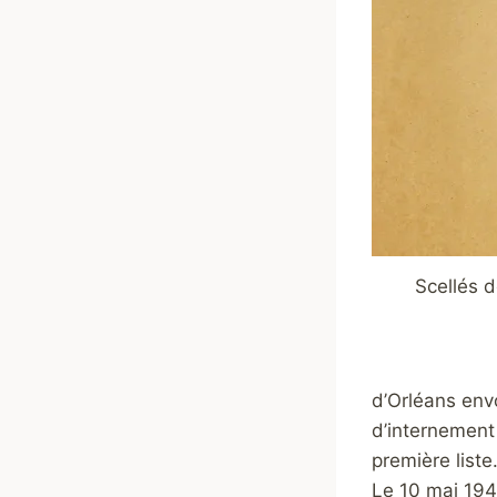
Scellés d
d’Orléans env
d’internement
première liste
Le 10 mai 194