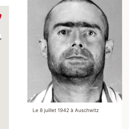
 
Le 8 juillet 1942 à Auschwitz
 