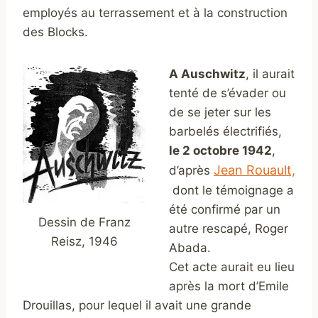
employés au terrassement et à la construction
des Blocks.
A Auschwitz
, il aurait
tenté de s’évader ou
de se jeter sur les
barbelés électrifiés,
le 2 octobre 1942
,
Jean Rouault,
d’après
dont le témoignage a
été confirmé par un
Dessin de Franz
autre rescapé, Roger
Reisz, 1946
Abada.
Cet acte aurait eu lieu
après la mort d’Emile
Drouillas, pour lequel il avait une grande