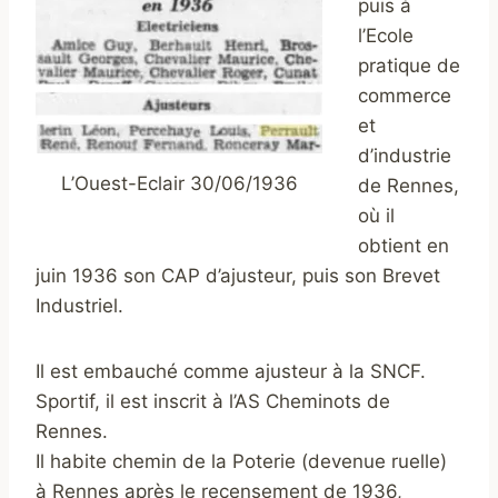
puis à
l’Ecole
pratique de
commerce
et
d’industrie
L’Ouest-Eclair 30/06/1936
de Rennes,
où il
obtient en
juin 1936 son CAP d’ajusteur, puis son Brevet
Industriel.
Il est embauché
comme ajusteur à la SNCF.
Sportif, il est inscrit à l’AS Cheminots de
Rennes.
Il habite chemin de la Poterie (devenue ruelle)
à Rennes après le recensement de 1936,