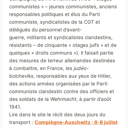
communistes » – jeunes communistes, anciens
responsables politiques et élus du Parti
communiste, syndicalistes de la CGT et
délégués du personnel d’avant-
guerre, militants et syndicalistes clandestins,
résistants – de cinquante « otages juifs » et de
quelques « droits communs »). Il faisait partie
des mesures de terreur allemandes destinées
à combattre, en France,
les judéo-
bolcheviks,
responsables aux yeux de Hitler,
des actions armées organisées par le Parti
communiste clandestin contre des officiers et
des soldats de la
Wehrmacht
, à partir d’août
1941.
Lire dans le site le récit des deux jours du
transport :
Compiègne-Auschwitz : 6-8 juillet