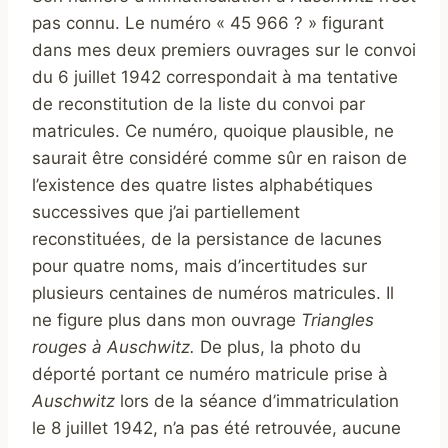
pas connu. Le numéro « 45 966 ? » figurant
dans mes deux premiers ouvrages sur le convoi
du 6 juillet 1942 correspondait à ma tentative
de reconstitution de la liste du convoi par
matricules. Ce numéro, quoique plausible, ne
saurait être considéré comme sûr en raison de
l’existence des quatre listes alphabétiques
successives que j’ai partiellement
reconstituées, de la persistance de lacunes
pour quatre noms, mais d’incertitudes sur
plusieurs centaines de numéros matricules. Il
ne figure plus dans mon ouvrage
Triangles
rouges à Auschwitz.
De plus, la photo du
déporté portant ce numéro matricule prise à
Auschwitz
lors de la séance d’immatriculation
le 8 juillet 1942, n’a pas été retrouvée, aucune