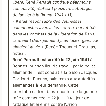
libère.
René Perrault continue néanmoins
son activité, réalisant plusieurs sabotages
de janvier à la fin mai 1941
» (1).
« Il était responsable des Jeunesses
communistes avec Jules Lebrun, qui fut tué
dans les combats de la Libération de Paris.
Ils étaient deux jeunes dynamiques, gais, qui
aimaient la vie »
(Renée Thouanel-Drouillas,
notes).
René Perrault est arrêté le 22 juin 1941 à
Rennes,
sur son lieu de travail, par la police
allemande. Il est conduit à la prison Jacques
Cartier de Rennes, puis remis aux autorités
allemandes à leur demande. Cette
arrestation a lieu
dans le cadre de la grande
rafle commencée le 22 juin 1941, jour de
l’attaque hitlérienne contre l’Union