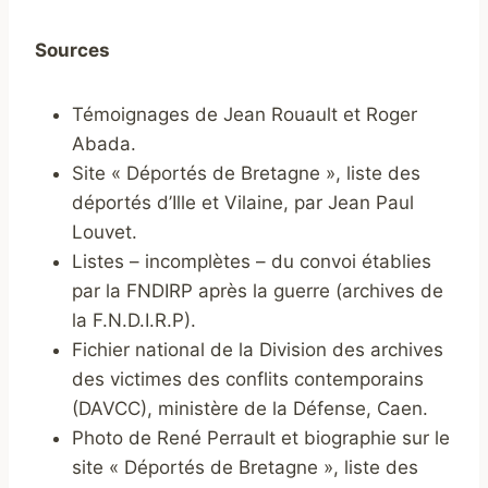
Sources
Témoignages de Jean Rouault et Roger
Abada.
Site « Déportés de Bretagne », liste des
déportés d’Ille et Vilaine, par Jean Paul
Louvet.
Listes – incomplètes – du convoi établies
par la FNDIRP après la guerre (archives de
la F.N.D.I.R.P).
Fichier national de la Division des archives
des victimes des conflits contemporains
(DAVCC), ministère de la Défense, Caen.
Photo de René Perrault et biographie sur le
site « Déportés de Bretagne », liste des