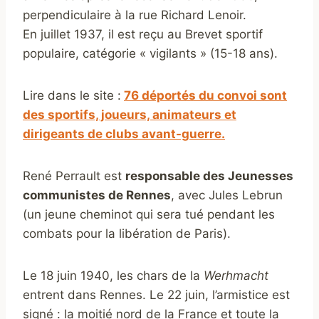
perpendiculaire à la rue Richard Lenoir.
En juillet 1937, il est reçu au Brevet sportif
populaire, catégorie « vigilants » (15-18 ans).
Lire dans le site :
76 déportés du convoi sont
des sportifs, joueurs, animateurs et
dirigeants de clubs avant-guerre.
René Perrault est
responsable des Jeunesses
communistes de Rennes
, avec Jules Lebrun
(un jeune cheminot qui sera tué pendant les
combats pour la libération de Paris).
Le 18 juin 1940, les chars de la
Werhmacht
entrent dans Rennes. Le 22 juin, l’armistice est
signé : la moitié nord de la France et toute la