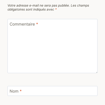
Votre adresse e-mail ne sera pas publiée.
Les champs
obligatoires sont indiqués avec
*
Commentaire
*
Nom
*