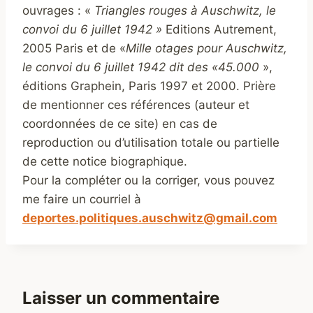
ouvrages : «
Triangles rouges à Auschwitz, le
convoi du 6 juillet 1942 »
Editions Autrement,
2005 Paris et de «
Mille otages pour Auschwitz,
le convoi du 6 juillet 1942 dit des «45.000
»,
éditions Graphein, Paris 1997 et 2000. Prière
de mentionner ces références (auteur et
coordonnées de ce site) en cas de
reproduction ou d’utilisation totale ou partielle
de cette notice biographique.
Pour la compléter ou la corriger, vous pouvez
me faire un courriel à
deportes.politiques.auschwitz@gmail.com
Laisser un commentaire