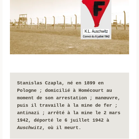
Stanislas Czapla, né en 1899 en 
Pologne ; domicilié à Homécourt au 
moment de son arrestation ; manœuvre, 
puis il travaille à la mine de fer ; 
antinazi ; arrêté 
à la mine le 2 mars 
1942
, déporté le 6 juillet 1942 à 
Auschwitz
, où il meurt.  