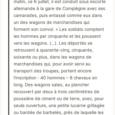
matin, ce 6 juillet, il est conduit sous escorte
allemande à la gare de Compiègne avec ses
camarades, puis entassé comme eux dans
un des wagons de marchandises qui
forment son convoi. « Les soldats comptent
les hommes par cinquante et les poussent
vers les wagons. (…). Les déportés se
retrouvent à quarante-cinq, cinquante,
soixante ou plus, dans les wagons de
marchandises qui, pour avoir servi au
transport des troupes, portent encore
l’inscription : 40 hommes – 8 chevaux en
long. Des wagons sales, au plancher
recouvert par deux à trois centimètres de
poussière de ciment ou de terre, avec, pour
seule ouverture, une petite lucarne grillagée
ou bardée de barbelés, près de laquelle les