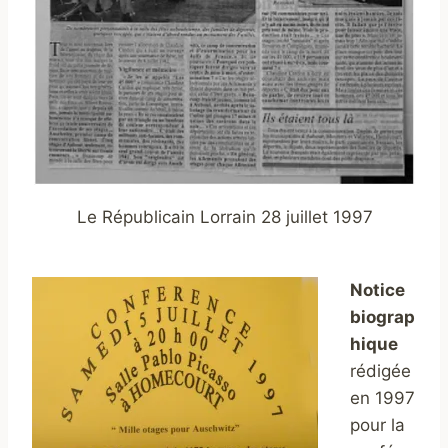
Le Républicain Lorrain 28 juillet 1997
Notice
biograp
hique
rédigée
en 1997
pour la