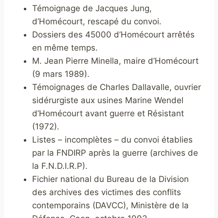
Témoignage de Jacques Jung,
d’Homécourt, rescapé du convoi.
Dossiers des 45000 d’Homécourt arrêtés
en même temps.
M. Jean Pierre Minella, maire d’Homécourt
(9 mars 1989).
Témoignages de Charles Dallavalle, ouvrier
sidérurgiste aux usines Marine Wendel
d’Homécourt avant guerre et Résistant
(1972).
Listes – incomplètes – du convoi établies
par la FNDIRP après la guerre (archives de
la F.N.D.I.R.P).
Fichier national du Bureau de la Division
des archives des victimes des conflits
contemporains (DAVCC), Ministère de la