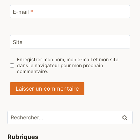
E-mail
*
Site
Enregistrer mon nom, mon e-mail et mon site
dans le navigateur pour mon prochain
commentaire.
Rechercher :
Rubriques