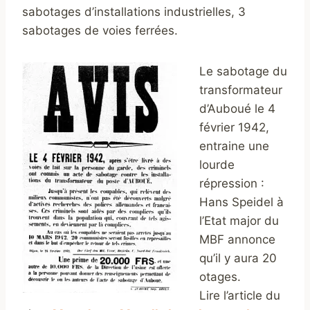
sabotages d’installations industrielles, 3
sabotages de voies ferrées.
Le sabotage du
transformateur
d’Auboué le 4
février 1942,
entraine une
lourde
répression :
Hans Speidel à
l’Etat major du
MBF annonce
qu’il y aura 20
otages.
Lire l’article du