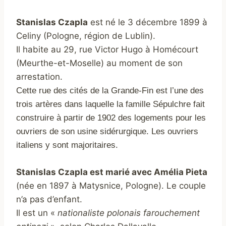
Stanislas Czapla
est né le 3 décembre 1899 à
Celiny (Pologne, région de Lublin).
Il habite au 29, rue Victor Hugo à Homécourt
(Meurthe-et-Moselle) au moment de son
arrestation.
Cette rue des cités de la Grande-Fin est l’une des
trois artères dans laquelle la famille Sépulchre fait
construire à partir de 1902 des logements pour les
ouvriers de son usine sidérurgique. Les ouvriers
italiens y sont majoritaires.
Stanislas Czapla est marié avec Amélia Pieta
(née en 1897 à Matysnice, Pologne). Le couple
n’a pas d’enfant.
Il est un «
nationaliste polonais farouchement