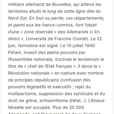
militaire allemand de Bruxelles, qui attend les
territoires situés le long de cette ligne dite du
Nord-Est. En tout ou partie, ces départements,
et parmi eux les francs-comtois, font l’objet
d’une « zone réservée » des Allemands
(« En
direct », Université de Franche-Comté). Le 22
juin, l’armistice est signé. Le 10 juillet 1940
Pétain, investi des pleins pouvoirs par
l’Assemblée nationale, s’octroie le lendemain le
titre de « chef de l’Etat français ». Il lance la «
Révolution nationale » en rupture avec nombre
de principes républicains (confusion des
pouvoirs législatifs et exécutifs ; rejet du
multipartisme, suppression des syndicats et du
droit de grève, antisémitisme d’état…). L’Alsace
Moselle est occupée. Plus de 20 000