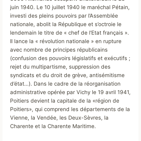
juin 1940. Le 10 juillet 1940 le maréchal Pétain,
investi des pleins pouvoirs par l’Assemblée
nationale, abolit la République et s’octroie le
lendemain le titre de « chef de l’Etat français ».
Il lance la « révolution nationale » en rupture
avec nombre de principes républicains
(confusion des pouvoirs législatifs et exécutifs ;
rejet du multipartisme, suppression des
syndicats et du droit de grève, antisémitisme
d’état…). Dans le cadre de la réorganisation
administrative opérée par Vichy le 19 avril 1941,
Poitiers devient la capitale de la «région de
Poitiers», qui comprend les départements de la
Vienne, la Vendée, les Deux-Sèvres, la
Charente et la Charente Maritime.