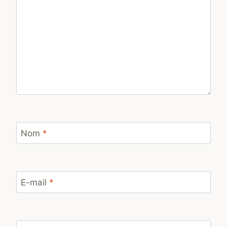
Nom
*
E-mail
*