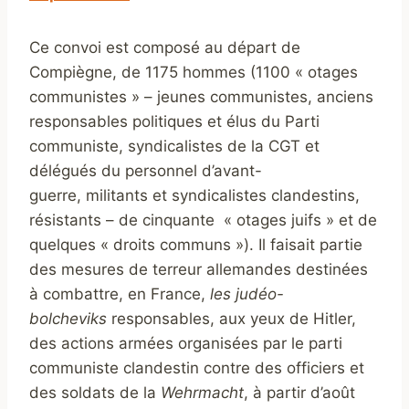
Ce convoi est composé au départ de
Compiègne, de 1175 hommes (1100 « otages
communistes » – jeunes communistes, anciens
responsables politiques et élus du Parti
communiste, syndicalistes de la CGT et
délégués du personnel d’avant-
guerre, militants et syndicalistes clandestins,
résistants – de cinquante « otages juifs » et de
quelques « droits communs »). Il faisait partie
des mesures de terreur allemandes destinées
à combattre, en France,
les judéo-
bolcheviks
responsables, aux yeux de Hitler,
des actions armées organisées par le parti
communiste clandestin contre des officiers et
des soldats de la
Wehrmacht
, à partir d’août