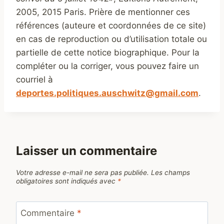
2005, 2015 Paris. Prière de mentionner ces
références (auteure et coordonnées de ce site)
en cas de reproduction ou d’utilisation totale ou
partielle de cette notice biographique. Pour la
compléter ou la corriger, vous pouvez faire un
courriel à
deportes.politiques.auschwitz@gmail.com
.
Laisser un commentaire
Votre adresse e-mail ne sera pas publiée.
Les champs
obligatoires sont indiqués avec
*
Commentaire
*