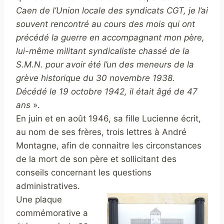
Caen de l’Union locale des syndicats CGT, je l’ai
souvent rencontré au cours des mois qui ont
précédé la guerre en accompagnant mon père,
lui-même militant syndicaliste chassé de la
S.M.N. pour avoir été l’un des meneurs de la
grève historique du 30 novembre 1938.
Décédé le 19 octobre 1942, il était âgé de 47
ans
».
En juin et en août 1946, sa fille Lucienne écrit,
au nom de ses frères, trois lettres à André
Montagne, afin de connaitre les circonstances
de la mort de son père et sollicitant des
conseils concernant les questions
administratives.
Une plaque
commémorative a