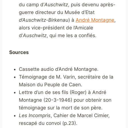
du camp d’
Auschwitz
, puis devenu après-
guerre directeur du Musée d’Etat
d’Auschwitz-Birkenau
) à
André Montagne
,
alors vice-président de l’Amicale
d’
Auschwitz
, qui me les a confiés.
Sources
Cassette audio d’André Montagne.
Témoignage de M. Varin, secrétaire de la
Maison du Peuple de Caen.
Lettre d’un de ses fils (Roger) à André
Montagne (20-3-1946) pour obtenir son
témoignage sur la mort de son père.
Les Incompris
, Cahier de Marcel Cimier,
rescapé du convoi (p.23).