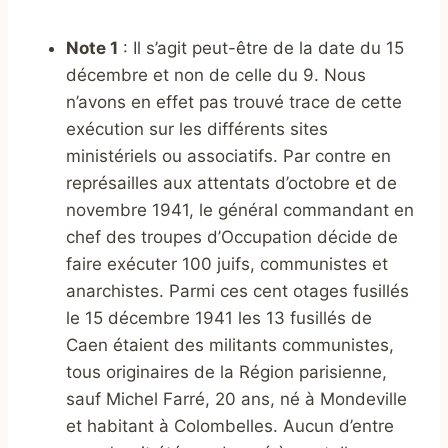
Note 1
: Il s’agit peut-être de la date du 15
décembre et non de celle du 9. Nous
n’avons en effet pas trouvé trace de cette
exécution sur les différents sites
ministériels ou associatifs. Par contre en
représailles aux attentats d’octobre et de
novembre 1941, le général commandant en
chef des troupes d’Occupation décide de
faire exécuter 100 juifs, communistes et
anarchistes. Parmi ces cent otages fusillés
le 15 décembre 1941 les 13 fusillés de
Caen étaient des militants communistes,
tous originaires de la Région parisienne,
sauf Michel Farré, 20 ans, né à Mondeville
et habitant à Colombelles. Aucun d’entre