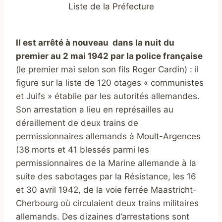
Liste de la Préfecture
Il
est arrêté à nouveau dans la nuit du
premier au 2 mai 1942 par la police française
(le premier mai selon son fils Roger Cardin) : il
figure sur la liste de 120 otages « communistes
et Juifs » établie par les autorités allemandes.
Son arrestation a lieu en représailles au
déraillement de deux trains de
permissionnaires allemands à Moult-Argences
(38 morts et 41 blessés parmi les
permissionnaires de la Marine allemande à la
suite des sabotages par la Résistance, les 16
et 30 avril 1942, de la voie ferrée Maastricht-
Cherbourg où circulaient deux trains militaires
allemands. Des dizaines d’arrestations sont