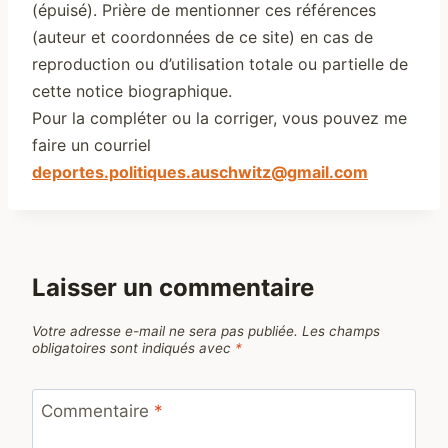
(épuisé). Prière de mentionner ces références
(auteur et coordonnées de ce site) en cas de
reproduction ou d’utilisation totale ou partielle de
cette notice biographique.
Pour la compléter ou la corriger, vous pouvez me
faire un courriel
deportes.politiques.auschwitz@gmail.com
Laisser un commentaire
Votre adresse e-mail ne sera pas publiée.
Les champs
obligatoires sont indiqués avec
*
Commentaire
*