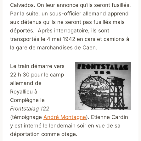
Calvados. On leur annonce qu’ils seront fusillés.
Par la suite, un sous-officier allemand apprend
aux détenus qu’ils ne seront pas fusillés mais
déportés. Après interrogatoire, ils sont
transportés le 4 mai 1942 en cars et camions à
la gare de marchandises de Caen.
Le train démarre vers
22 h 30 pour le camp
allemand de
Royallieu à
Compiègne le
Frontstalag 122
(témoignage
André Montagne
). Etienne Cardin
y est interné le lendemain soir en vue de sa
déportation comme otage.