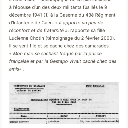
à l’épouse d’un des deux militants fusillés le 9
décembre 1941 (1) à la Caserne du 43è Régiment
d’Infanterie de Caen. «
il apporte un peu de
réconfort et de fraternité »,
rapporte sa fille
Lucienne Chotin (témoignage du 2 février 2000).
Il se sent filé et se cache chez des camarades.
«
Mon mari se sachant
traqué par la police
française et par la Gestapo vivait caché chez des
amis
« .