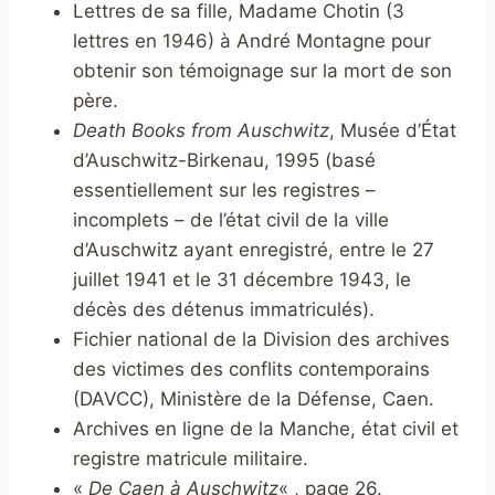
Lettres de sa fille, Madame Chotin (3
lettres en 1946) à André Montagne pour
obtenir son témoignage sur la mort de son
père.
Death Books from Auschwitz
, Musée d’État
d’Auschwitz-Birkenau, 1995 (basé
essentiellement sur les registres –
incomplets – de l’état civil de la ville
d’Auschwitz ayant enregistré, entre le 27
juillet 1941 et le 31 décembre 1943, le
décès des détenus immatriculés).
Fichier national de la Division des archives
des victimes des conflits contemporains
(DAVCC), Ministère de la Défense, Caen.
Archives en ligne de la Manche, état civil et
registre matricule militaire.
«
De Caen à Auschwitz
« , page 26.