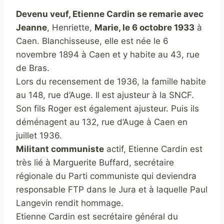
Devenu veuf, Etienne Cardin se remarie avec
Jeanne
, Henriette,
Marie, le 6 octobre 1933
à
Caen. Blanchisseuse, elle est née le 6
novembre 1894 à Caen et y habite au 43, rue
de Bras.
Lors du recensement de 1936, la famille habite
au 148, rue d’Auge. Il est ajusteur à la SNCF.
Son fils Roger est également ajusteur. Puis ils
déménagent au 132, rue d’Auge à Caen en
juillet 1936.
Militant communiste
actif, Etienne Cardin est
très lié à Marguerite Buffard, secrétaire
régionale du Parti communiste qui deviendra
responsable FTP dans le Jura et à laquelle Paul
Langevin rendit hommage.
Etienne Cardin est secrétaire général du