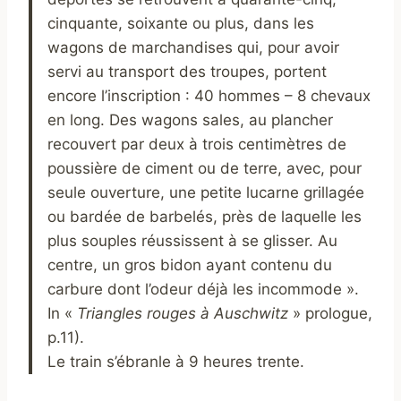
cinquante, soixante ou plus, dans les
wagons de marchandises qui, pour avoir
servi au transport des troupes, portent
encore l’inscription : 40 hommes – 8 chevaux
en long. Des wagons sales, au plancher
recouvert par deux à trois centimètres de
poussière de ciment ou de terre, avec, pour
seule ouverture, une petite lucarne grillagée
ou bardée de barbelés, près de laquelle les
plus souples réussissent à se glisser. Au
centre, un gros bidon ayant contenu du
carbure dont l’odeur déjà les incommode ».
In «
Triangles rouges à Auschwitz
» prologue,
p.11).
Le train s’ébranle à 9 heures trente.