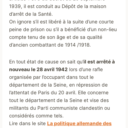
1939, il est conduit au Dépôt de la maison
d’arrêt de la Santé.
On ignore s’il est libéré à la suite d’une courte
peine de prison ou s’il a bénéficié d’un non-lieu
compte tenu de son âge et de sa qualité
d’ancien combattant de 1914 /1918.
En tout état de cause on sait qu’
il est arrêté à
nouveau le 28 avril 1942
lors d’une rafle
organisée par l’occupant dans tout le
département de la Seine, en répression de
l’attentat de Paris du 20 avril. Elle concerne
tout le département de la Seine et vise des
militants du Parti communiste clandestin ou
considérés comme tels.
Lire dans le site
La politique allemande des