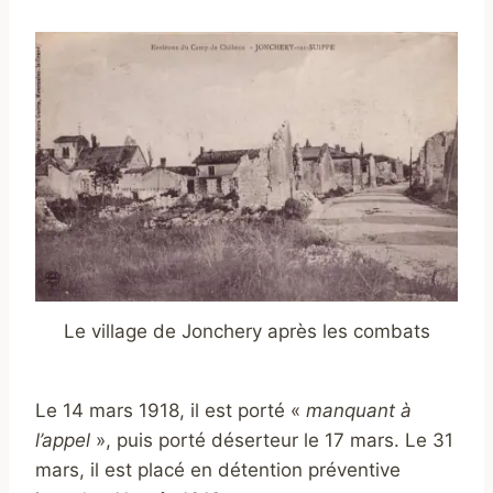
Le village de Jonchery après les combats
Le 14 mars 1918, il est porté «
manquant à
l’appel
», puis porté déserteur le 17 mars. Le 31
mars, il est placé en détention préventive