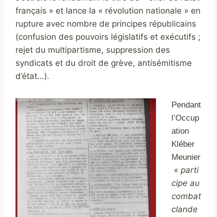
français » et lance la « révolution nationale » en
rupture avec nombre de principes républicains
(confusion des pouvoirs législatifs et exécutifs ;
rejet du multipartisme, suppression des
syndicats et du droit de grève, antisémitisme
d’état…).
Pendant
l’Occup
ation
Kléber
Meunier
« parti
cipe au
combat
clande