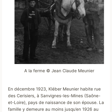
A la ferme © Jean Claude Meunier
En décembre 1923, Kléber Meunier habite rue
des Cerisiers, à Sanvignes-les-Mines (Saône-
et-Loire), pays de naissance de son épouse. La
famille y demeure au moins jusqu’en 1926 au