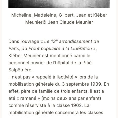
Micheline, Madeleine, Gilbert, Jean et Kléber
Meunier© Jean Claude Meunier
è
Dans l’ouvrage «
Le 13
arrondissement de
Paris, du Front populaire à la Libération
»,
Kléber Meunier est mentionné parmi le
personnel ouvrier de l’hôpital de la Pitié
Salpêtrière.
Il n’est pas « rappelé à l’activité » lors de la
mobilisation générale du 3 septembre 1939. En
effet, père de famille de trois enfants, il est a
été « ramené » (moins deux ans par enfant)
comme réserviste à la classe 1902. La
mobilisation générale concernera les classes