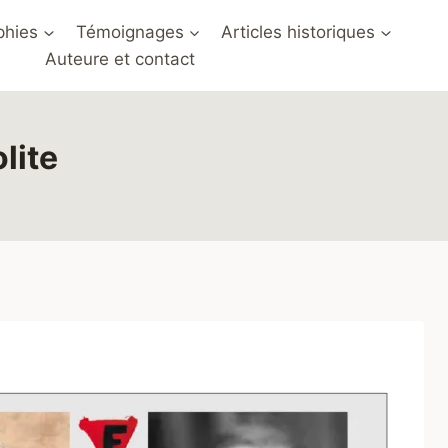
phies
Témoignages
Articles historiques
Auteure et contact
lite