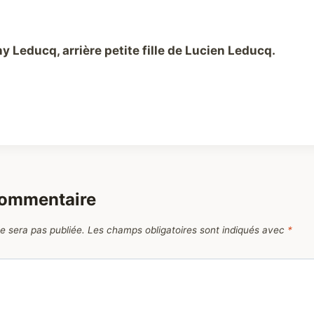
y Leducq, arrière petite fille de Lucien Leducq.
commentaire
e sera pas publiée.
Les champs obligatoires sont indiqués avec
*