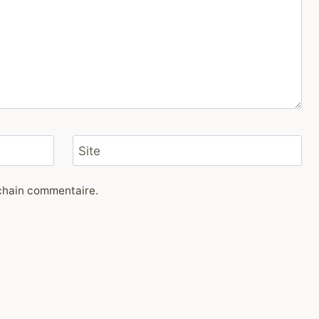
Site
ochain commentaire.