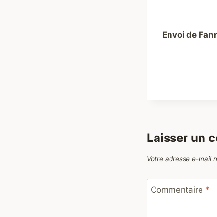
Envoi de Fann
Laisser un 
Votre adresse e-mail n
Commentaire
*