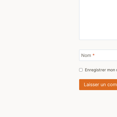
Nom
*
Enregistrer mon 