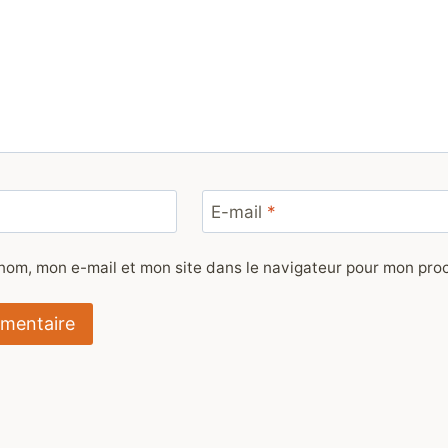
E-mail
*
nom, mon e-mail et mon site dans le navigateur pour mon pr