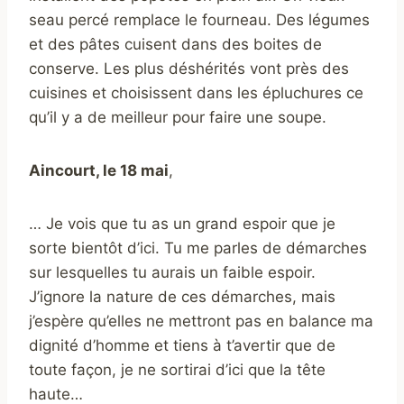
seau percé remplace le fourneau. Des légumes
et des pâtes cuisent dans des boites de
conserve. Les plus déshérités vont près des
cuisines et choisissent dans les épluchures ce
qu’il y a de meilleur pour faire une soupe.
Aincourt, le 18 mai
,
… Je vois que tu as un grand espoir que je
sorte bientôt d’ici. Tu me parles de démarches
sur lesquelles tu aurais un faible espoir.
J’ignore la nature de ces démarches, mais
j’espère qu’elles ne mettront pas en balance ma
dignité d’homme et tiens à t’avertir que de
toute façon, je ne sortirai d’ici que la tête
haute…