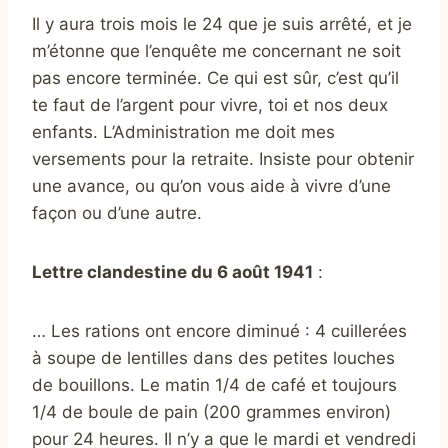
Il y aura trois mois le 24 que je suis arrêté, et je
m’étonne que l’enquête me concernant ne soit
pas encore terminée. Ce qui est sûr, c’est qu’il
te faut de l’argent pour vivre, toi et nos deux
enfants. L’Administration me doit mes
versements pour la retraite. Insiste pour obtenir
une avance, ou qu’on vous aide à vivre d’une
façon ou d’une autre.
Lettre clandestine du 6 août 1941
:
… Les rations ont encore diminué : 4 cuillerées
à soupe de lentilles dans des petites louches
de bouillons. Le matin 1/4 de café et toujours
1/4 de boule de pain (200 grammes environ)
pour 24 heures. Il n’y a que le mardi et vendredi