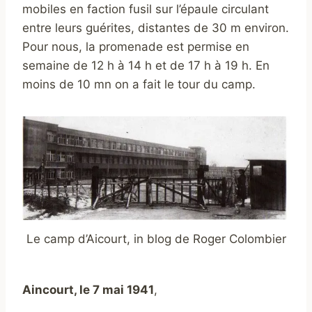
mobiles en faction fusil sur l’épaule circulant
entre leurs guérites, distantes de 30 m environ.
Pour nous, la promenade est permise en
semaine de 12 h à 14 h et de 17 h à 19 h. En
moins de 10 mn on a fait le tour du camp.
Le camp d’Aicourt, in blog de Roger Colombier
Aincourt, le 7 mai 1941
,