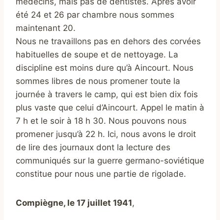
médecins, mais pas de dentistes. Après avoir
été 24 et 26 par chambre nous sommes
maintenant 20.
Nous ne travaillons pas en dehors des corvées
habituelles de soupe et de nettoyage. La
discipline est moins dure qu’à Aincourt. Nous
sommes libres de nous promener toute la
journée à travers le camp, qui est bien dix fois
plus vaste que celui d’Aincourt. Appel le matin à
7 h et le soir à 18 h 30. Nous pouvons nous
promener jusqu’à 22 h. Ici, nous avons le droit
de lire des journaux dont la lecture des
communiqués sur la guerre germano-soviétique
constitue pour nous une partie de rigolade.
Compiègne, le 17 juillet 1941
,