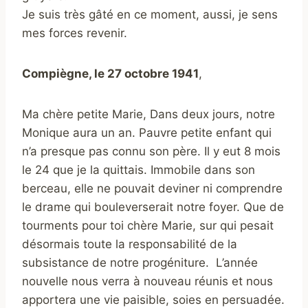
Je suis très gâté en ce moment, aussi, je sens
mes forces revenir.
Compiègne, le 27 octobre 1941
,
Ma chère petite Marie, Dans deux jours, notre
Monique aura un an. Pauvre petite enfant qui
n’a presque pas connu son père. Il y eut 8 mois
le 24 que je la quittais. Immobile dans son
berceau, elle ne pouvait deviner ni comprendre
le drame qui bouleverserait notre foyer. Que de
tourments pour toi chère Marie, sur qui pesait
désormais toute la responsabilité de la
subsistance de notre progéniture. L’année
nouvelle nous verra à nouveau réunis et nous
apportera une vie paisible, soies en persuadée.