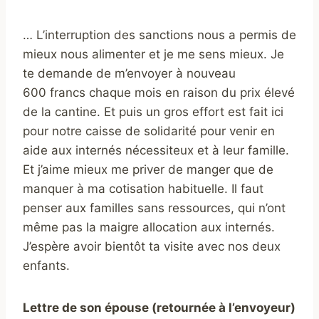
… L’interruption des sanctions nous a permis de
mieux nous alimenter et je me sens mieux. Je
te demande de m’envoyer à nouveau
600 francs chaque mois en raison du prix élevé
de la cantine. Et puis un gros effort est fait ici
pour notre caisse de solidarité pour venir en
aide aux internés nécessiteux et à leur famille.
Et j’aime mieux me priver de manger que de
manquer à ma cotisation habituelle. Il faut
penser aux familles sans ressources, qui n’ont
même pas la maigre allocation aux internés.
J’espère avoir bientôt ta visite avec nos deux
enfants.
Lettre de son épouse (retournée à l’envoyeur)