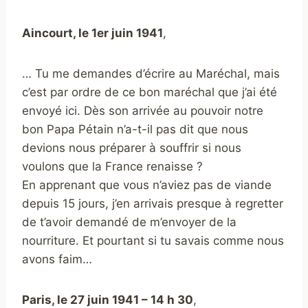
Aincourt, le 1er juin 1941
,
… Tu me demandes d’écrire au Maréchal, mais
c’est par ordre de ce bon maréchal que j’ai été
envoyé ici. Dès son arrivée au pouvoir notre
bon Papa Pétain n’a-t-il pas dit que nous
devions nous préparer à souffrir si nous
voulons que la France renaisse ?
En apprenant que vous n’aviez pas de viande
depuis 15 jours, j’en arrivais presque à regretter
de t’avoir demandé de m’envoyer de la
nourriture. Et pourtant si tu savais comme nous
avons faim…
Paris, le 27 juin 1941 – 14 h 30
,