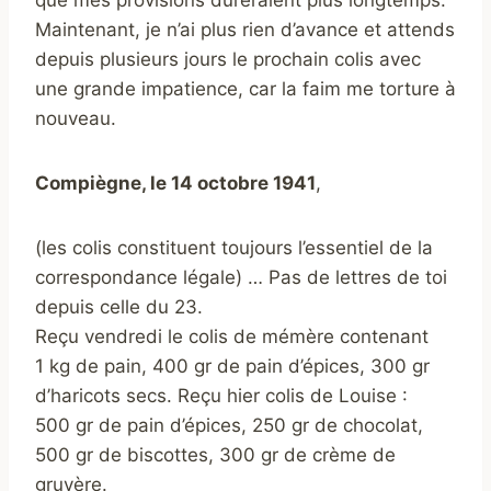
Maintenant, je n’ai plus rien d’avance et attends
depuis plusieurs jours le prochain colis avec
une grande impatience, car la faim me torture à
nouveau.
Compiègne, le 14 octobre 1941
,
(les colis constituent toujours l’essentiel de la
correspondance légale) … Pas de lettres de toi
depuis celle du 23.
Reçu vendredi le colis de mémère contenant
1 kg de pain, 400 gr de pain d’épices, 300 gr
d’haricots secs. Reçu hier colis de Louise :
500 gr de pain d’épices, 250 gr de chocolat,
500 gr de biscottes, 300 gr de crème de
gruyère.