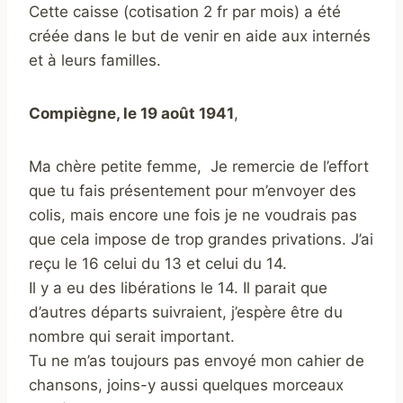
Cette caisse (cotisation 2 fr par mois) a été
créée dans le but de venir en aide aux internés
et à leurs familles.
Compiègne, le 19 août 1941
,
Ma chère petite femme, Je remercie de l’effort
que tu fais présentement pour m’envoyer des
colis, mais encore une fois je ne voudrais pas
que cela impose de trop grandes privations. J’ai
reçu le 16 celui du 13 et celui du 14.
Il y a eu des libérations le 14. Il parait que
d’autres départs suivraient, j’espère être du
nombre qui serait important.
Tu ne m’as toujours pas envoyé mon cahier de
chansons, joins-y aussi quelques morceaux