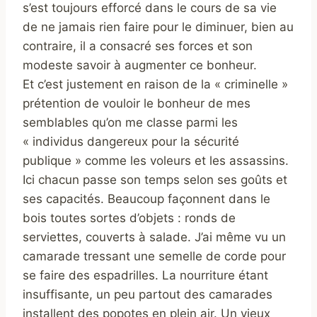
s’est toujours efforcé dans le cours de sa vie
de ne jamais rien faire pour le diminuer, bien au
contraire, il a consacré ses forces et son
modeste savoir à augmenter ce bonheur.
Et c’est justement en raison de la « criminelle »
prétention de vouloir le bonheur de mes
semblables qu’on me classe parmi les
« individus dangereux pour la sécurité
publique » comme les voleurs et les assassins.
Ici chacun passe son temps selon ses goûts et
ses capacités. Beaucoup façonnent dans le
bois toutes sortes d’objets : ronds de
serviettes, couverts à salade. J’ai même vu un
camarade tressant une semelle de corde pour
se faire des espadrilles. La nourriture étant
insuffisante, un peu partout des camarades
installent des popotes en plein air. Un vieux