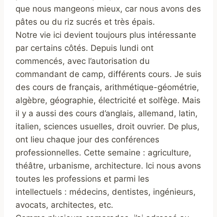
que nous mangeons mieux, car nous avons des
pâtes ou du riz sucrés et très épais.
Notre vie ici devient toujours plus intéressante
par certains côtés. Depuis lundi ont
commencés, avec l’autorisation du
commandant de camp, différents cours. Je suis
des cours de français, arithmétique-géométrie,
algèbre, géographie, électricité et solfège. Mais
il y a aussi des cours d’anglais, allemand, latin,
italien, sciences usuelles, droit ouvrier. De plus,
ont lieu chaque jour des conférences
professionnelles. Cette semaine : agriculture,
théâtre, urbanisme, architecture. Ici nous avons
toutes les professions et parmi les
intellectuels : médecins, dentistes, ingénieurs,
avocats, architectes, etc.