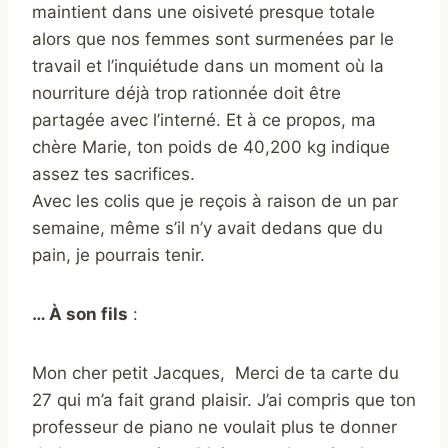
maintient dans une oisiveté presque totale
alors que nos femmes sont surmenées par le
travail et l’inquiétude dans un moment où la
nourriture déjà trop rationnée doit être
partagée avec l’interné. Et à ce propos, ma
chère Marie, ton poids de 40,200 kg indique
assez tes sacrifices.
Avec les colis que je reçois à raison de un par
semaine, même s’il n’y avait dedans que du
pain, je pourrais tenir.
… À son fils
:
Mon cher petit Jacques, Merci de ta carte du
27 qui m’a fait grand plaisir. J’ai compris que ton
professeur de piano ne voulait plus te donner