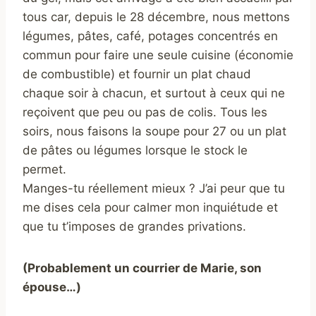
tous car, depuis le 28 décembre, nous mettons
légumes, pâtes, café, potages concentrés en
commun pour faire une seule cuisine (économie
de combustible) et fournir un plat chaud
chaque soir à chacun, et surtout à ceux qui ne
reçoivent que peu ou pas de colis. Tous les
soirs, nous faisons la soupe pour 27 ou un plat
de pâtes ou légumes lorsque le stock le
permet.
Manges-tu réellement mieux ? J’ai peur que tu
me dises cela pour calmer mon inquiétude et
que tu t’imposes de grandes privations.
(Probablement un courrier de Marie, son
épouse…)