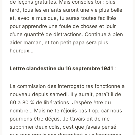
de leçons gratuites. Mais consoles toi : plus
tard, tous les enfants auront une vie plus belle
et, avec la musique, tu auras toutes facilités
pour apprendre une foule de choses et jouir
d’une quantité de distractions. Continue à bien
aider maman, et ton petit papa sera plus
heureux…
Lettre clandestine du 16 septembre 1941
:
La commission des interrogatoires fonctionne à
nouveau depuis samedi. Il y aurait, paraît il de
60 à 80 % de libérations. J’espère être du
nombre… Mais ne te réjouis pas trop, car nous
pourrions être déçus. Je t’avais dit de me
supprimer deux colis, c’est que j’avais pensé
que mes provisions dureraient plus longtemps.