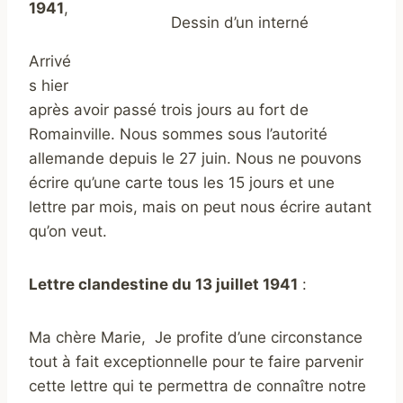
1941
,
Dessin d’un interné
Arrivé
s hier
après avoir passé trois jours au fort de
Romainville. Nous sommes sous l’autorité
allemande depuis le 27 juin. Nous ne pouvons
écrire qu’une carte tous les 15 jours et une
lettre par mois, mais on peut nous écrire autant
qu’on veut.
Lettre clandestine du 13 juillet 1941
:
Ma chère Marie, Je profite d’une circonstance
tout à fait exceptionnelle pour te faire parvenir
cette lettre qui te permettra de connaître notre