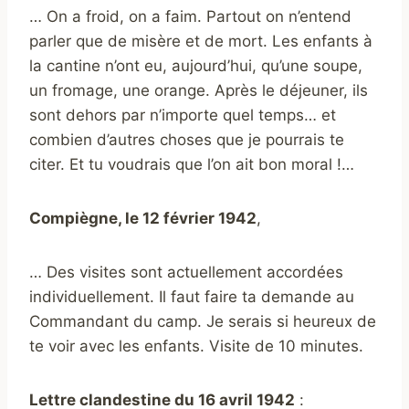
… On a froid, on a faim. Partout on n’entend
parler que de misère et de mort. Les enfants à
la cantine n’ont eu, aujourd’hui, qu’une soupe,
un fromage, une orange. Après le déjeuner, ils
sont dehors par n’importe quel temps… et
combien d’autres choses que je pourrais te
citer. Et tu voudrais que l’on ait bon moral !…
Compiègne, le 12 février 1942
,
… Des visites sont actuellement accordées
individuellement. Il faut faire ta demande au
Commandant du camp. Je serais si heureux de
te voir avec les enfants. Visite de 10 minutes.
Lettre clandestine du 16 avril 1942
: