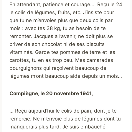
En attendant, patience et courage… Reçu le 24
le colis de légumes, fruits, etc. J’insiste pour
que tu ne m’envoies plus que deux colis par
mois : avec tes 38 kg, tu as besoin de te
remonter. Jacques à l’avenir, ne doit plus se
priver de son chocolat ni de ses biscuits
vitaminés. Garde tes pommes de terre et les
carottes, tu en as trop peu. Mes camarades
bourguignons qui reçoivent beaucoup de
légumes m’ont beaucoup aidé depuis un mois…
Compiègne, le 20 novembre 1941
,
… Reçu aujourd’hui le colis de pain, dont je te
remercie. Ne m’envoie plus de légumes dont tu
manquerais plus tard. Je suis embauché