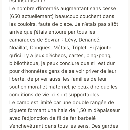
est insuffisante.
Le nombre d’internés augmentant sans cesse
(650 actuellement) beaucoup couchent dans
les couloirs, faute de place. Je n’étais pas sitôt
arrivé que j’étais entouré par tous les
camarades de Sevran : Lévy, Denancé,
Noaillat, Conques, Métais, Triplet. Si j’ajoute
qu’ici il y a jeux d’échecs, cartes, ping-pong,
bibliothèque, je peux conclure que s’il est dur
pour d’honnêtes gens de se voir priver de leur
liberté, de priver aussi les familles de leur
soutien moral et maternel, je peux dire que les
conditions de vie ici sont supportables.
Le camp est limité par une double rangée de
piquets formant une haie de 1,50 m d’épaisseur
avec l’adjonction de fil de fer barbelé
s’enchevêtrant dans tous les sens. Des gardes