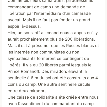
Comme plusieurs camarades, j’ai adressé au
commandant de camp une demande de
libération par l’intermédiaire d’un camarade
avocat. Mais il ne faut pas fonder un grand
espoir là-dessus.
Hier, un sous-off allemand nous a appris qu’il y
aurait prochainement plus de 200 libérations.
Mais il est à présumer que les Russes blancs et
les internés non communistes ou non
sympathisants formeront ce contingent de
libérés. Il y a eu 20 libérés parmi lesquels le
Prince Romanoff. Des miradors élevant la
sentinelle à 6 m du sol ont été construits aux 4
coins du camp. Une autre sentinelle circule
entre deux miradors.
Une caisse de solidarité a été créée entre nous
avec l’assentiment du commandant du camp.