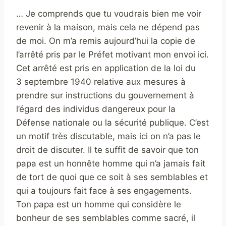
… Je comprends que tu voudrais bien me voir
revenir à la maison, mais cela ne dépend pas
de moi. On m’a remis aujourd’hui la copie de
l’arrêté pris par le Préfet motivant mon envoi ici.
Cet arrêté est pris en application de la loi du
3 septembre 1940 relative aux mesures à
prendre sur instructions du gouvernement à
l’égard des individus dangereux pour la
Défense nationale ou la sécurité publique. C’est
un motif très discutable, mais ici on n’a pas le
droit de discuter. Il te suffit de savoir que ton
papa est un honnête homme qui n’a jamais fait
de tort de quoi que ce soit à ses semblables et
qui a toujours fait face à ses engagements.
Ton papa est un homme qui considère le
bonheur de ses semblables comme sacré, il