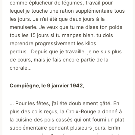
comme éplucheur de légumes, travail pour
lequel je touche une ration supplémentaire tous
les jours. Je n’ai été que deux jours à la
menuiserie. Je veux que tu me dises ton poids
tous les 15 jours si tu manges bien, tu dois
reprendre progressivement les kilos
perdus. Depuis que je travaille, je ne suis plus
de cours, mais je fais encore partie de la
chorale…
Compiègne, le 9 janvier 1942
,
… Pour les fêtes, j’ai été doublement gâté. En
plus des colis reçus, la Croix-Rouge a donné à
la cuisine des pois cassés qui ont fourni un plat
supplémentaire pendant plusieurs jours. Enfin