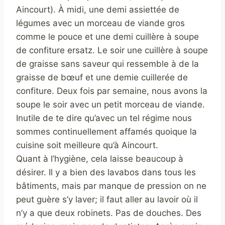
Aincourt). À midi, une demi assiettée de
légumes avec un morceau de viande gros
comme le pouce et une demi cuillère à soupe
de confiture ersatz. Le soir une cuillère à soupe
de graisse sans saveur qui ressemble à de la
graisse de bœuf et une demie cuillerée de
confiture. Deux fois par semaine, nous avons la
soupe le soir avec un petit morceau de viande.
Inutile de te dire qu’avec un tel régime nous
sommes continuellement affamés quoique la
cuisine soit meilleure qu’à Aincourt.
Quant à l’hygiène, cela laisse beaucoup à
désirer. Il y a bien des lavabos dans tous les
bâtiments, mais par manque de pression on ne
peut guère s’y laver; il faut aller au lavoir où il
n’y a que deux robinets. Pas de douches. Des