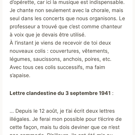
d’opérette, car ici la musique est indispensable.
Je chante non seulement avec la chorale, mais
seul dans les concerts que nous organisons. Le
professeur a trouvé que c’est comme chanteur
à voix que je devais être utilisé.
À l’instant je viens de recevoir de toi deux
nouveaux colis : couvertures, vêtements,
légumes, saucissons, anchois, poires, etc.
Avec tous ces colis successifs, ma faim
s’apaise.
Lettre clandestine du 3 septembre 1941
:
… Depuis le 12 août, je t’ai écrit deux lettres
illégales. Je ferai mon possible pour t’écrire de
cette façon, mais tu dois deviner que ce n’est