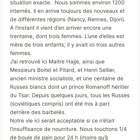
situation exacte. Nous sommes environ 1200
internés. Il en arrive toujours des nouveaux et
de différentes régions (Nancy, Rennes, Dijon).
A l’instant il vient d’en arriver encore une
trentaine, dont trois femmes. L’une d’elles est
mère de trois enfants; il y avait ici trois autres
femmes.
J’ai retrouvé ici Maitre Hajje, ainsi que
Messieurs Boitel et Pitard, et Henri Sellier,
ancien ministre socialiste, et une centaine de
Russes blancs dont un prince Romanoff héritier
du Tsar. Depuis quelques jours, tous les Russes
(soviétiques compris) ont été mis à part
derrière des barbelés.
Notre vie ici serait acceptable si ce n’était
l’insuffisance de nourriture. Nous touchons 1/4
de boule de pain pour 24 h (moins qu’à