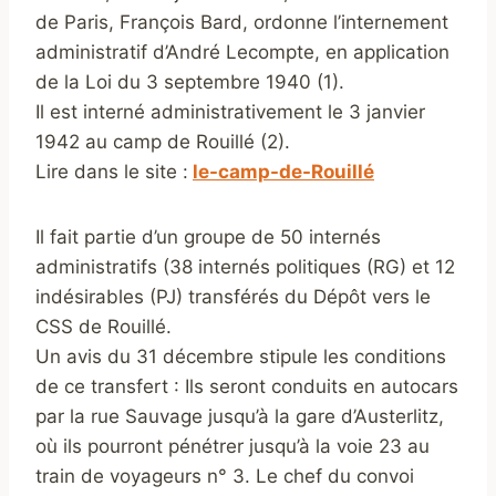
de Paris, François Bard, ordonne l’internement
administratif d’André Lecompte, en application
de la Loi du 3 septembre 1940 (1).
Il est interné administrativement le 3 janvier
1942 au camp de Rouillé (2).
Lire dans le site :
le-camp-de-Rouillé
‎
Il fait partie d’un groupe de 50 internés
administratifs (38 internés politiques (RG) et 12
indésirables (PJ) transférés du Dépôt vers le
CSS de Rouillé.
Un avis du 31 décembre stipule les conditions
de ce transfert : Ils seront conduits en autocars
par la rue Sauvage jusqu’à la gare d’Austerlitz,
où ils pourront pénétrer jusqu’à la voie 23 au
train de voyageurs n° 3. Le chef du convoi