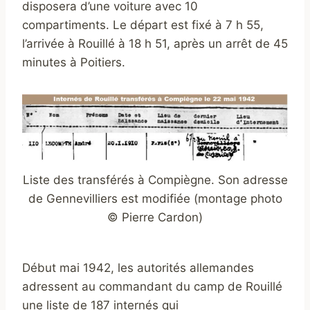
disposera d’une voiture avec 10
compartiments. Le départ est fixé à 7 h 55,
l’arrivée à Rouillé à 18 h 51, après un arrêt de 45
minutes à Poitiers.
Liste des transférés à Compiègne. Son adresse
de Gennevilliers est modifiée (montage photo
© Pierre Cardon)
Début mai 1942, les autorités allemandes
adressent au commandant du camp de Rouillé
une liste de 187 internés qui