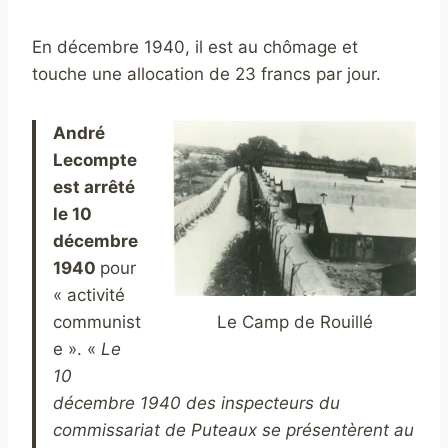
En décembre 1940, il est au chômage et
touche une allocation de 23 francs par jour.
André
Lecompte
est arrêté
le 10
décembre
1940
pour
« activité
communist
Le Camp de Rouillé
e ». «
Le
10
décembre 1940 des inspecteurs du
commissariat de Puteaux se présentèrent au