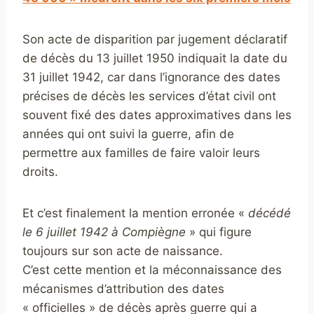
Son acte de disparition par jugement déclaratif
de décès du 13 juillet 1950 indiquait la date du
31 juillet 1942, car dans l’ignorance des dates
précises de décès les services d’état civil ont
souvent fixé des dates approximatives dans les
années qui ont suivi la guerre, afin de
permettre aux familles de faire valoir leurs
droits.
Et c’est finalement la mention erronée «
décédé
le 6 juillet 1942 à Compiègne
» qui figure
toujours sur son acte de naissance.
C’est cette mention et la méconnaissance des
mécanismes d’attribution des dates
« officielles » de décès après guerre qui a