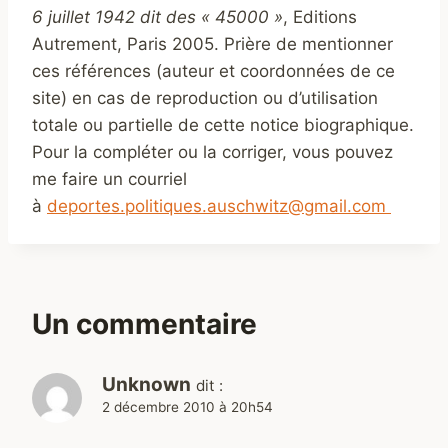
6 juillet 1942 dit des « 45000 »
, Editions
Autrement, Paris 2005. Prière de mentionner
ces références (auteur et coordonnées de ce
site) en cas de reproduction ou d’utilisation
totale ou partielle de cette notice biographique.
Pour la compléter ou la corriger, vous pouvez
me faire un courriel
à
deportes.politiques.auschwitz@gmail.com
Un commentaire
Unknown
dit :
2 décembre 2010 à 20h54