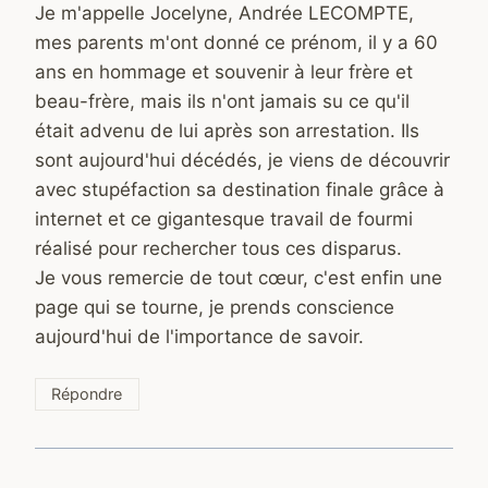
Je m'appelle Jocelyne, Andrée LECOMPTE,
mes parents m'ont donné ce prénom, il y a 60
ans en hommage et souvenir à leur frère et
beau-frère, mais ils n'ont jamais su ce qu'il
était advenu de lui après son arrestation. Ils
sont aujourd'hui décédés, je viens de découvrir
avec stupéfaction sa destination finale grâce à
internet et ce gigantesque travail de fourmi
réalisé pour rechercher tous ces disparus.
Je vous remercie de tout cœur, c'est enfin une
page qui se tourne, je prends conscience
aujourd'hui de l'importance de savoir.
Répondre