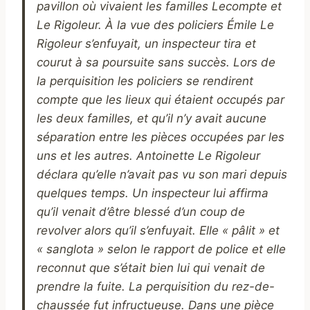
pavillon où vivaient les familles Lecompte et
Le Rigoleur. À la vue des policiers Émile Le
Rigoleur s’enfuyait, un inspecteur tira et
courut à sa poursuite sans succès. Lors de
la perquisition les policiers se rendirent
compte que les lieux qui étaient occupés par
les deux familles, et qu’il n’y avait aucune
séparation entre les pièces occupées par les
uns et les autres. Antoinette Le Rigoleur
déclara qu’elle n’avait pas vu son mari depuis
quelques temps. Un inspecteur lui affirma
qu’il venait d’être blessé d’un coup de
revolver alors qu’il s’enfuyait. Elle « pâlit » et
« sanglota » selon le rapport de police et elle
reconnut que s’était bien lui qui venait de
prendre la fuite. La perquisition du rez-de-
chaussée fut infructueuse. Dans une pièce