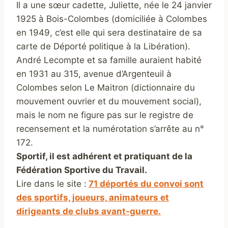
Il a une sœur cadette, Juliette, née le 24 janvier
1925 à Bois-Colombes (domiciliée à Colombes
en 1949, c’est elle qui sera destinataire de sa
carte de Déporté politique à la Libération).
André Lecompte et sa famille auraient habité
en 1931 au 315, avenue d’Argenteuil à
Colombes selon Le Maitron (dictionnaire du
mouvement ouvrier et du mouvement social),
mais le nom ne figure pas sur le registre de
recensement et la numérotation s’arrête au n°
172.
Sportif, il est adhérent et pratiquant de la
Fédération Sportive du Travail.
Lire dans le site :
71 déportés du convoi sont
des sportifs, joueurs, animateurs et
dirigeants de clubs avant-guerre.