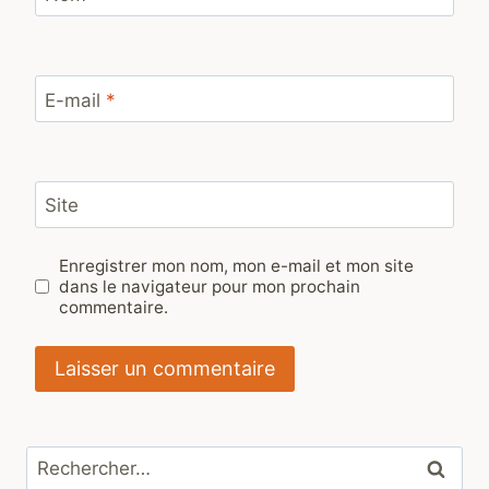
E-mail
*
Site
Enregistrer mon nom, mon e-mail et mon site
dans le navigateur pour mon prochain
commentaire.
Rechercher :