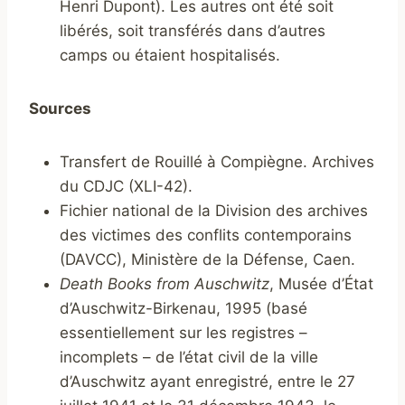
Henri Dupont). Les autres ont été soit
libérés, soit transférés dans d’autres
camps ou étaient hospitalisés.
Sources
Transfert de Rouillé à Compiègne. Archives
du CDJC (XLI-42).
Fichier national de la Division des archives
des victimes des conflits contemporains
(DAVCC), Ministère de la Défense, Caen.
Death Books from Auschwitz
, Musée d’État
d’Auschwitz-Birkenau, 1995 (basé
essentiellement sur les registres –
incomplets – de l’état civil de la ville
d’Auschwitz ayant enregistré, entre le 27