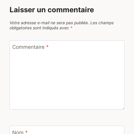
Laisser un commentaire
Votre adresse e-mail ne sera pas publiée.
Les champs
obligatoires sont indiqués avec
*
Commentaire
*
Nom
*