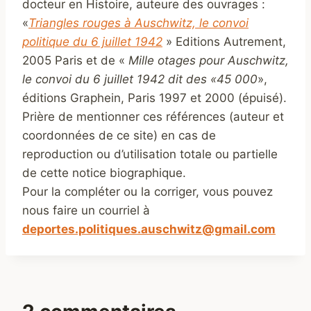
docteur en Histoire, auteure des ouvrages :
«
Triangles rouges à Auschwitz, le convoi
politique du 6 juillet 1942
» Editions Autrement,
2005 Paris et de «
Mille otages pour Auschwitz,
le convoi du 6 juillet 1942 dit des «45 000
»,
éditions Graphein, Paris 1997 et 2000 (épuisé).
Prière de mentionner ces références (auteur et
coordonnées de ce site) en cas de
reproduction ou d’utilisation totale ou partielle
de cette notice biographique.
Pour la compléter ou la corriger, vous pouvez
nous faire un courriel à
deportes.politiques.auschwitz@gmail.com