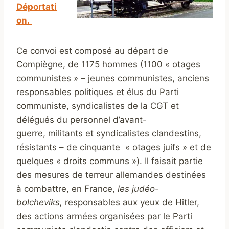
Déportati
on.
Ce convoi est composé au départ de
Compiègne, de 1175 hommes (1100 « otages
communistes » – jeunes communistes, anciens
responsables politiques et élus du Parti
communiste, syndicalistes de la CGT et
délégués du personnel d’avant-
guerre, militants et syndicalistes clandestins,
résistants – de cinquante « otages juifs » et de
quelques « droits communs »). Il faisait partie
des mesures de terreur allemandes destinées
à combattre, en France,
les judéo-
bolcheviks,
responsables aux yeux de Hitler,
des actions armées organisées par le Parti