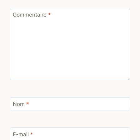
Commentaire
*
Nom
*
E-mail
*