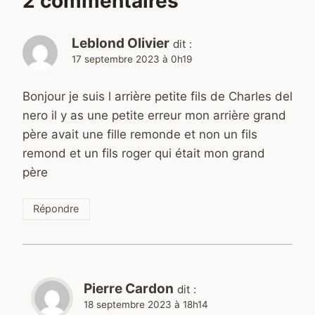
2 commentaires
Leblond Olivier
dit :
17 septembre 2023 à 0h19
Bonjour je suis l arrière petite fils de Charles del
nero il y as une petite erreur mon arrière grand
père avait une fille remonde et non un fils
remond et un fils roger qui était mon grand
père
Répondre
Pierre Cardon
dit :
18 septembre 2023 à 18h14