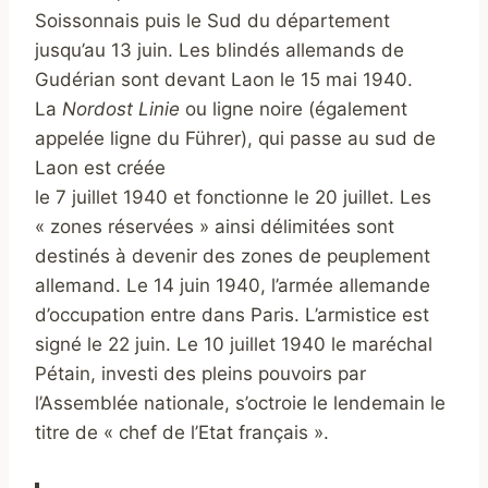
Soissonnais puis le Sud du département
jusqu’au 13 juin. Les blindés allemands de
Gudérian sont devant Laon le 15 mai 1940.
La
Nordost Linie
ou ligne noire (également
appelée ligne du Führer), qui passe au sud de
Laon est créée
le 7 juillet 1940 et fonctionne le 20 juillet. Les
« zones réservées » ainsi délimitées sont
destinés à devenir des zones de peuplement
allemand. Le 14 juin 1940, l’armée allemande
d’occupation entre dans Paris. L’armistice est
signé le 22 juin. Le 10 juillet 1940 le maréchal
Pétain, investi des pleins pouvoirs par
l’Assemblée nationale, s’octroie le lendemain le
titre de « chef de l’Etat français ».