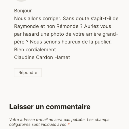
Bonjour
Nous allons corriger. Sans doute s’agit-t-il de
Raymonde et non Rémonde ? Auriez vous
par hasard une photo de votre arrière grand-
père ? Nous serions heureux de la publier.
Bien cordialement
Claudine Cardon Hamet
Répondre
Laisser un commentaire
Votre adresse e-mail ne sera pas publiée.
Les champs
obligatoires sont indiqués avec
*