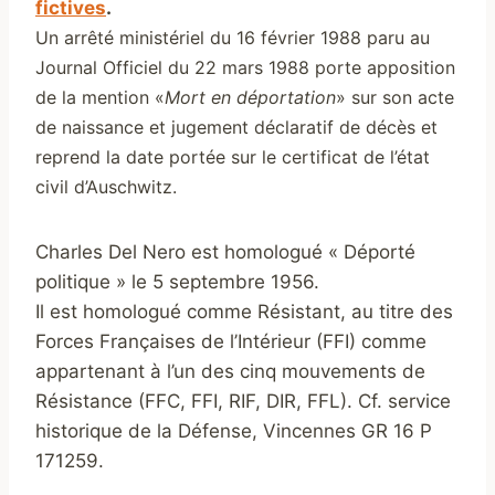
fictives
.
Un arrêté ministériel du 16 février 1988 paru au
Journal Officiel du 22 mars 1988 porte apposition
de la mention «
Mort en déportation
» sur son acte
de naissance et jugement déclaratif de décès et
reprend la date portée sur le certificat de l’état
civil d’Auschwitz.
Charles Del Nero est homologué « Déporté
politique » le 5 septembre 1956.
Il est homologué comme Résistant, au titre des
Forces Françaises de l’Intérieur (FFI) comme
appartenant à l’un des cinq mouvements de
Résistance (FFC, FFI, RIF, DIR, FFL). Cf. service
historique de la Défense, Vincennes GR 16 P
171259.