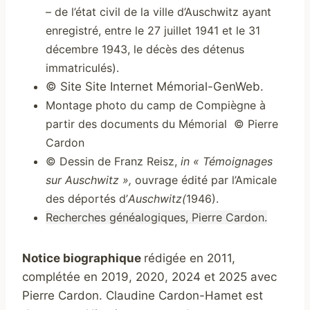
– de l’état civil de la ville d’Auschwitz ayant
enregistré, entre le 27 juillet 1941 et le 31
décembre 1943, le décès des détenus
immatriculés).
© Site Site Internet Mémorial-GenWeb.
Montage photo du camp de Compiègne à
partir des documents du Mémorial
©
Pierre
Cardon
©
Dessin de Franz Reisz,
in « Témoignages
sur Auschwitz »,
ouvrage édité par l’Amicale
des déportés d’
Auschwitz(
1946).
Recherches généalogiques, Pierre Cardon.
Notice biographique
rédigée en 2011,
complétée en 2019, 2020, 2024 et 2025 avec
Pierre Cardon. Claudine Cardon-Hamet est