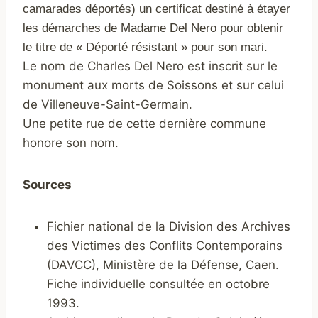
camarades déportés) un certificat destiné à étayer
les démarches de Madame Del Nero pour obtenir
le titre de « Déporté résist
ant » pour son mari.
Le nom de Charles Del Nero est inscrit sur le
monument aux morts de Soissons et sur celui
de Villeneuve-Saint-Germain.
Une petite rue de cette dernière commune
honore son nom.
Sources
Fichier national de la Division des Archives
des Victimes des Conflits Contemporains
(DAVCC), Ministère de la Défense, Caen.
Fiche individuelle consultée en octobre
1993.