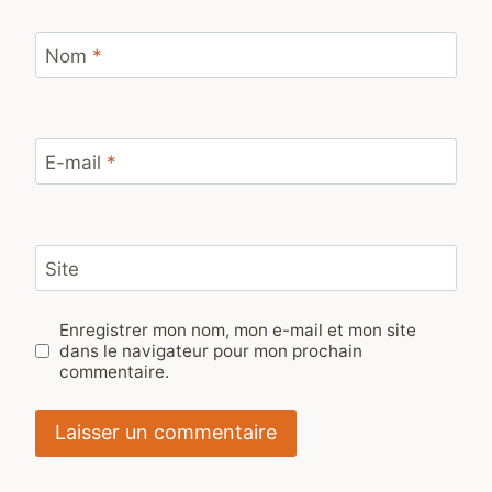
Nom
*
E-mail
*
Site
Enregistrer mon nom, mon e-mail et mon site
dans le navigateur pour mon prochain
commentaire.