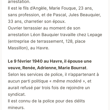
arrestation.
Il est le fils d’Angèle, Marie Fouque, 23 ans,
sans profession, et de Pascal, Jules Beauquier,
33 ans, charretier son époux.
Ouvrier terrassier au moment de son
arrestation Léon Bauquier travaille chez Lepage
(entreprise de terrassement, 128, place
Massillon), au Havre.
Le 9 février 1940 au Havre, il épouse une
veuve, Renée, Adrienne, Marie Bourrat
.
Selon les services de police, il n’appartenant à
aucun parti politique «
même modéré
», et
aurait refusé par trois fois de rejoindre un
syndicat.
Il est connu de la police pour des délits
mineurs.