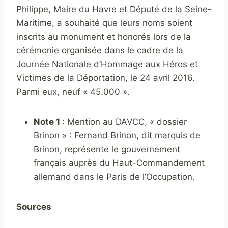
Philippe, Maire du Havre et Député de la Seine-
Maritime, a souhaité que leurs noms soient
inscrits au monument et honorés lors de la
cérémonie organisée dans le cadre de la
Journée Nationale d’Hommage aux Héros et
Victimes de la Déportation, le 24 avril 2016.
Parmi eux, neuf « 45.000 ».
Note 1
: Mention au DAVCC, « dossier
Brinon » : Fernand Brinon, dit marquis de
Brinon, représente le gouvernement
français auprès du Haut-Commandement
allemand dans le Paris de l’Occupation.
Sources