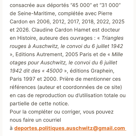
consacrée aux déportés “45 000” et “31 000”
de Seine-Maritime, complétée avec Pierre
Cardon en 2006, 2012, 2017, 2018, 2022, 2025
et 2026. Claudine Cardon Hamet est docteur
en Histoire, auteure des ouvrages : «
Triangles
rouges à Auschwitz, le convoi du 6 juillet 1942
», Editions Autrement, 2005 Paris et de «
Mille
otages pour Auschwitz, le convoi du 6 juillet
1942 dit des « 45000
», éditions Graphein,
Paris 1997 et 2000. Prière de mentionner ces
références (auteur et coordonnées de ce site)
en cas de reproduction ou d’utilisation totale ou
partielle de cette notice.
Pour la compléter ou corriger, vous pouvez
nous faire un courriel
à
deportes.politiques.auschwitz@gmail.com