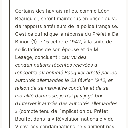
Certains des havrais raflés, comme Léon
Beauquier, seront maintenus en prison au vu
de rapports antérieurs de la police française.
C’est ce qu’indique la réponse du Préfet à De
Brinon (1) le 15 octobre 1942, à la suite de
sollicitations de son épouse et de M.
Lesage, concluant : «
au vu des
condamnations récentes relevées à
l’encontre du nommé Bauquier arrêté par les
autorités allemandes le 23 février 1942, en
raison de sa mauvaise conduite et de sa
moralité douteuse,
je n’ai pas jugé bon
d’intervenir auprès des autorités allemandes
»
(compte tenu de l’implication du Préfet
Bouffet dans la « Révolution nationale » de
Vichy, ces condamnations ne signifient pas