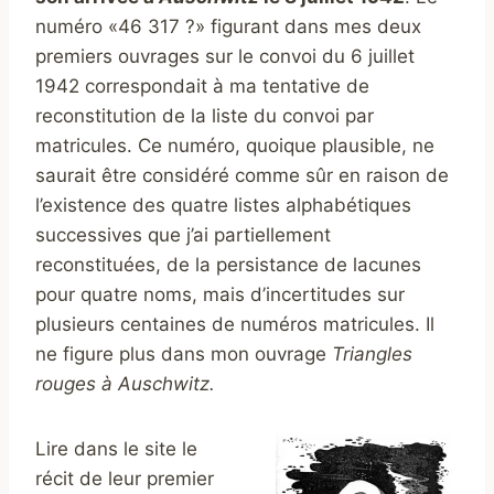
numéro «46 317 ?» figurant dans mes deux
premiers ouvrages sur le convoi du 6 juillet
1942 correspondait à ma tentative de
reconstitution de la liste du convoi par
matricules. Ce numéro, quoique plausible, ne
saurait être considéré comme sûr en raison de
l’existence des quatre listes alphabétiques
successives que j’ai partiellement
reconstituées, de la persistance de lacunes
pour quatre noms, mais d’incertitudes sur
plusieurs centaines de numéros matricules. Il
ne figure plus dans mon ouvrage
Triangles
rouges à Auschwitz.
Lire dans le site le
récit de leur premier