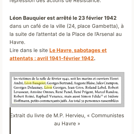
répression des actions de Résistance.
Léon Bauquier est arrêté le 23 février 1942
dans un café de la ville (24, place Gambetta), à
la suite de l’attentat de la Place de l’Arsenal au
Havre.
Lire dans le site
Le Havre, sabotages et
attentats : avril 1941-février 1942
.
Extrait du livre de M.P. Hervieu, « Communistes
au Havre »