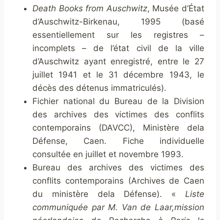
Death Books from Auschwitz
, Musée d’État
d’Auschwitz-Birkenau, 1995 (basé
essentiellement sur les registres –
incomplets – de l’état civil de la ville
d’Auschwitz ayant enregistré, entre le 27
juillet 1941 et le 31 décembre 1943, le
décès des détenus immatriculés).
Fichier national du Bureau de la Division
des archives des victimes des conflits
contemporains (DAVCC), Ministère dela
Défense, Caen. Fiche individuelle
consultée en juillet et novembre 1993.
Bureau des archives des victimes des
conflits contemporains (Archives de Caen
du ministère dela Défense). «
Liste
communiquée par M. Van de Laar,mission