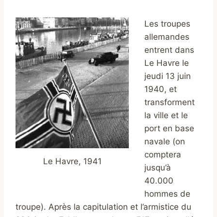
Les troupes
allemandes
entrent dans
Le Havre le
jeudi 13 juin
1940, et
transforment
la ville et le
port en base
navale (on
comptera
Le Havre, 1941
jusqu’à
40.000
hommes de
troupe). Après la capitulation et l’armistice du