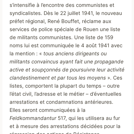
s’intensifie à l’encontre des communistes et
syndicalistes. Dès le 22 juillet 1941, le nouveau
préfet régional, René Bouffet, réclame aux
services de police spéciale de Rouen une liste
de militants communistes. Une liste de 159
noms lui est communiquée le 4 août 1941 avec
la mention : «
tous anciens dirigeants ou
militants convaincus ayant fait une propagande
active et soupçonnés de poursuivre leur activité
clandestinement et par tous les moyens
». Ces
listes, comportent la plupart du temps – outre
l’état civil, l’adresse et le métier – d’éventuelles
arrestations et condamnations antérieures.
Elles seront communiquées à la
Feldkommandantur
517, qui les utilisera au fur
et à mesure des arrestations décidées pour la