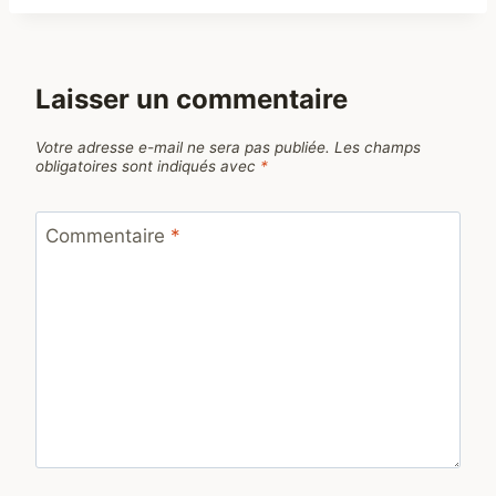
Laisser un commentaire
Votre adresse e-mail ne sera pas publiée.
Les champs
obligatoires sont indiqués avec
*
Commentaire
*