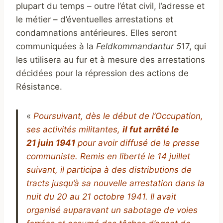
plupart du temps – outre l’état civil, l’adresse et
le métier – d’éventuelles arrestations et
condamnations antérieures. Elles seront
communiquées à la
Feldkommandantur 5
17, qui
les utilisera au fur et à mesure des arrestations
décidées pour la répression des actions de
Résistance.
«
Poursuivant, dès le début de l’Occupation,
ses activités militantes,
il fut arrêté le
21 juin 1941
pour avoir diffusé de la presse
communiste. Remis en liberté le 14 juillet
suivant, il participa à des distributions de
tracts jusqu’à sa nouvelle arrestation dans la
nuit du 20 au 21 octobre 1941. Il avait
organisé auparavant un sabotage de voies