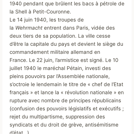
1940 pendant que brûlent les bacs à pétrole de
la Shell à Petit-Couronne.
Le 14 juin 1940, les troupes de
la
Wehrmacht
entrent dans Paris, vidée des
deux tiers de sa population. La ville cesse
d’être la capitale du pays et devient le siège du
commandement militaire allemand en
France. Le 22 juin, l’armistice est signé. Le 10
juillet 1940 le maréchal Pétain, investi des
pleins pouvoirs par l’Assemblée nationale,
s’octroie le lendemain le titre de « chef de l’Etat
français » et lance la « révolution nationale » en
rupture avec nombre de principes républicains
(confusion des pouvoirs législatifs et exécutifs ;
rejet du multipartisme, suppression des
syndicats et du droit de grève, antisémitisme
d’état…).