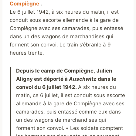
Compiègne
.
Le 6 juillet 1942, à six heures du matin, il est
conduit sous escorte allemande à la gare de
Compiègne avec ses camarades, puis entassé
dans un des wagons de marchandises qui
forment son convoi. Le train s’ébranle à 9
heures trente.
Depuis le camp de Compiègne,
Julien
Aligny
est déporté à
Auschwitz
dans le
convoi du 6 juillet 1942.
A six heures du
matin, ce 6 juillet, il est conduit sous escorte
allemande à la gare de Compiègne avec ses
camarades, puis entassé comme eux dans
un des wagons de marchandises qui
forment son convoi. « Les soldats comptent