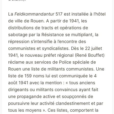
La
Feldkommandantur
517 est installée à l’hôtel
de ville de Rouen. A partir de 1941, les
distributions de tracts et opérations de
sabotage par la Résistance se multipliant, la
répression s’intensifie à l’encontre des
communistes et syndicalistes. Dès le 22 juillet
1941, le nouveau préfet régional (René Bouffet)
réclame aux services de Police spéciale de
Rouen une liste de militants communistes. Une
liste de 159 noms lui est communiquée le 4
août 1941 avec la mention : « tous anciens
dirigeants ou militants convaincus ayant fait
une propagande active et soupçonnés de
poursuivre leur activité clandestinement et par
tous les moyens ». Ces listes, comportent la