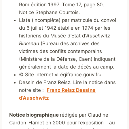
Rom édition 1997. Tome 17, page 80.
Notice Stéphane Courtois.
Liste (incomplète) par matricule du convoi
du 6 juillet 1942 établie en 1974 par les
historiens du Musée d’Etat d’
Auschwitz-
Birkenau
(Bureau des archives des
victimes des conflits contemporains
(Ministère de la Défense, Caen) indiquant
généralement la date de décès au camp.
© Site Internet «Légifrance.gouv.fr»
Dessin de Franz Reisz. Lire la notice dans
notre site :
Franz Reisz Dessins
d’Auschwitz
Notice biographique
rédigée par Claudine
Cardon-Hamet en 2000 pour l’exposition – au