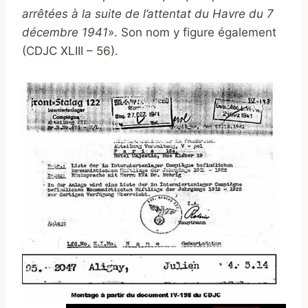
arrêtées à la suite de l’attentat du Havre du 7
décembre 1941
». Son nom y figure également
(CDJC XLIII – 56).