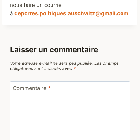
nous faire un courriel
à
deportes.politiques.auschwitz@gmail.com
Laisser un commentaire
Votre adresse e-mail ne sera pas publiée.
Les champs
obligatoires sont indiqués avec
*
Commentaire
*