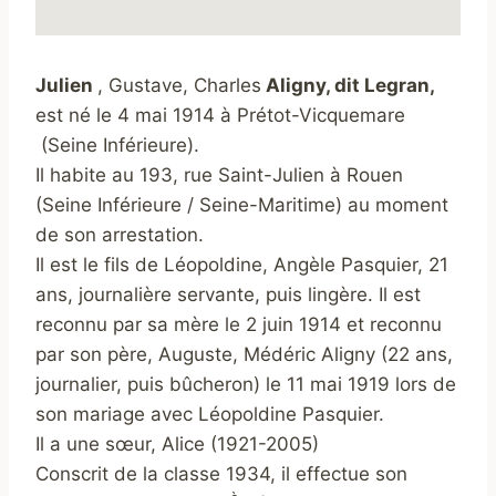
Julien
, Gustave, Charles
Aligny, dit Legran,
est né le 4 mai 1914 à Prétot-Vicquemare
(Seine Inférieure).
Il habite au 193, rue Saint-Julien à Rouen
(Seine Inférieure / Seine-Maritime) au moment
de son arrestation.
Il est le fils de Léopoldine, Angèle Pasquier, 21
ans, journalière servante, puis lingère. Il est
reconnu par sa mère le 2 juin 1914 et reconnu
par son père, Auguste, Médéric Aligny (22 ans,
journalier,
puis bûcheron) le 11 mai 1919 lors de
son mariage avec Léopoldine Pasquier.
Il a une sœur, Alice (1921-2005)
Conscrit de la classe 1934, il effectue son