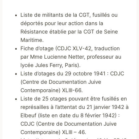
Liste de militants de la CGT, fusillés ou
déportés pour leur action dans la
Résistance établie par la CGT de Seine
Maritime.
Fiche d’otage (CDJC XLV-42, traduction
par Mme Lucienne Netter, professeur au
lycée Jules Ferry, Paris).
Liste d’otages du 29 octobre 1941 : CDJC
(Centre de Documentation Juive
Contemporaine) XLIII-66.
Liste de 25 otages pouvant être fusillés en
représailles à l’attentat du 21 janvier 1942 à
Elbeuf (liste en date du 8 février 1942) :
CDJC (Centre de Documentation Juive
Contemporaine) XLIII – 46.