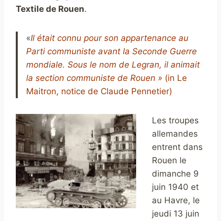
Textile de Rouen
.
«
Il était connu pour son appartenance au
Parti communiste avant la Seconde Guerre
mondiale. Sous le nom de Legran, il animait
la section communiste de Rouen »
(
in Le
Maitron, notice de Claude Pennetier)
Les troupes
allemandes
entrent dans
Rouen le
dimanche 9
juin 1940 et
au Havre, le
jeudi 13 juin