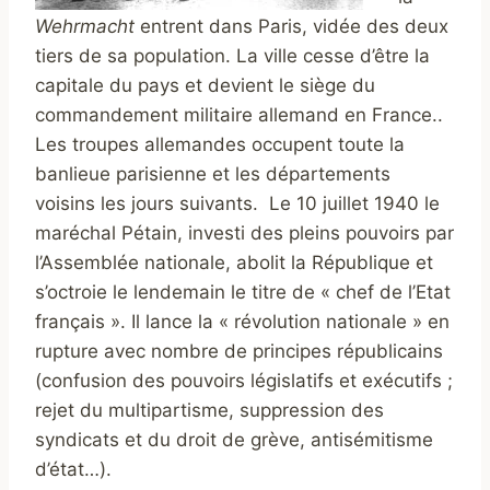
Wehrmacht
entrent dans Paris, vidée des deux
tiers de sa population. La ville cesse d’être la
capitale du pays et devient le siège du
commandement militaire allemand en France..
Les troupes allemandes occupent toute la
banlieue parisienne et les départements
voisins les jours suivants. Le 10 juillet 1940 le
maréchal Pétain, investi des pleins pouvoirs par
l’Assemblée nationale, abolit la République et
s’octroie le lendemain le titre de « chef de l’Etat
français ». Il lance la « révolution nationale » en
rupture avec nombre de principes républicains
(confusion des pouvoirs législatifs et exécutifs ;
rejet du multipartisme, suppression des
syndicats et du droit de grève, antisémitisme
d’état…).