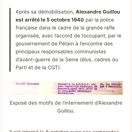
Après sa démobilisation,
Alexandre Guillou
est arrêté le 5 octobre 1940
par la police
française dans le cadre de la grande rafle
organisée, avec l’accord de l’occupant, par le
gouvernement de Pétain à l’encontre des
principaux responsables communistes
d’avant-guerre de la Seine (élus, cadres du
Parti et de la CGT).
Exposé des motifs de l’internement d’Alexandre
Guillou.