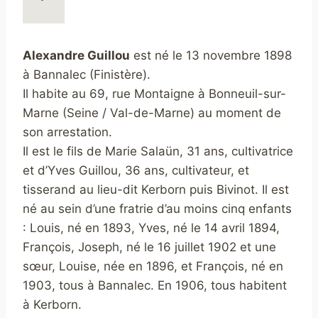
Alexandre Guillou
est né le 13 novembre 1898
à Bannalec (Finistère).
Il habite au 69, rue Montaigne à Bonneuil-sur-
Marne (Seine / Val-de-Marne) au moment de
son arrestation.
Il est le fils de Marie Salaün, 31 ans, cultivatrice
et d’Yves Guillou, 36 ans, cultivateur, et
tisserand au lieu-dit Kerborn puis Bivinot. Il est
né au sein d’une fratrie d’au moins cinq enfants
: Louis, né en 1893, Yves, né le 14 avril 1894,
François, Joseph, né le 16 juillet 1902 et une
sœur, Louise, née en 1896, et François, né en
1903, tous à Bannalec. En 1906, tous habitent
à Kerborn.