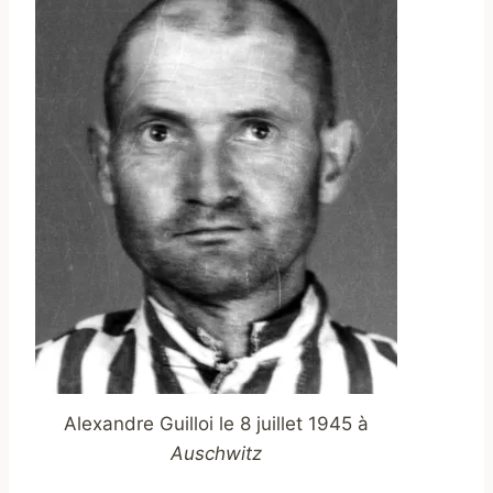
Alexandre Guilloi le 8 juillet 1945 à
Auschwitz