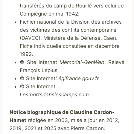
transférés du camp de Rouillé vers celui de
Compiègne en mai 1942.
Fichier national de la Division des archives
des victimes des conflits contemporains
(DAVCC), Ministère de la Défense, Caen.
Fiche individuelle consultée en décembre
1992.
© Site Internet
Mémorial-GenWeb
. Relevé
François Leplus
© Site Internet
Légifrance.gouv.fr
© Site Internet
Lesmortsdanslescamps.com
Notice biographique de Claudine Cardon-
Hamet
rédigée en 2003, mise à jour en 2012,
2019, 2021 et 2025 avec Pierre Cardon.