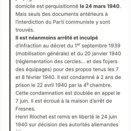
domicile est perquisitionné
le 24 mars 1940
.
Mais seuls des documents antérieurs à
l’interdiction du Parti communiste y sont
trouvés.
Il est néanmoins arrêté et inculpé
er
d’infraction au décret du 1
septembre 1939
(mobilisation générale) et du 20 janvier 1940
(réglementation des cercles… et des foyers
des équipages) pour des propos tenus les 7
et 8 février 1940. Il est condamné à 2 ans de
è
prison le 22 avril 1940 par la 4
chambre.
Cette condamnation est doublée en appel le
7 juin. Il est écroué à la maison d’arrêt de
Fresnes.
Henri Riochet est remis en liberté le 24 juin
1940 sur décision des autorités allemandes