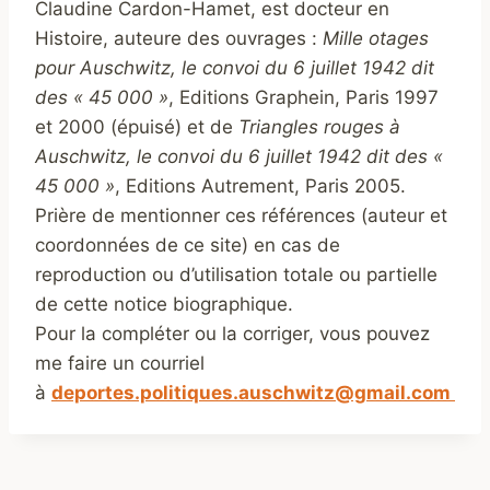
Claudine Cardon-Hamet, est docteur en
Histoire, auteure des ouvrages :
Mille otages
pour Auschwitz, le convoi du 6 juillet 1942 dit
des « 45 000 »
, Editions Graphein, Paris 1997
et 2000 (épuisé) et de
Triangles rouges à
Auschwitz, le convoi du 6 juillet 1942 dit des «
45 000 »
, Editions Autrement, Paris 2005.
Prière de mentionner ces références (auteur et
coordonnées de ce site) en cas de
reproduction ou d’utilisation totale ou partielle
de cette notice biographique.
Pour la compléter ou la corriger, vous pouvez
me faire un courriel
à
deportes.politiques.auschwitz@gmail.com