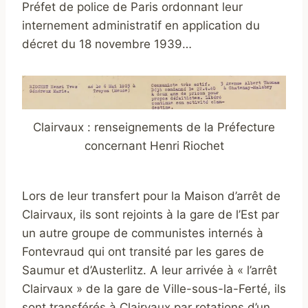
Préfet de police de Paris ordonnant leur
internement administratif en application du
décret du 18 novembre 1939…
Clairvaux : renseignements de la Préfecture
concernant Henri Riochet
Lors de leur transfert pour la Maison d’arrêt de
Clairvaux, ils sont rejoints à la gare de l’Est par
un autre groupe de communistes internés à
Fontevraud qui ont transité par les gares de
Saumur et d’Austerlitz. A leur arrivée à « l’arrêt
Clairvaux » de la gare de Ville-sous-la-Ferté, ils
sont transférés à Clairvaux par rotations d’un