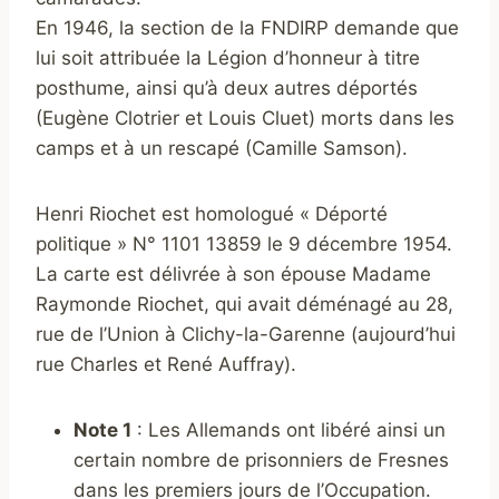
En 1946, la section de la FNDIRP demande que
lui soit attribuée la Légion d’honneur à titre
posthume, ainsi qu’à deux autres déportés
(Eugène Clotrier et Louis Cluet) morts dans les
camps et à un rescapé (Camille Samson).
Henri Riochet est homologué « Déporté
politique » N° 1101 13859 le 9 décembre 1954.
La carte est délivrée à son épouse Madame
Raymonde Riochet, qui avait déménagé au 28,
rue de l’Union à Clichy-la-Garenne (aujourd’hui
rue Charles et René Auffray).
Note 1
: Les Allemands ont libéré ainsi un
certain nombre de prisonniers de Fresnes
dans les premiers jours de l’Occupation.