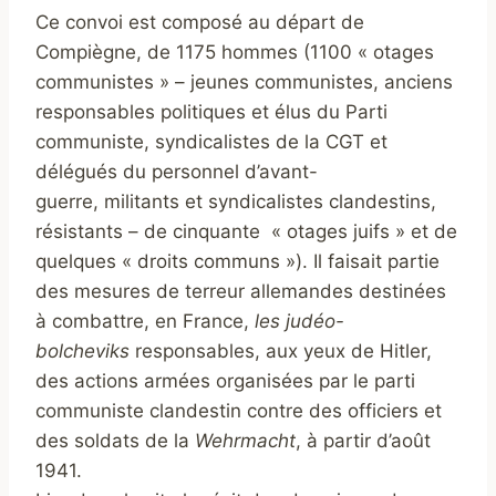
Ce convoi est composé au départ de
Compiègne, de 1175 hommes (1100 « otages
communistes » – jeunes communistes, anciens
responsables politiques et élus du Parti
communiste, syndicalistes de la CGT et
délégués du personnel d’avant-
guerre, militants et syndicalistes clandestins,
résistants – de cinquante « otages juifs » et de
quelques « droits communs »). Il faisait partie
des mesures de terreur allemandes destinées
à combattre, en France,
les judéo-
bolcheviks
responsables, aux yeux de Hitler,
des actions armées organisées par le parti
communiste clandestin contre des officiers et
des soldats de la
Wehrmacht
, à partir d’août
1941.