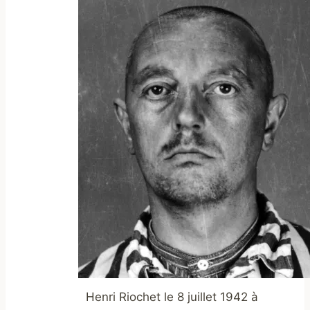
Henri Riochet le 8 juillet 1942 à