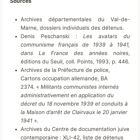
Sources
Archives départementales du Val-de-
Marne, dossiers individuels des détenus.
Denis Peschanski :
Les avatars du
communisme français de 1939 à 1941,
dans La France des années noires
,
éditions du Seuil, coll. Points, 1993, p. 446.
Archives de la Préfecture de police,
Cartons occupation allemande, BA
2374. «
Militants communistes internés
administrativement en application du
décret du 18 novembre 1939 et conduits à
la Maison d’arrêt de Clairvaux le 20 janvier
1941
».
Archives du Centre de documentation juive
contemporaine : XLI-42, liste de détenus