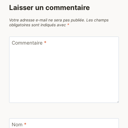
Laisser un commentaire
Votre adresse e-mail ne sera pas publiée.
Les champs
obligatoires sont indiqués avec
*
Commentaire
*
Nom
*