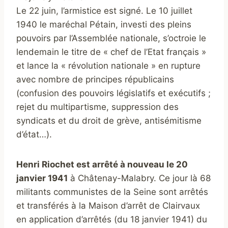
Le 22 juin, l’armistice est signé. Le 10 juillet
1940 le maréchal Pétain, investi des pleins
pouvoirs par l’Assemblée nationale, s’octroie le
lendemain le titre de « chef de l’Etat français »
et lance la « révolution nationale » en rupture
avec nombre de principes républicains
(confusion des pouvoirs législatifs et exécutifs ;
rejet du multipartisme, suppression des
syndicats et du droit de grève, antisémitisme
d’état…).
Henri Riochet est arrêté à nouveau le 20
janvier 1941
à Châtenay-Malabry. Ce jour là 68
militants communistes de la Seine sont arrêtés
et transférés à la Maison d’arrêt de Clairvaux
en application d’arrêtés (du 18 janvier 1941) du