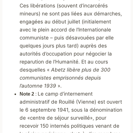
Ces libérations (souvent d’incarcérés
mineurs) ne sont pas liées aux démarches,
engagées au début juillet (initialement
avec le plein accord de l’Internationale
communiste – puis désavouées par elle
quelques jours plus tard) auprès des
autorités d’occupation pour négocier la
reparution de l’Humanité. Et au cours
desquelles «
Abetz libère plus de 300
communistes emprisonnés depuis
l’automne 1939
».
Le camp d’internement
Note 2
:
administratif de Rouillé (Vienne) est ouvert
le 6 septembre 1941, sous la dénomination
de «centre de séjour surveillé», pour
recevoir 150 internés politiques venant de