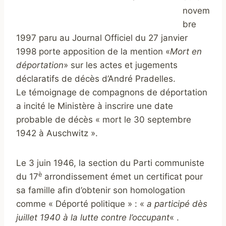
novem
bre
1997 paru au Journal Officiel du 27 janvier
1998 porte apposition de la mention «
Mort en
déportation
» sur les actes et jugements
déclaratifs de décès d’André Pradelles.
Le témoignage de compagnons de déportation
a incité le Ministère à inscrire une date
probable de décès « mort le 30 septembre
1942 à Auschwitz ».
Le 3 juin 1946, la section du Parti communiste
è
du 17
arrondissement émet un certificat pour
sa famille afin d’obtenir son homologation
comme « Déporté politique » : «
a participé dès
juillet 1940 à la lutte contre l’occupant
« .