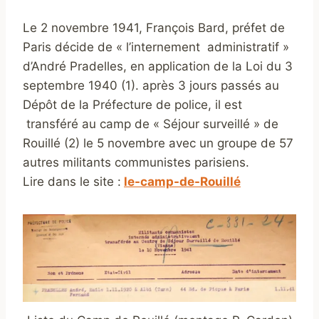
Le 2 novembre 1941, François Bard, préfet de
Paris décide de « l’internement administratif »
d’André Pradelles, en application de la Loi du 3
septembre 1940 (1). après 3 jours passés au
Dépôt de la Préfecture de police, il est
transféré au camp de « Séjour surveillé » de
Rouillé (2) le 5 novembre avec un groupe de 57
autres militants communistes parisiens.
Lire dans le site :
le-camp-de-Rouillé