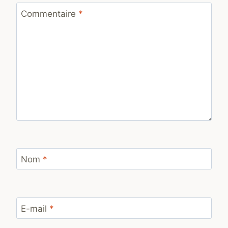
Commentaire
*
Nom
*
E-mail
*