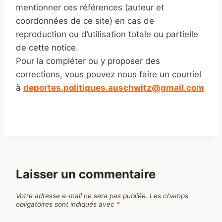
mentionner ces références (auteur et
coordonnées de ce site) en cas de
reproduction ou d’utilisation totale ou partielle
de cette notice.
Pour la compléter ou y proposer des
corrections, vous pouvez nous faire un courriel
à
deportes.politiques.auschwitz@gmail.com
Laisser un commentaire
Votre adresse e-mail ne sera pas publiée.
Les champs
obligatoires sont indiqués avec
*