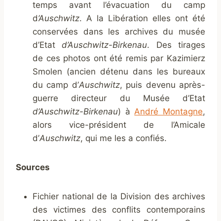
temps avant l’évacuation du camp
d
’Auschwitz
. A la Libération elles ont été
conservées dans les archives du musée
d’Etat
d’Auschwitz-Birkenau
. Des tirages
de ces photos ont été remis par Kazimierz
Smolen (ancien détenu dans les bureaux
du camp d’
Auschwitz
, puis devenu après-
guerre directeur du Musée d’Etat
d’Auschwitz-Birkenau
) à
André Montagne
,
alors vice-président de l’Amicale
d’
Auschwitz
, qui me les a confiés.
Sources
Fichier national de la Division des archives
des victimes des conflits contemporains