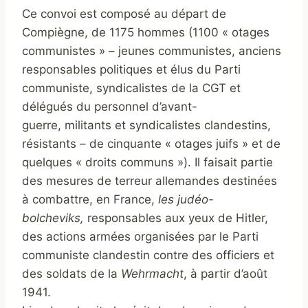
Ce convoi est composé au départ de
Compiègne, de 1175 hommes (1100 « otages
communistes » – jeunes communistes, anciens
responsables politiques et élus du Parti
communiste, syndicalistes de la CGT et
délégués du personnel d’avant-
guerre, militants et syndicalistes clandestins,
résistants – de cinquante « otages juifs » et de
quelques « droits communs »). Il faisait partie
des mesures de terreur allemandes destinées
à combattre, en France,
les judéo-
bolcheviks,
responsables aux yeux de Hitler,
des actions armées organisées par le Parti
communiste clandestin contre des officiers et
des soldats de la
Wehrmacht
, à partir d’août
1941.