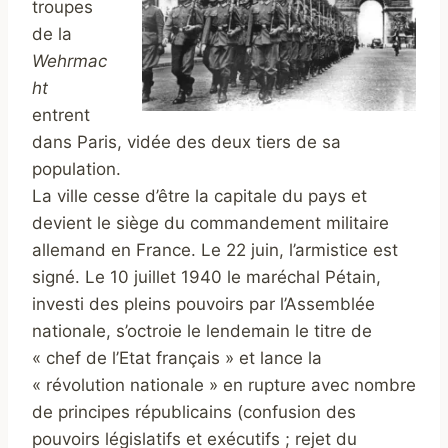
troupes
de la
Wehrmac
ht
entrent
dans Paris, vidée des deux tiers de sa
population.
La ville cesse d’être la capitale du pays et
devient le siège du commandement militaire
allemand en France. Le 22 juin, l’armistice est
signé. Le 10 juillet 1940 le maréchal Pétain,
investi des pleins pouvoirs par l’Assemblée
nationale, s’octroie le lendemain le titre de
« chef de l’Etat français » et lance la
« révolution nationale » en rupture avec nombre
de principes républicains (confusion des
pouvoirs législatifs et exécutifs ; rejet du