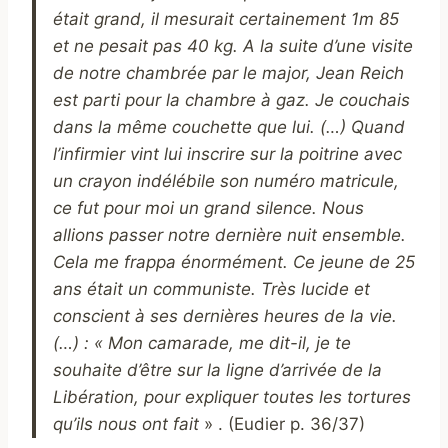
était grand, il mesurait certainement 1m 85
et ne pesait pas 40 kg. A la suite d’une visite
de notre chambrée par le major, Jean Reich
est parti pour la chambre à gaz. Je couchais
dans la même couchette que lui. (…) Quand
l’infirmier vint lui inscrire sur la poitrine avec
un crayon indélébile son numéro matricule,
ce fut pour moi un grand silence. Nous
allions passer notre dernière nuit ensemble.
Cela me frappa énormément. Ce jeune de 25
ans était un communiste. Très lucide et
conscient à ses dernières heures de la vie.
(…) : « Mon camarade, me dit-il, je te
souhaite d’être sur la ligne d’arrivée de la
Libération, pour expliquer toutes les tortures
qu’ils nous ont fait
» . (Eudier p. 36/37)