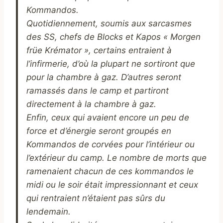
Kommandos.
Quotidiennement, soumis aux sarcasmes
des SS, chefs de Blocks et Kapos « Morgen
früe Krémator », certains entraient à
l’infirmerie, d’où la plupart ne sortiront que
pour la chambre à gaz. D’autres seront
ramassés dans le camp et partiront
directement à la chambre à gaz.
Enfin, ceux qui avaient encore un peu de
force et d’énergie seront groupés en
Kommandos de corvées pour l’intérieur ou
l’extérieur du camp. Le nombre de morts que
ramenaient chacun de ces kommandos le
midi ou le soir était impressionnant et ceux
qui rentraient n’étaient pas sûrs du
lendemain.