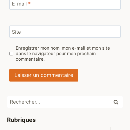
E-mail
*
Site
Enregistrer mon nom, mon e-mail et mon site
dans le navigateur pour mon prochain
commentaire.
Rechercher :
Rubriques