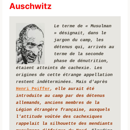
Auschwitz
Le terme de « Musulman 
» désignait, dans le 
jargon du camp, les 
détenus qui, arrivés au 
terme de la seconde 
phase de dénutrition, 
étaient atteints de cachexie. Les 
origines de cette étrange appellation 
restent indéterminées. Mais d'après 
Henri Peiffer
, elle aurait été 
introduite au camp par des détenus 
allemands, anciens membres de la 
Légion étrangère française, auxquels 
l'attitude voûtée des cachexiques 
rappelait la silhouette des mendiants 