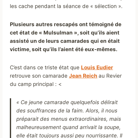
les cache pendant la séance de « sélection ».
Plusieurs autres rescapés ont témoigné de
cet état de « Mulsulman », soit qu’ils aient
assisté un de leurs camarades qui en était
victime, soit qu’ils l’aient été eux-mêmes.
C’est dans ce triste état que
Louis Eudier
retrouve son camarade
Jean Reich
au Revier
du camp principal : <
« Ce jeune camarade quelquefois délirait
des souffrances de la faim. Alors, il nous
préparait des menus extraordinaires, mais
malheureusement quand arrivait la soupe,
elle était toujours aussi peu nourrissante. Il