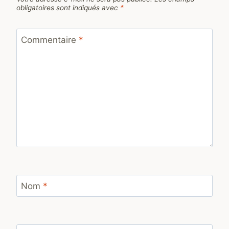
obligatoires sont indiqués avec
*
Commentaire
*
Nom
*