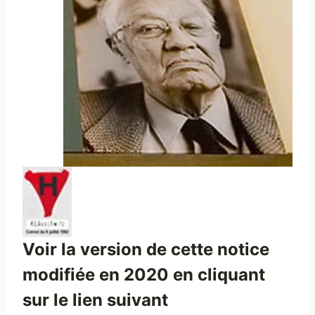
Voir la version de cette notice
modifiée en 2020 en cliquant
sur le lien suivant