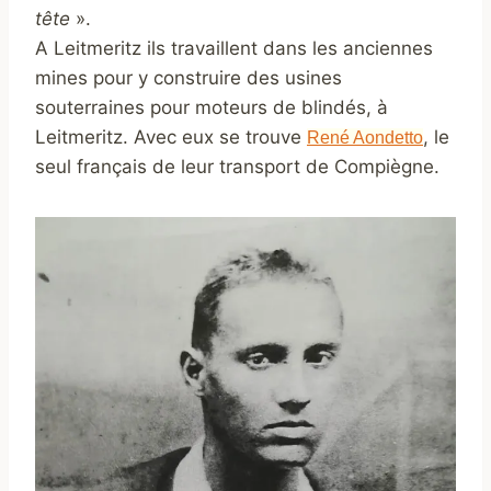
tête
».
A Leitmeritz ils travaillent dans les anciennes
mines pour y construire des usines
souterraines pour moteurs de blindés, à
Leitmeritz. Avec eux se trouve
, le
René Aondetto
seul français de leur transport de Compiègne.