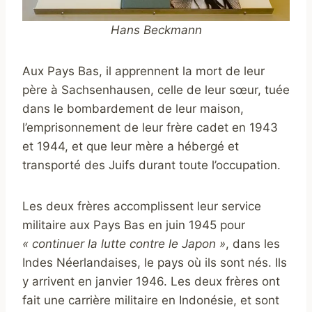
Hans Beckmann
Aux Pays Bas, il apprennent la mort de leur
père à Sachsenhausen, celle de leur sœur, tuée
dans le bombardement de leur maison,
l’emprisonnement de leur frère cadet en 1943
et 1944, et que leur mère a hébergé et
transporté des Juifs durant toute l’occupation.
Les deux frères accomplissent leur service
militaire aux Pays Bas en juin 1945 pour
« continuer la lutte contre le Japon »
, dans les
Indes Néerlandaises, le pays où ils sont nés. Ils
y arrivent en janvier 1946. Les deux frères ont
fait une carrière militaire en Indonésie, et sont