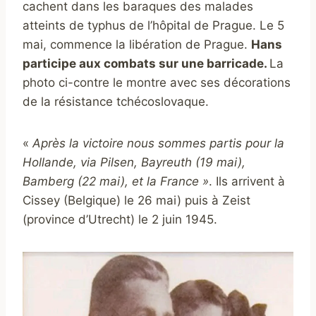
cachent dans les baraques des malades
atteints de typhus de l’hôpital de Prague. Le 5
mai, commence la libération de Prague.
Hans
participe aux combats sur une barricade.
La
photo ci-contre le montre avec ses décorations
de la résistance tchécoslovaque.
«
Après la victoire nous sommes partis pour la
Hollande, via Pilsen, Bayreuth (19 mai),
Bamberg (22 mai), et la France »
. Ils arrivent à
Cissey (Belgique) le 26 mai) puis à Zeist
(province d’Utrecht) le 2 juin 1945.