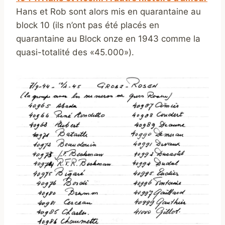
Hans et Rob sont alors mis en quarantaine au
block 10 (ils n’ont pas été placés en
quarantaine au Block onze en 1943 comme la
quasi-totalité des «45.000»).