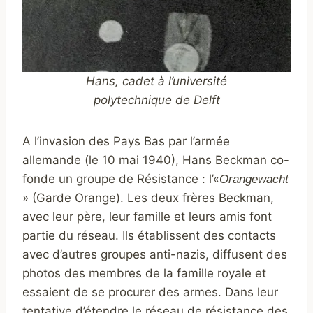
Hans, cadet à l’université
polytechnique de Delft
A l’invasion des Pays Bas par l’armée
allemande (le 10 mai 1940), Hans Beckman co-
fonde un groupe de Résistance : l’«
Orangewacht
» (Garde Orange). Les deux frères Beckman,
avec leur père, leur famille et leurs amis font
partie du réseau. Ils établissent des contacts
avec d’autres groupes anti-nazis, diffusent des
photos des membres de la famille royale et
essaient de se procurer des armes. Dans leur
tentative d’étendre le réseau de résistance des