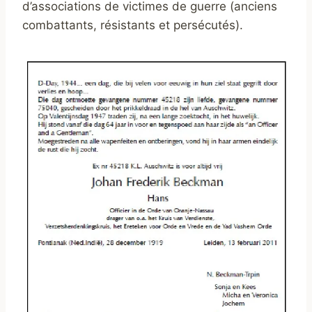
d’associations de victimes de guerre (anciens
combattants, résistants et persécutés).