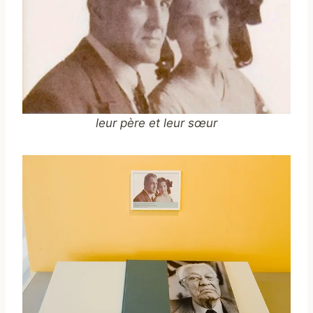
leur père et leur
sœur