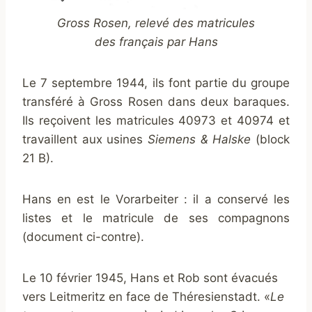
Gross Rosen, relevé des matricules
des français par Hans
Le 7 septembre 1944, ils font partie du groupe
transféré à Gross Rosen dans deux baraques.
Ils reçoivent les matricules 40973 et 40974 et
travaillent aux usines
Siemens & Halske
(block
21 B).
Hans en est le Vorarbeiter : il a conservé les
listes et le matricule de ses compagnons
(document ci-contre).
Le 10 février 1945, Hans et Rob sont évacués
vers Leitmeritz en face de Théresienstadt. «
Le