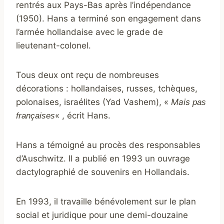
rentrés aux Pays-Bas après l’indépendance
(1950). Hans a terminé son engagement dans
l’armée hollandaise avec le grade de
lieutenant-colonel.
Tous deux ont reçu de nombreuses
décorations : hollandaises, russes, tchèques,
polonaises, israélites (Yad Vashem), «
Mais
pas
« , écrit Hans.
françaises
Hans a témoigné au procès des responsables
d’Auschwitz. Il a publié en 1993 un ouvrage
dactylographié de souvenirs en Hollandais.
En 1993, il travaille bénévolement sur le plan
social et juridique pour une demi-douzaine