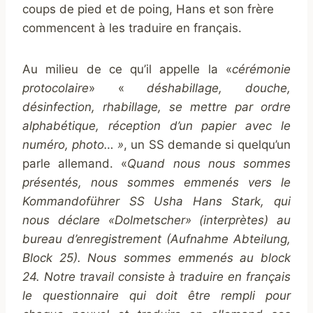
coups de pied et de poing, Hans et son frère
commencent à les traduire en français.
Au milieu de ce qu’il appelle la «
cérémonie
protocolaire
» «
déshabillage, douche,
désinfection, rhabillage, se mettre par ordre
alphabétique, réception d’un papier avec le
numéro, photo… »
, un SS demande si quelqu’un
parle allemand. «
Quand nous nous sommes
présentés, nous sommes emmenés vers le
Kommandoführer SS Usha Hans Stark, qui
nous déclare «Dolmetscher» (interprètes) au
bureau d’enregistrement (Aufnahme Abteilung,
Block 25). Nous sommes emmenés au block
24. Notre travail consiste à traduire en français
le questionnaire qui doit être rempli pour