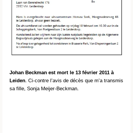
Johan Beckman est mort le 13 février 2011 à
Leiden
. Ci-contre l’avis de décès que m’a transmis
sa fille, Sonja Meijer-Beckman.