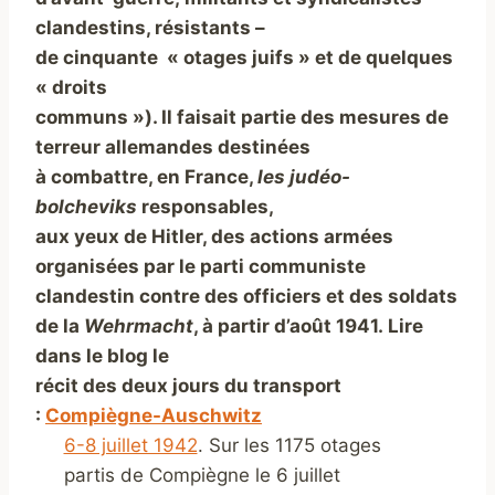
clandestins, résistants –
de cinquante « otages juifs » et de quelques
« droits
communs »). Il faisait partie des mesures de
terreur allemandes destinées
à combattre, en France,
les judéo-
bolcheviks
responsables,
aux yeux de Hitler, des actions armées
organisées par le parti communiste
clandestin contre des officiers et des soldats
de la
Wehrmacht
, à partir d’août 1941. Lire
dans le blog le
récit des deux jours du transport
:
Compiègne-Auschwitz
6-8 juillet 1942
. Sur les 1175 otages
partis de Compiègne le 6 juillet