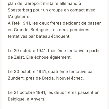
plan de l’aéroport militaire allemand à
Soesterberg pour un groupe en contact avec
l’Angleterre.
A l’été 1941, les deux frères décident de passer
en Grande-Bretagne. Les deux premières
tentatives par bateau échouent.
Le 29 octobre 1941, troisième tentative à partir
de Zeist. Elle échoue également.
Le 30 octobre 1941, quatrième tentative par
Zundert, près de Breda. Nouvel échec.
Le 31 octobre 1941, les deux frères passent en
Belgique, à Anvers.