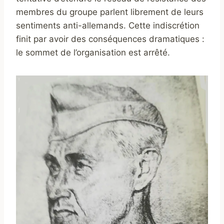
membres du groupe parlent librement de leurs
sentiments anti-allemands. Cette indiscrétion
finit par avoir des conséquences dramatiques :
le sommet de l’organisation est arrêté.