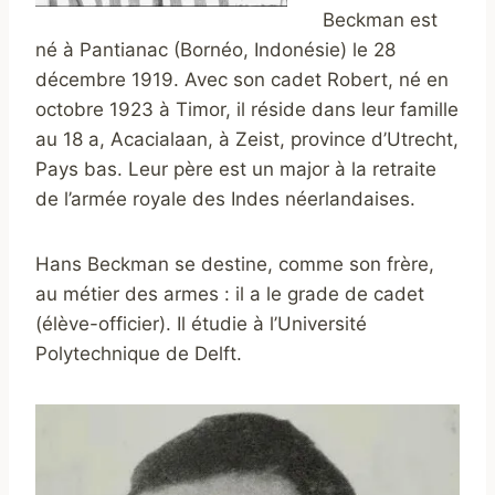
Beckman est
né à Pantianac (Bornéo, Indonésie) le 28
décembre 1919. Avec son cadet Robert, né en
octobre 1923 à Timor, il réside dans leur famille
au 18 a, Acacialaan, à Zeist, province d’Utrecht,
Pays bas. Leur père est un major à la retraite
de l’armée royale des Indes néerlandaises.
Hans Beckman se destine, comme son frère,
au métier des armes : il a le grade de cadet
(élève-officier). Il étudie à l’Université
Polytechnique de Delft.