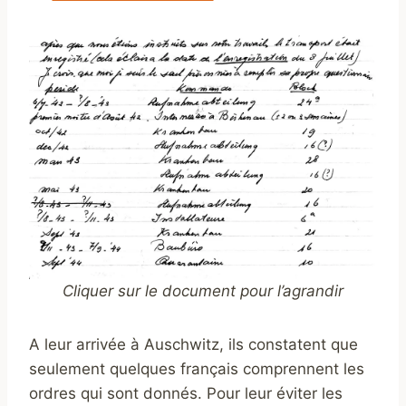
Cliquer sur le document pour l’agrandir
A leur arrivée à Auschwitz, ils constatent que
seulement quelques français comprennent les
ordres qui sont donnés. Pour leur éviter les