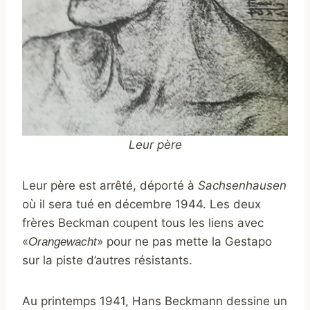
Leur père
Leur père est arrêté, déporté à
Sachsenhausen
où il sera tué en décembre 1944. Les deux
frères Beckman coupent tous les liens avec
«
» pour ne pas mette la Gestapo
Orangewacht
sur la piste d’autres résistants.
Au printemps 1941, Hans Beckmann dessine un