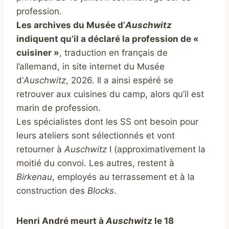
profession.
Les archives du Musée d’
Auschwitz
indiquent qu’il a déclaré la profession de «
cuisiner »
, traduction en français de
l’allemand, in site internet du Musée
d’
Auschwitz
, 2026. Il a ainsi espéré se
retrouver aux cuisines du camp, alors qu’il est
marin de profession.
Les spécialistes dont les SS ont besoin pour
leurs ateliers sont sélectionnés et vont
retourner à
Auschwitz
I (approximativement la
moitié du convoi. Les autres, restent à
Birkenau
, employés au terrassement et à la
construction des
Blocks
.
Henri André meurt à
Auschwitz
le 18