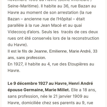
Seine-Maritime). Il habite au 36, rue Bazan au
Havre au moment de son arrestation (la rue
Bazan – ancienne rue de l’Hôpital – était
parallèle à la rue Jean Macé et au quai
Videcocq d’alors. Seuls les tracés de ces deux
rues ont été conservés lors de la reconstruction
du Havre).
Il est le fils de Jeanne, Emilienne, Marie André, 33
ans, sans profession.
En 1927, il habite au 4, rue des Etoupières au
Havre.
Le 9 décembre 1927 au Havre, Henri André
épouse Germaine, Marie Millet.
Elle a 18 ans,
sans profession, née le 21 janvier 1909 au
Havre, domiciliée chez ses parents au 9, rue