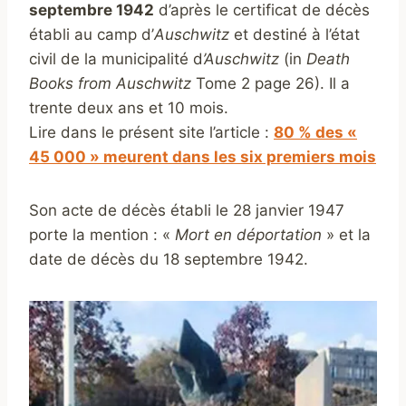
septembre 1942
d’après le certificat de décès
établi au camp d’
Auschwitz
et destiné à l’état
civil de la municipalité d
’Auschwitz
(in
Death
Books from Auschwitz
Tome 2 page 26). Il a
trente deux ans et 10 mois.
Lire dans le présent site l’article :
80 % des «
45 000 » meurent dans les six premiers mois
Son acte de décès établi le 28 janvier 1947
porte la mention : «
Mort en déportation
» et la
date de décès du 18 septembre 1942.