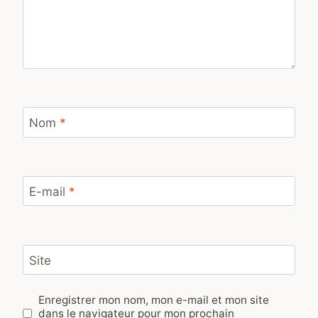
Nom
*
E-mail
*
Site
Enregistrer mon nom, mon e-mail et mon site
dans le navigateur pour mon prochain