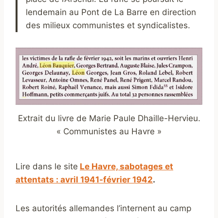
lendemain au Pont de La Barre en direction
des milieux communistes et syndicalistes.
Extrait du livre de Marie Paule Dhaille-Hervieu.
« Communistes au Havre »
Lire dans le site
Le Havre, sabotages et
attentats : avril 1941-février 1942
.
Les autorités allemandes l’internent au camp