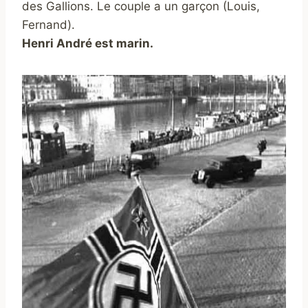
des Gallions.
Le couple a un garçon (Louis,
Fernand).
Henri André est marin.