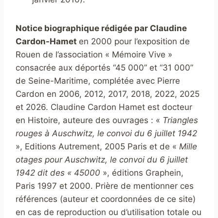
Notice biographique rédigée par Claudine
Cardon-Hamet
en 2000 pour l’exposition de
Rouen de l’association « Mémoire Vive »
consacrée aux déportés “45 000” et “31 000”
de Seine-Maritime, complétée avec Pierre
Cardon en 2006, 2012, 2017, 2018, 2022, 2025
et 2026. Claudine Cardon Hamet est docteur
en Histoire, auteure des ouvrages : «
Triangles
rouges à Auschwitz, le convoi du 6 juillet 1942
», Editions Autrement, 2005 Paris et de «
Mille
otages pour Auschwitz, le convoi du 6 juillet
1942 dit des « 45000
», éditions Graphein,
Paris 1997 et 2000. Prière de mentionner ces
références (auteur et coordonnées de ce site)
en cas de reproduction ou d’utilisation totale ou