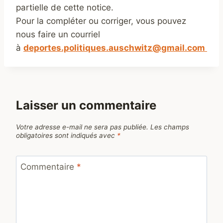
partielle de cette notice.
Pour la compléter ou corriger, vous pouvez
nous faire un courriel
à
deportes.politiques.auschwitz@gmail.com
Laisser un commentaire
Votre adresse e-mail ne sera pas publiée.
Les champs
obligatoires sont indiqués avec
*
Commentaire
*