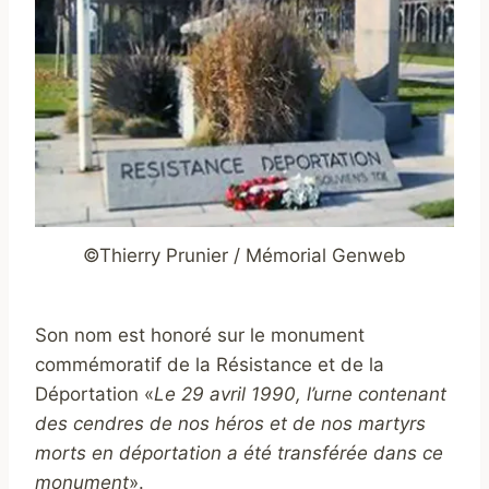
©Thierry Prunier / Mémorial Genweb
Son nom est honoré sur le monument
commémoratif de la Résistance et de la
Déportation «
Le 29 avril 1990, l’urne contenant
des cendres de nos héros et de nos martyrs
morts en déportation a été transférée dans ce
monument
».