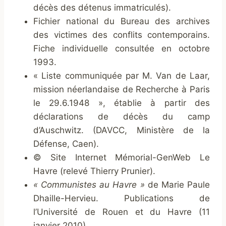
décès des détenus immatriculés).
Fichier national du Bureau des archives
des victimes des conflits contemporains.
Fiche individuelle consultée en octobre
1993.
« Liste communiquée par M. Van de Laar,
mission néerlandaise de Recherche à Paris
le 29.6.1948 », établie à partir des
déclarations de décès du camp
d’Auschwitz. (DAVCC, Ministère de la
Défense, Caen).
© Site Internet Mémorial-GenWeb Le
Havre (relevé Thierry Prunier).
« Communistes au Havre »
de Marie Paule
Dhaille-Hervieu. Publications de
l’Université de Rouen et du Havre (11
janvier 2010).