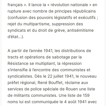
français ». Il lance la « révolution nationale » en
rupture avec nombre de principes républicains
(confusion des pouvoirs législatifs et exécutifs ;
rejet du multipartisme, suppression des
syndicats et du droit de grève, antisémitisme
d’état…).
A partir de l’année 1941, les distributions de
tracts et opérations de sabotage par la
Résistance se multipliant, la répression
s’intensifie à l’encontre des communistes et
syndicalistes. Dès le 22 juillet 1941, le nouveau
préfet régional, René Bouffet, réclame aux
services de police spéciale de Rouen une liste
de militants communistes. Une liste de 159
noms lui est communiquée le 4 août 1941 avec