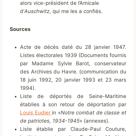
alors vice-président de l’Amicale
d’
Auschwitz
, qui me les a confiés.
Sources
Acte de décès daté du 28 janvier 1947.
Listes électorales 1939 (Documents fournis
par Madame Sylvie Barot, conservateur
des Archives du Havre. (communication du
18 juin 1992, 20 janvier 1993 et 23 mars
1994).
Liste de déportés de Seine-Maritime
établies à son retour de déportation par
Louis Eudier
in «
Notre combat de classe et
de patriotes, 1934-1945
» (annexes).
Liste établie par Claude-Paul Couture,