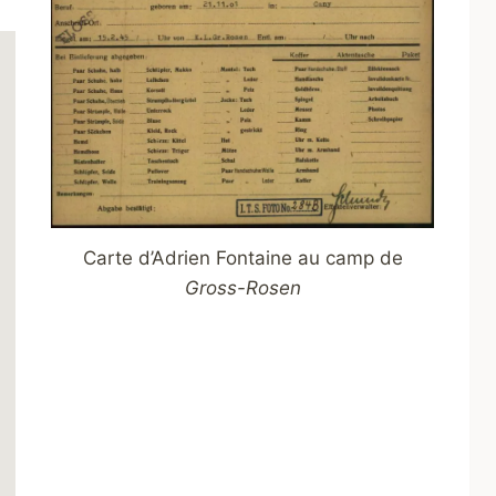
Carte d’Adrien Fontaine au camp de
Gross-Rosen