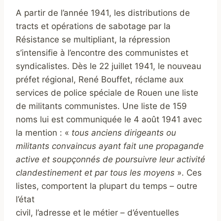
A partir de l’année 1941, les distributions de
tracts et opérations de sabotage par la
Résistance se multipliant, la répression
s’intensifie à l’encontre des communistes et
syndicalistes. Dès le 22 juillet 1941, le nouveau
préfet régional, René Bouffet, réclame aux
services de police spéciale de Rouen une liste
de militants communistes. Une liste de 159
noms lui est communiquée le 4 août 1941 avec
la mention : «
tous anciens dirigeants ou
militants convaincus ayant fait une propagande
active et soupçonnés de poursuivre leur activité
clandestinement et par tous les moyens
». Ces
listes, comportent la plupart du temps – outre
l’état
civil, l’adresse et le métier – d’éventuelles