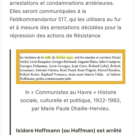
arrestations et condamnations antérieures.
Elles seront communiquées à la
Feldkommandantur
517, qui les utilisera au fur
et à mesure des arrestations décidées pour la
répression des actions de Résistance.
In « Communistes au Havre » Histoire
sociale, culturelle et politique, 1922-1983,
par Marie Paule Dhaille-Hervieu.
Isidore Hoffmann (ou Hoffman)
est arrêté