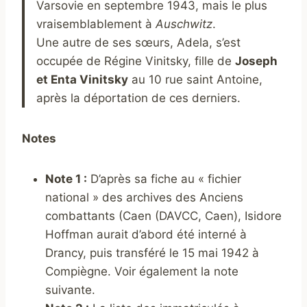
Varsovie en septembre 1943, mais le plus
vraisemblablement à
Auschwitz
.
Une autre de ses sœurs, Adela, s’est
occupée de Régine Vinitsky, fille de
Joseph
et Enta Vinitsky
au 10 rue saint Antoine,
après la déportation de ces derniers.
Notes
Note 1 :
D’après sa fiche au « fichier
national » des archives des Anciens
combattants (Caen (DAVCC, Caen), Isidore
Hoffman aurait d’abord été interné à
Drancy, puis transféré le 15 mai 1942 à
Compiègne. Voir également la note
suivante.