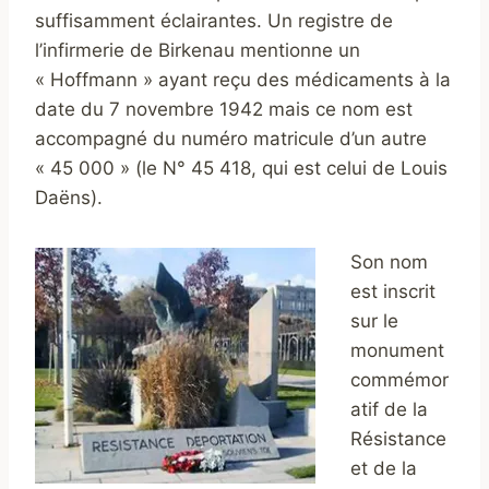
suffisamment éclairantes. Un registre de
l’infirmerie de Birkenau mentionne un
« Hoffmann » ayant reçu des médicaments à la
date du 7 novembre 1942 mais ce nom est
accompagné du numéro matricule d’un autre
« 45 000 » (le N° 45 418, qui est celui de Louis
Daëns).
Son nom
est inscrit
sur le
monument
commémor
atif de la
Résistance
et de la