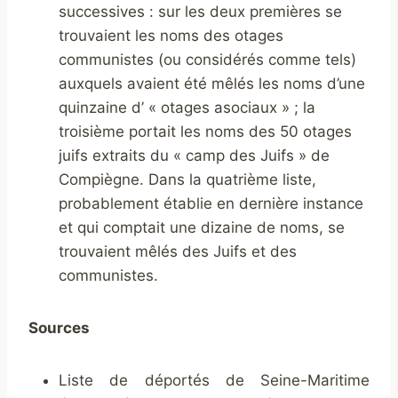
successives : sur les deux premières se
trouvaient les noms des otages
communistes (ou considérés comme tels)
auxquels avaient été mêlés les noms d’une
quinzaine d’ « otages asociaux » ; la
troisième portait les noms des 50 otages
juifs extraits du « camp des Juifs » de
Compiègne. Dans la quatrième liste,
probablement établie en dernière instance
et qui comptait une dizaine de noms, se
trouvaient mêlés des Juifs et des
communistes.
Sources
Liste de déportés de Seine-Maritime