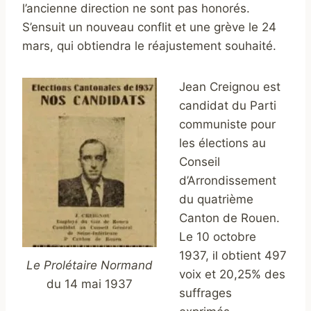
l’ancienne direction ne sont pas honorés.
S’ensuit un nouveau conflit et une grève le 24
mars, qui obtiendra le réajustement souhaité.
Jean Creignou est
candidat du Parti
communiste pour
les élections au
Conseil
d’Arrondissement
du quatrième
Canton de Rouen.
Le 10 octobre
1937,
obtient 497
il
Le Prolétaire Normand
voix et 20,25% des
du 14 mai 1937
suffrages