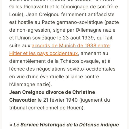
Gilles Pichavant) et le témoignage de son frère
Louis), Jean Creignou fermement antifasciste
est hostile au Pacte germano-soviétique (pacte
de non-agression, signé par l’Allemagne nazie
et l’Union soviétique le 23 août 1939, qui fait
suite aux
accords de Munich de 1938 entre
Hitler et les pays occidentaux
, amenant au
démantèlement de la Tchécoslovaquie, et à
l’échec des négociations soviéto-occidentales
en vue d’une éventuelle alliance contre
l’Allemagne nazie).
Jean Creignou divorce de Christine
Chavoutier
le 21 février 1940 (jugement du
tribunal correctionnel de Rouen).
«
Le Service Historique de la Défense indique