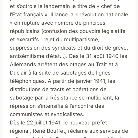
et s’octroie le lendemain le titre de « chef de
l’Etat français ». Il lance la « révolution nationale
» en rupture avec nombre de principes
républicains (confusion des pouvoirs législatifs
et exécutifs ; rejet du multipartisme,
suppression des syndicats et du droit de grève,
antisémitisme d’état…). Dès le 31 août 1940 les
Allemands arrêtent des otages au Trait et à
Duclair à la suite de sabotages de lignes
téléphoniques. A partir de janvier 1941, les
distributions de tracts et opérations de
sabotage par la Résistance se multipliant, la
répression s’intensifie à l’encontre des
communistes et syndicalistes.
Dès le 22 juillet 1941, le nouveau préfet
régional, René Bouffet, réclame aux services de