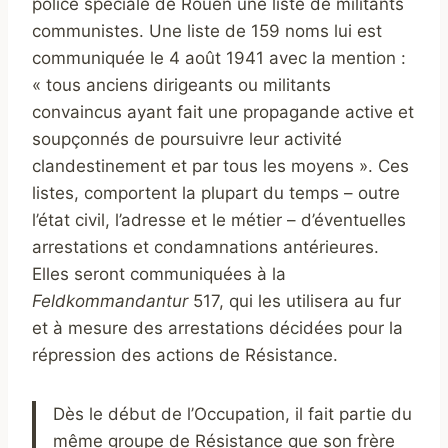
police spéciale de Rouen une liste de militants
communistes. Une liste de 159 noms lui est
communiquée le 4 août 1941 avec la mention :
« tous anciens dirigeants ou militants
convaincus ayant fait une propagande active et
soupçonnés de poursuivre leur activité
clandestinement et par tous les moyens ». Ces
listes, comportent la plupart du temps – outre
l’état civil, l’adresse et le métier – d’éventuelles
arrestations et condamnations antérieures.
Elles seront communiquées à la
Feldkommandantur
517, qui les utilisera au fur
et à mesure des arrestations décidées pour la
répression des actions de Résistance.
Dès le début de l’Occupation, il fait partie du
même groupe de Résistance que son frère