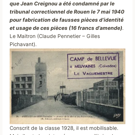
que Jean Creignou a été condamné par le
tribunal correctionnel de Rouen le 7 mai 1940
pour fabrication de fausses pièces d’identité
et usage de ces pièces (16 francs d’amende)
.
Le Maitron (Claude Pennetier – Gilles
Pichavant).
Conscrit de la classe 1928, il est mobilisable.