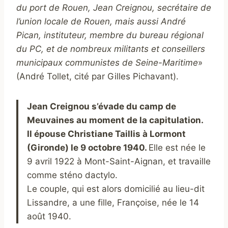
du port de Rouen, Jean Creignou, secrétaire de
l’union locale de Rouen, mais aussi André
Pican, instituteur, membre du bureau régional
du PC, et de nombreux militants et conseillers
municipaux communistes de Seine-Maritime
»
(André Tollet, cité par Gilles Pichavant).
Jean Creignou s’évade du camp de
Meuvaines au moment de la capitulation.
Il épouse Christiane Taillis à Lormont
(Gironde) le 9 octobre 1940.
Elle est née le
9 avril 1922 à Mont-Saint-Aignan, et travaille
comme sténo dactylo.
Le couple, qui est alors domicilié au lieu-dit
Lissandre, a une fille, Françoise, née le 14
août 1940.