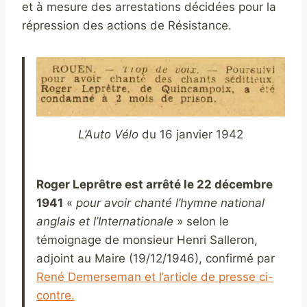
et à mesure des arrestations décidées pour la
répression des actions de Résistance.
L’Auto Vélo
du 16 janvier 1942
Roger Leprêtre est arrêté le 22 décembre
1941
«
pour avoir chanté l’hymne national
anglais et l’Internationale
» selon le
témoignage de monsieur Henri Salleron,
adjoint au Maire (19/12/1946), confirmé par
René Demerseman et l’article de presse ci-
contre.