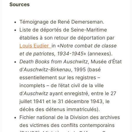
Sources
Témoignage de René Demerseman.
Liste de déportés de Seine-Maritime
établies à son retour de déportation par
Louis Eudier
in «
Notre combat de classe
et de patriotes, 1934-1945
» (annexes).
Death Books from Auschwitz
, Musée d’État
d’
Auschwitz-Birkenau
, 1995 (basé
essentiellement sur les registres –
incomplets – de l’état civil de la ville
d’
Auschwitz
ayant enregistré, entre le 27
juillet 1941 et le 31 décembre 1943, le
décès des détenus immatriculés).
Fichier national de la Division des archives
des victimes des conflits contemporains