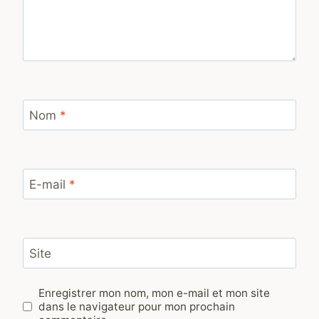
Nom
*
E-mail
*
Site
Enregistrer mon nom, mon e-mail et mon site
dans le navigateur pour mon prochain