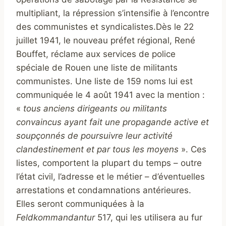
multipliant, la répression s’intensifie à l’encontre
des communistes et syndicalistes.Dès le 22
juillet 1941, le nouveau préfet régional, René
Bouffet, réclame aux services de police
spéciale de Rouen une liste de militants
communistes. Une liste de 159 noms lui est
communiquée le 4 août 1941 avec la mention :
«
tous anciens dirigeants ou militants
convaincus ayant fait une propagande active et
soupçonnés de poursuivre leur activité
clandestinement et par tous les moyens
». Ces
listes, comportent la plupart du temps – outre
l’état civil, l’adresse et le métier – d’éventuelles
arrestations et condamnations antérieures.
Elles seront communiquées à la
Feldkommandantur
517, qui les utilisera au fur