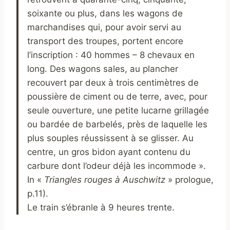
soixante ou plus, dans les wagons de
marchandises qui, pour avoir servi au
transport des troupes, portent encore
l’inscription : 40 hommes – 8 chevaux en
long. Des wagons sales, au plancher
recouvert par deux à trois centimètres de
poussière de ciment ou de terre, avec, pour
seule ouverture, une petite lucarne grillagée
ou bardée de barbelés, près de laquelle les
plus souples réussissent à se glisser. Au
centre, un gros bidon ayant contenu du
carbure dont l’odeur déjà les incommode ».
In «
Triangles rouges à Auschwitz
» prologue,
p.11).
Le train s’ébranle à 9 heures trente.