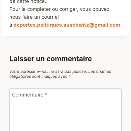
de cette notice.
Pour la compléter ou corriger, vous pouvez
nous faire un courriel
à
deportes.politiques.auschwitz@gmail.com
Laisser un commentaire
Votre adresse e-mail ne sera pas publiée.
Les champs
obligatoires sont indiqués avec
*
Commentaire
*