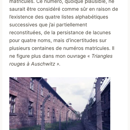
matricules. Ce numéro, quoique plausible, ne
saurait être considéré comme sûr en raison de
l’existence des quatre listes alphabétiques
successives que j’ai partiellement
reconstituées, de la persistance de lacunes
pour quatre noms, mais d’incertitudes sur
plusieurs centaines de numéros matricules. Il
ne figure plus dans mon ouvrage «
Triangles
rouges à Auschwitz ».