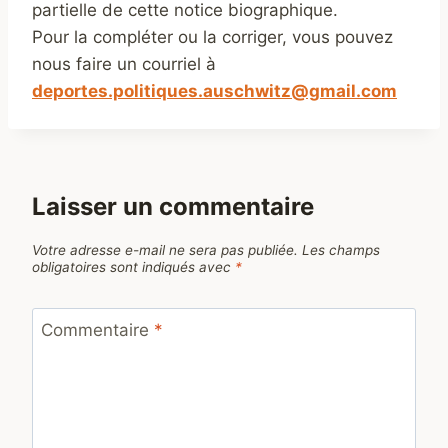
partielle de cette notice biographique.
Pour la compléter ou la corriger, vous pouvez
nous faire un courriel à
deportes.politiques.auschwitz@gmail.com
Laisser un commentaire
Votre adresse e-mail ne sera pas publiée.
Les champs
obligatoires sont indiqués avec
*
Commentaire
*