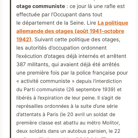
otage communiste
: ce jour là une rafle est
effectuée par l’Occupant dans tout
le
département de la Seine. Lire
La politique
allemande des otages (août 1941-octobre
1942)
. Suivant cette politique des otages,
les autorités d’occupation ordonnent
l’exécution d’otages déjà internés et arrêtent
387 militants, qui avaient déjà été arrêtés
une première fois par la police française pour
« activité communiste »
depuis l’interdiction
du Parti communiste (26 septembre 1939)
et
libérés à l’expiration de leur peine. Il s’agit de
représailles ordonnées à la suite d’une série
d’attentats à Paris (le 20 avril un soldat de
première classe est abattu au métro Molitor,
deux soldats dans un autobus parisien, le 22