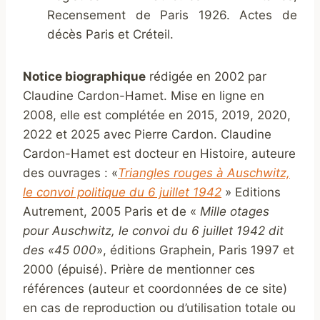
Recensement de Paris 1926. Actes de
décès Paris et Créteil.
Notice biographique
rédigée en 2002 par
Claudine Cardon-Hamet. Mise en ligne en
2008, elle est complétée en 2015, 2019, 2020,
2022 et 2025 avec Pierre Cardon. Claudine
Cardon-Hamet est docteur en Histoire, auteure
des ouvrages : «
Triangles rouges à Auschwitz,
le convoi politique du 6 juillet 1942
» Editions
Autrement, 2005 Paris et de «
Mille otages
pour Auschwitz, le convoi du 6 juillet 1942 dit
des «45 000
», éditions Graphein, Paris 1997 et
2000 (épuisé). Prière de mentionner ces
références (auteur et coordonnées de ce site)
en cas de reproduction ou d’utilisation totale ou