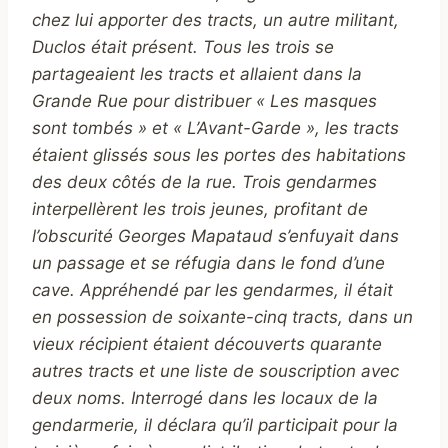
chez lui apporter des tracts, un autre militant,
Duclos était présent. Tous les trois se
partageaient les tracts et allaient dans la
Grande Rue pour distribuer « Les masques
sont tombés » et « L’Avant-Garde », les tracts
étaient glissés sous les portes des habitations
des deux côtés de la rue. Trois gendarmes
interpellèrent les trois jeunes, profitant de
l’obscurité Georges Mapataud s’enfuyait dans
un passage et se réfugia dans le fond d’une
cave. Appréhendé par les gendarmes, il était
en possession de soixante-cinq tracts, dans un
vieux récipient étaient découverts quarante
autres tracts et une liste de souscription avec
deux noms. Interrogé dans les locaux de la
gendarmerie, il déclara qu’il participait pour la