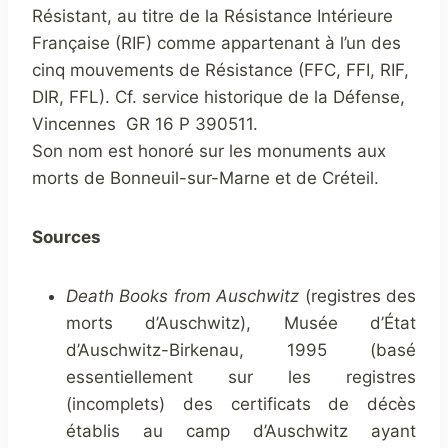
Résistant, au titre de la Résistance Intérieure
Française (RIF) comme appartenant à l’un des
cinq mouvements de Résistance (FFC, FFI, RIF,
DIR, FFL). Cf. service historique de la Défense,
Vincennes GR 16 P 390511.
Son nom est honoré sur les monuments aux
morts de Bonneuil-sur-Marne et de Créteil.
Sources
Death Books from Auschwitz
(registres des
morts d’Auschwitz), Musée d’État
d’Auschwitz-Birkenau, 1995 (basé
essentiellement sur les registres
(incomplets) des certificats de décès
établis au camp d’Auschwitz ayant