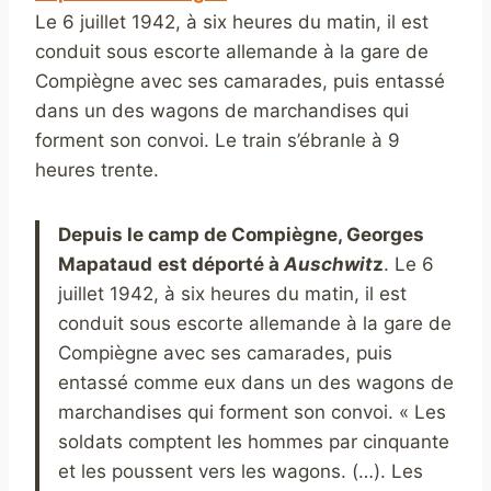
Le 6 juillet 1942, à six heures du matin, il est
conduit sous escorte allemande à la gare de
Compiègne avec ses camarades, puis entassé
dans un des wagons de marchandises qui
forment son convoi. Le train s’ébranle à 9
heures trente.
Depuis le camp de Compiègne, Georges
Mapataud
est déporté à
A
uschwit
z
. Le 6
juillet 1942, à six heures du matin, il est
conduit sous escorte allemande à la gare de
Compiègne avec ses camarades, puis
entassé comme eux dans un des wagons de
marchandises qui forment son convoi. « Les
soldats comptent les hommes par cinquante
et les poussent vers les wagons. (…). Les