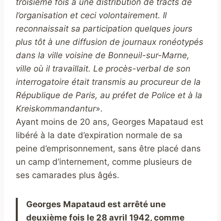
troisième fois à une distribution de tracts de
l’organisation et ceci volontairement. Il
reconnaissait sa participation quelques jours
plus tôt à une diffusion de journaux ronéotypés
dans la ville voisine de Bonneuil-sur-Marne,
ville où il travaillait. Le procès-verbal de son
interrogatoire était transmis au procureur de la
République de Paris, au préfet de Police et à la
Kreiskommandantur
».
Ayant moins de 20 ans, Georges Mapataud est
libéré à la date d’expiration normale de sa
peine d’emprisonnement, sans être placé dans
un camp d’internement, comme plusieurs de
ses camarades plus âgés.
Georges Mapataud est arrêté une
deuxième fois le 28 avril 1942, comme