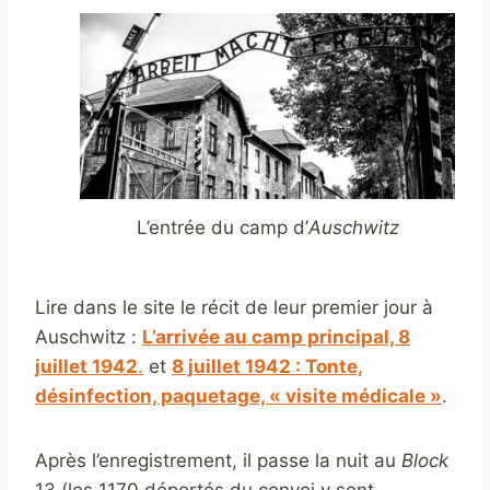
L’entrée du camp d’
Auschwitz
Lire dans le site le récit de leur premier jour à
Auschwitz :
L’arrivée au camp principal, 8
juillet 1942
.
et
8 juillet 1942 : Tonte,
désinfection, paquetage, « visite médicale »
.
Après l’enregistrement, il passe la nuit au
Block