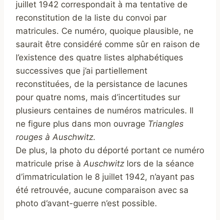
juillet 1942 correspondait à ma tentative de
reconstitution de la liste du convoi par
matricules. Ce numéro, quoique plausible, ne
saurait être considéré comme sûr en raison de
l’existence des quatre listes alphabétiques
successives que j’ai partiellement
reconstituées, de la persistance de lacunes
pour quatre noms, mais d’incertitudes sur
plusieurs centaines de numéros matricules. Il
ne figure plus dans mon ouvrage
Triangles
rouges à Auschwitz.
De plus, la photo du déporté portant ce numéro
matricule prise à
Auschwitz
lors de la séance
d’immatriculation le 8 juillet 1942, n’ayant pas
été retrouvée, aucune comparaison avec sa
photo d’avant-guerre n’est possible.