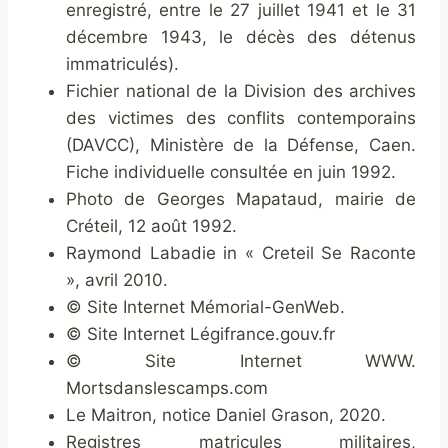
enregistré, entre le 27 juillet 1941 et le 31
décembre 1943, le décès des détenus
immatriculés).
Fichier national de la Division des archives
des victimes des conflits contemporains
(DAVCC), Ministère de la Défense, Caen.
Fiche individuelle consultée en juin 1992.
Photo de Georges Mapataud, mairie de
Créteil, 12 août 1992.
Raymond Labadie in « Creteil Se Raconte
», avril 2010.
© Site Internet Mémorial-GenWeb.
© Site Internet Légifrance.gouv.fr
© Site Internet WWW.
Mortsdanslescamps.com
Le Maitron, notice Daniel Grason, 2020.
Registres matricules militaires,