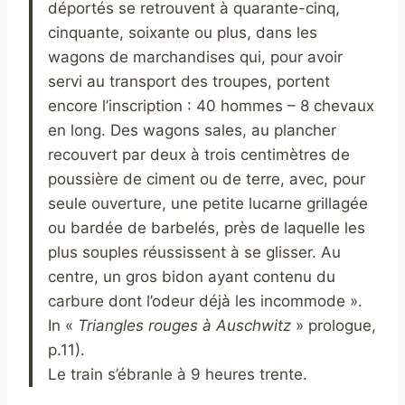
déportés se retrouvent à quarante-cinq,
cinquante, soixante ou plus, dans les
wagons de marchandises qui, pour avoir
servi au transport des troupes, portent
encore l’inscription : 40 hommes – 8 chevaux
en long. Des wagons sales, au plancher
recouvert par deux à trois centimètres de
poussière de ciment ou de terre, avec, pour
seule ouverture, une petite lucarne grillagée
ou bardée de barbelés, près de laquelle les
plus souples réussissent à se glisser. Au
centre, un gros bidon ayant contenu du
carbure dont l’odeur déjà les incommode ».
In «
Triangles rouges à Auschwitz
» prologue,
p.11).
Le train s’ébranle à 9 heures trente.