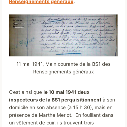
Renseignements généraux
.
11 mai 1941, Main courante de la BS1 des
Renseignements généraux
C’est ainsi que
le 10 mai 1941 deux
inspecteurs de la BS1 perquisitionnent
à son
domicile en son absence (à 15 h 30), mais en
présence de Marthe Merlot. En fouillant dans
un vêtement de cuir, ils trouvent trois