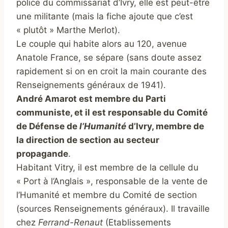
police du commissariat d’Ivry, elle est peut-être
une militante (mais la fiche ajoute que c’est
« plutôt » Marthe Merlot).
Le couple qui habite alors au 120, avenue
Anatole France, se sépare (sans doute assez
rapidement si on en croit la main courante des
Renseignements généraux de 1941).
André Amarot est membre du Parti
communiste, et il est responsable du Comité
de Défense de
l’Humanité
d’Ivry, membre de
la direction de section au secteur
propagande
.
Habitant Vitry, il est membre de la cellule du
« Port à l’Anglais », responsable de la vente de
l’Humanité et membre du Comité de section
(sources Renseignements généraux). Il travaille
chez
Ferrand-Renaut
(Etablissements