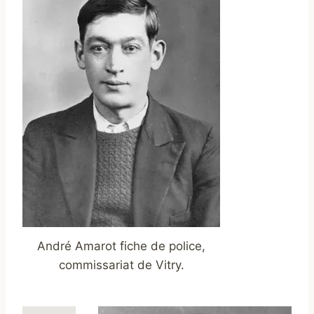
André Amarot fiche de police,
commissariat de Vitry.