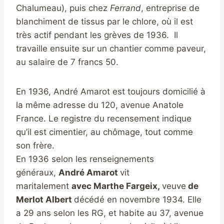
Chalumeau), puis chez
Ferrand
, entreprise de
blanchiment de tissus par le chlore, où il est
très actif pendant les grèves de 1936. Il
travaille ensuite sur un chantier comme paveur,
au salaire de 7 francs 50.
En 1936, André Amarot est toujours domicilié à
la même adresse du 120, avenue Anatole
France. Le registre du recensement indique
qu’il est cimentier, au chômage, tout comme
son frère.
En 1936 selon les renseignements
généraux,
André Amarot
vit
maritalement
avec
Marthe Fargeix,
veuve
de
Merlot Albert
décédé en novembre 1934. Elle
a 29 ans selon les RG, et habite au 37, avenue