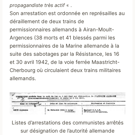
propagandiste très actif
« .
Son arrestation est ordonnée en représailles au
déraillement de deux trains de
permissionnaires allemands à Airan-Moult-
Argences (38 morts et 41 blessés parmi les
permissionnaires de la Marine allemande à la
suite des sabotages par la Résistance, les 16
et 30 avril 1942, de la voie ferrée Maastricht-
Cherbourg où circulaient deux trains militaires
allemands.
Listes d’arrestations des communistes arrêtés
sur désignation de l’autorité allemande