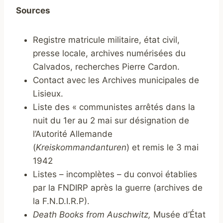
Sources
Registre matricule militaire, état civil,
presse locale, archives numérisées du
Calvados, recherches Pierre Cardon.
Contact avec les Archives municipales de
Lisieux.
Liste des « communistes arrêtés dans la
nuit du 1er au 2 mai sur désignation de
l’Autorité Allemande
(
Kreiskommandanturen
) et remis le 3 mai
1942
Listes – incomplètes – du convoi établies
par la FNDIRP après la guerre (archives de
la F.N.D.I.R.P).
Death Books from Auschwitz,
Musée d’État