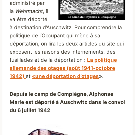
administré par
la
Wehrmacht
, il
va être déporté
à destination d’Auschwitz. Pour comprendre la
politique de l’Occupant qui mène à sa
déportation, on lira les deux articles du site qui
exposent les raisons des internements, des
fusillades et de la déportation :
La politique
allemande des otages (août 1941-octobre
1942)
et
«une déportation d’otages
».
Depuis le camp de Compiègne, Alphonse
Marie est déporté à Auschwitz dans le convoi
du 6 juillet 1942