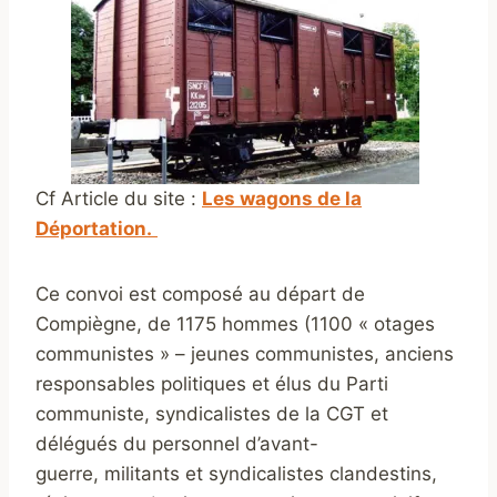
Cf Article du site :
Les wagons de la
Déportation.
Ce convoi est composé au départ de
Compiègne, de 1175 hommes (1100 « otages
communistes » – jeunes communistes, anciens
responsables politiques et élus du Parti
communiste, syndicalistes de la CGT et
délégués du personnel d’avant-
guerre, militants et syndicalistes clandestins,