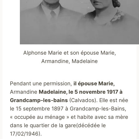
Alphonse Marie et son épouse Marie,
Armandine, Madelaine
Pendant une permission,
il épouse Marie,
Armandine
Madelaine, le 5 novembre 1917 à
Grandcamp-les-bains
(Calvados). Elle est née
le 15 septembre 1897 à Grandcamp-les-Bains,
« occupée au ménage » et habite avec sa mère
dans le quartier de la gare(
décédée le
17/02/1946)
.