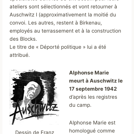
ateliers sont sélectionnés et vont retourner à
Auschwitz I (approximativement la moitié du
convoi. Les autres, restent à Birkenau,
employés au terrassement et à la construction
des Blocks.
Le titre de « Déporté politique » lui a été
attribué.
Alphonse Marie
meurt à Auschwitz le
17 septembre 1942
d’après les registres
du camp.
Alphonse Marie est
homologué comme
Dessin de Franz