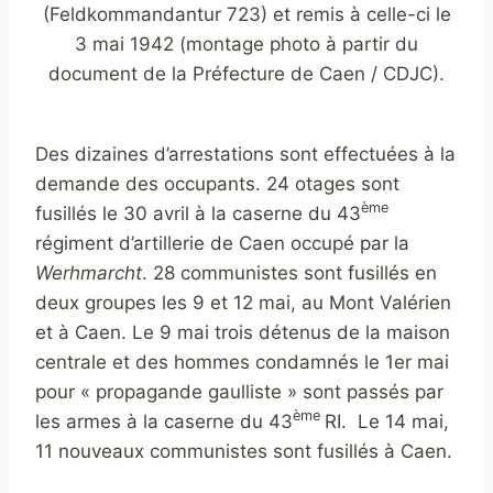
(Feldkommandantur 723) et remis à celle-ci le
3 mai 1942 (montage photo à partir du
document de la Préfecture de Caen / CDJC).
Des dizaines d’arrestations sont effectuées à la
demande des occupants. 24 otages sont
ème
fusillés le 30 avril à la caserne du 43
régiment d’artillerie de Caen occupé par la
Werhmarcht
. 28 communistes sont fusillés en
deux groupes les 9 et 12 mai, au Mont Valérien
et à Caen. Le 9 mai trois détenus de la maison
centrale et des hommes condamnés le 1er mai
pour « propagande gaulliste » sont passés par
ème
les armes à la caserne du 43
RI. Le 14 mai,
11 nouveaux communistes sont fusillés à Caen.