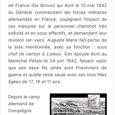
de France (De Brinon) qui écrit le 15 mai 1942
au Général commandant les forces militaires
allemandes en France, soulignant l’impact de
ces mesures sur le personnel cheminot très
sollicité et en sous effectifs, et demandant leur
révision (en vain). Auguste Marie fait partie de
la liste mentionnée, avec sa fonction : sous
chef de canton à Lisieux.
Son épouse écrit au
Maréchal Pétain le 24 juin 1942, faisant valoir
que ses deux fils aînés sont Prisonniers de
guerre et qu’elle reste seule avec ses trois filles
âgées de 17, 16 et 11 ans.
Depuis le camp
allemand de
Compiègne