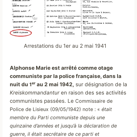
Arrestations du 1er au 2 mai 1941
Alphonse Marie est arrêté comme otage
communiste par la police française, dans la
er
nuit du
1
au 2 mai 1942,
sur désignation de la
Kreiskommandantur
en raison des ses activités
communistes passées. Le
Commissaire de
Police de Lisieux (09/05/1942) note : «
était
membre du Parti communiste depuis une
quinzaine d’années et jusqu’à la déclaration de
guerre, il était secrétaire de ce parti et