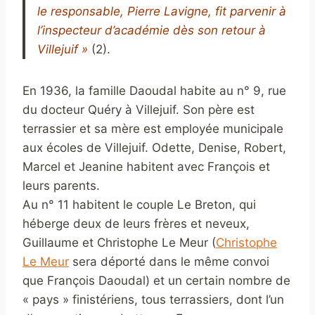
le responsable, Pierre Lavigne, fit parvenir à
l’inspecteur d’académie dès son retour à
Villejuif »
(2).
En 1936, la famille Daoudal habite au n° 9, rue
du docteur Quéry à Villejuif. Son père est
terrassier et sa mère est employée municipale
aux écoles de Villejuif. Odette, Denise, Robert,
Marcel et Jeanine habitent avec François et
leurs parents.
Au n° 11 habitent le couple Le Breton, qui
héberge deux de leurs frères et neveux,
Guillaume et Christophe Le Meur (
Christophe
Le Meur
sera déporté dans le même convoi
que François Daoudal) et un certain nombre de
« pays » finistériens, tous terrassiers, dont l’un