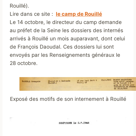
Rouillé).
Lire dans ce site :
le camp de Rouillé
Le 14 octobre, le directeur du camp demande
au préfet de la Seine les dossiers des internés
arrivés à Rouillé un mois auparavant, dont celui
de François Daoudal. Ces dossiers lui sont
envoyés par les Renseignements généraux le
28 octobre.
Exposé des motifs de son internement à Rouillé