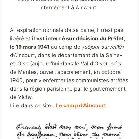
internement à Aincourt
A l’expiration normale de sa peine, il n’est pas
libéré et
il est interné sur décision du Préfet,
le 19 mars 1941
au camp de «
séjour surveillé
»
d’Aincourt, dans le département de la Seine-
et-Oise (aujourd’hui dans le Val d’Oise), près
de Mantes, ouvert spécialement, en octobre
1940, pour y enfermer les communistes arrêtés
dans la région parisienne par le gouvernement
de Vichy.
Lire dans ce site :
Le camp d’Aincourt