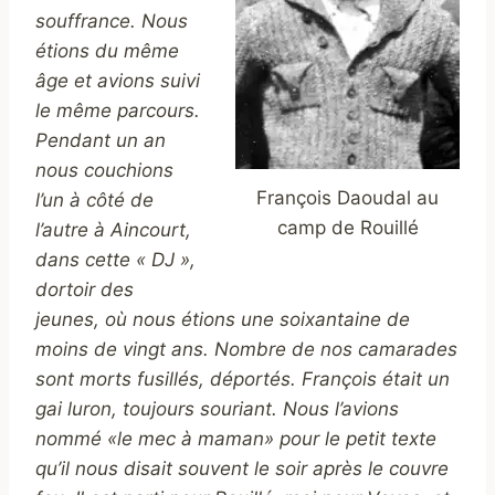
souffrance. Nous
étions du même
âge et avions suivi
le même parcours.
Pendant un an
nous couchions
François Daoudal au
l’un à côté de
camp de Rouillé
l’autre à Aincourt,
dans cette « DJ »,
dortoir des
jeunes, où nous étions une soixantaine de
moins de vingt ans. Nombre de nos camarades
sont morts fusillés, déportés. François était un
gai luron, toujours souriant. Nous l’avions
nommé «le mec à maman» pour le petit texte
qu’il nous disait souvent le soir après le couvre