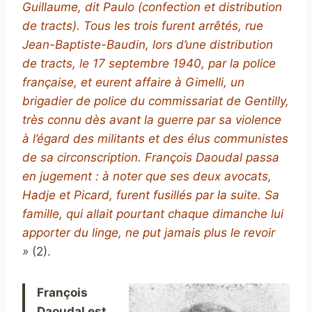
Guillaume, dit Paulo (confection et distribution
de tracts). Tous les trois furent arrêtés, rue
Jean-Baptiste-Baudin, lors d’une distribution
de tracts, le 17 septembre 1940, par la police
française, et eurent affaire à Gimelli, un
brigadier de police du commissariat de Gentilly,
très connu dès avant la guerre par sa violence
à l’égard des militants et des élus communistes
de sa circonscription. François Daoudal passa
en jugement : à noter que ses deux avocats,
Hadje et Picard, furent fusillés par la suite. Sa
famille, qui allait pourtant chaque dimanche lui
apporter du linge, ne put jamais plus le revoir
»
(2).
François
Daoudal est