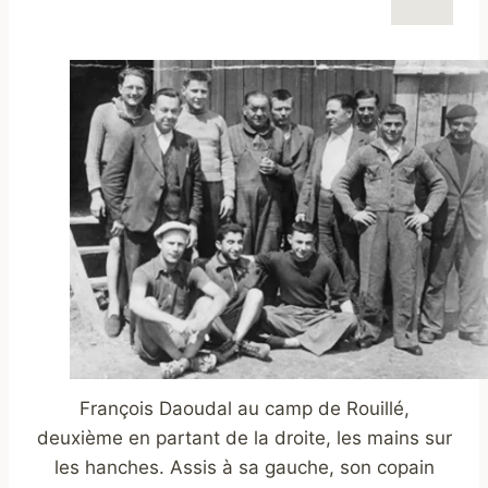
François Daoudal au camp de Rouillé,
deuxième en partant de la droite, les mains sur
les hanches. Assis à sa gauche, son copain