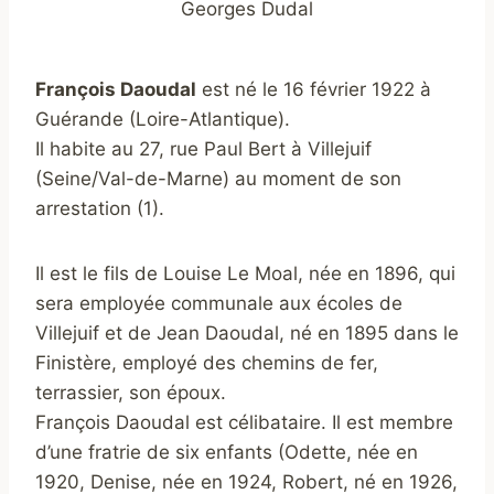
Georges Dudal
François Daoudal
est né le 16 février 1922 à
Guérande (Loire-Atlantique).
Il habite au 27, rue Paul Bert à Villejuif
(Seine/Val-de-Marne) au moment de son
arrestation (1).
Il est le fils de Louise Le Moal, née en 1896, qui
sera employée communale aux écoles de
Villejuif et de Jean Daoudal, né en 1895 dans le
Finistère, employé des chemins de fer,
terrassier, son époux.
François Daoudal est célibataire. Il est membre
d’une fratrie de six enfants (Odette, née en
1920, Denise, née en 1924, Robert, né en 1926,