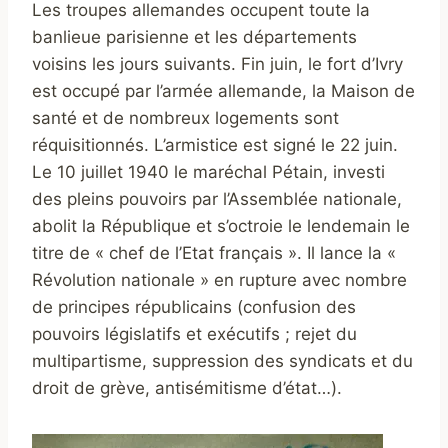
Les troupes allemandes occupent toute la
banlieue parisienne et les départements
voisins les jours suivants. Fin juin, le fort d’Ivry
est occupé par l’armée allemande, la Maison de
santé et de nombreux logements sont
réquisitionnés. L’armistice est signé le 22 juin.
Le 10 juillet 1940 le maréchal Pétain, investi
des pleins pouvoirs par l’Assemblée nationale,
abolit la République et s’octroie le lendemain le
titre de « chef de l’Etat français ». Il lance la «
Révolution nationale » en rupture avec nombre
de principes républicains (confusion des
pouvoirs législatifs et exécutifs ; rejet du
multipartisme, suppression des syndicats et du
droit de grève, antisémitisme d’état…).