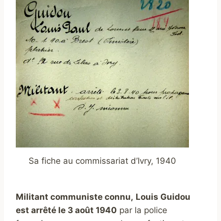
Sa fiche au commissariat d’Ivry, 1940
Militant communiste connu,
Louis Guidou
est arrêté le 3 août 1940
par la police