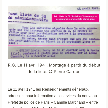
R.G. Le 11 avril 1941. Montage à partir du début
de la liste. © Pierre Cardon
Le 11 avril 1941 les Renseignements généraux,
adressent pour information aux services du nouveau
Préfet de police de Paris – Camille Marchand – entré