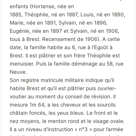
enfants (Hortense, née en
1885, Théophile, né en 1887, Louis, né en 1890,
Marie, née en 1891, Sylvain, né en 1896,
Eugénie, née en 1897 et Sylvain, né en 1906,
tous à Brest. Recensement de 1906). A cette
date, la famille habite au 6, rue à l’Egoût à
Brest. Il est plâtrier et son frère Théophile est
menuisier. Puis la famille déménage au 58, rue
Neuve.
Son registre matricule militaire indique qu’il
habite Brest et qu’il est plâtrier puis ouvrier-
voutier au moment du conseil de révision. Il
mesure 1m 64, a les cheveux et les sourcils
châtain foncés, les yeux bleus. Le front et le
nez moyens, le menton rond et le visage ovale.
Il a un niveau d’instruction « n°3 » pour l’armée