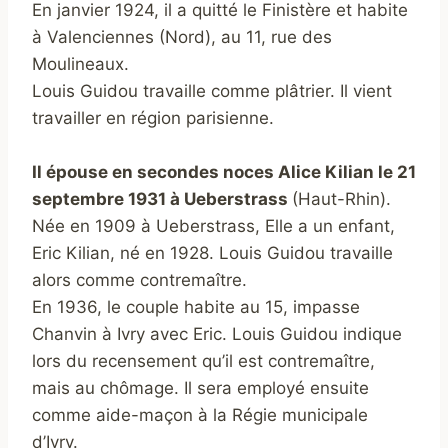
En janvier 1924, il a quitté le Finistère et habite
à Valenciennes (Nord), au 11, rue des
Moulineaux.
Louis Guidou travaille comme plâtrier. Il vient
travailler en région parisienne.
Il épouse en secondes noces Alice Kilian le 21
septembre 1931 à Ueberstrass
(Haut-Rhin).
Née en 1909 à Ueberstrass, Elle a un enfant,
Eric Kilian, né en 1928. Louis Guidou travaille
alors comme contremaître.
En 1936, le couple habite au 15, impasse
Chanvin à Ivry avec Eric. Louis Guidou indique
lors du recensement qu’il est contremaître,
mais au chômage. Il sera employé ensuite
comme aide-maçon à la Régie municipale
d’Ivry.