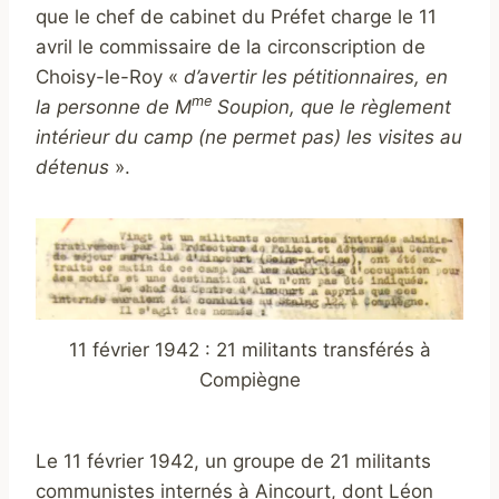
que le chef de cabinet du Préfet charge le 11
avril le commissaire de la circonscription de
Choisy-le-Roy «
d’avertir les pétitionnaires, en
me
la personne de M
Soupion, que le règlement
intérieur du camp (ne permet pas) les visites au
détenus
».
11 février 1942 : 21 militants transférés à
Compiègne
Le 11 février 1942, un groupe de 21 militants
communistes internés à Aincourt, dont Léon