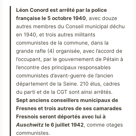
Léon Conord est arrêté par la police
française le 5 octobre 1940
, avec douze
autres membres du Conseil municipal déchu
en 1940, et trois autres militants
communistes de la commune, dans la
grande rafle (4) organisée, avec l’accord de
l’occupant, par le gouvernement de Pétain à
l’encontre des principaux responsables
communistes d’avant-guerre de l’ancien
département de la Seine. 210 élus, cadres
du parti et de la CGT sont ainsi arrêtés.
Sept anciens conseillers municipaux de
Fresnes et trois autres de ses camarades
Fresnois seront déportés avec lui à
Auschwitz
le 6 juillet 1942
, comme otages
communistes.