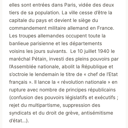
elles sont entrées dans Paris, vidée des deux
tiers de sa population. La ville cesse d’être la
capitale du pays et devient le siège du
commandement militaire allemand en France.
Les troupes allemandes occupent toute la
banlieue parisienne et les départements
voisins les jours suivants. Le 10 juillet 1940 le
maréchal Pétain, investi des pleins pouvoirs par
l’Assemblée nationale, abolit la République et
s’octroie le lendemain le titre de « chef de l’Etat
français ». Il lance la « révolution nationale » en
rupture avec nombre de principes républicains
(confusion des pouvoirs législatifs et exécutifs ;
rejet du multipartisme, suppression des
syndicats et du droit de grève, antisémitisme
d’état…).