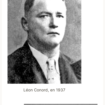
Léon Conord, en 1937