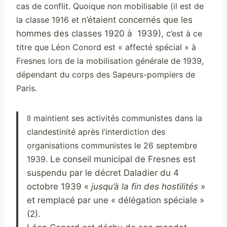
cas de conflit. Quoique non mobilisable
(il est de
la classe 1916 et
n’étaient concernés que les
hommes des classes 1920 à 1939), c
’est à ce
titre que Léon Conord est « affecté spécial » à
Fresnes lors de la mobilisation générale de 1939,
dépendant du corps des Sapeurs-pompiers de
Paris.
Il maintient ses activités communistes dans la
clandestinité après l’interdiction des
organisations communistes le 26 septembre
1939.
Le conseil municipal de Fresnes est
suspendu par le décret Daladier du 4
octobre 1939 «
jusqu’à la fin des hostilités
»
et remplacé par une « délégation spéciale »
(2).