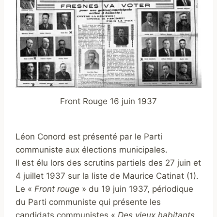
Front Rouge 16 juin 1937
Léon Conord est présenté par le Parti
communiste aux élections municipales.
Il est élu lors des scrutins partiels des 27 juin et
4 juillet 1937 sur la liste de Maurice Catinat (1).
Le «
Front rouge
» du 19 juin 1937, périodique
du Parti communiste qui présente les
candidats communistes «
Des vieux habitants