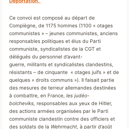
Déportation.
Ce convoi est composé au départ de
Compiègne, de 1175 hommes (1100 « otages
communistes » – jeunes communistes, anciens
responsables politiques et élus du Parti
communiste, syndicalistes de la CGT et
délégués du personnel d’avant-
guerre, militants et syndicalistes clandestins,
résistants – de cinquante « otages juifs » et de
quelques « droits communs »). Il faisait partie
des mesures de terreur allemandes destinées
à combattre, en France,
les judéo-
bolcheviks,
responsables aux yeux de Hitler,
des actions armées organisées par le Parti
communiste clandestin contre des officiers et
des soldats de la
Wehrmacht
, à partir d’août