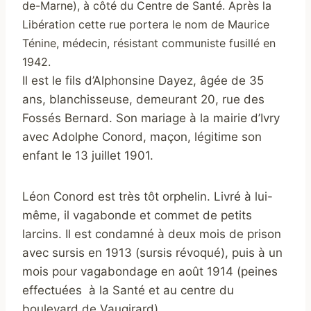
de-Marne), à côté du Centre de Santé. Après la
Libération cette rue portera le nom de Maurice
Ténine, médecin, résistant communiste fusillé en
1942.
Il est le fils d’Alphonsine Dayez, âgée de 35
ans, blanchisseuse, demeurant 20, rue des
Fossés Bernard. Son mariage à la mairie d’Ivry
avec Adolphe Conord, maçon, légitime son
enfant le 13 juillet 1901.
Léon Conord est très tôt orphelin. Livré à lui-
même, il vagabonde et commet de petits
larcins. Il est condamné à deux mois de prison
avec sursis en 1913 (sursis révoqué), puis à un
mois pour vagabondage en août 1914 (peines
effectuées à la Santé et au centre du
boulevard de Vaugirard).