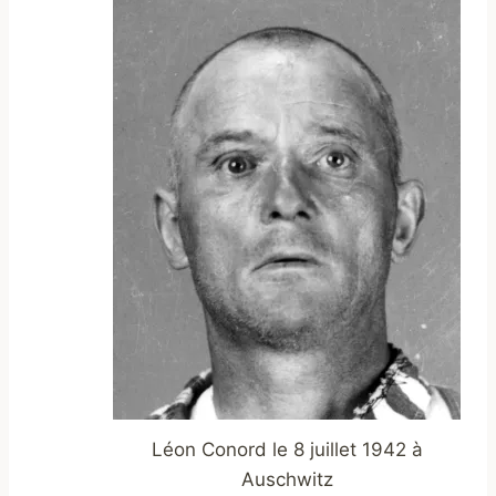
Léon Conord le 8 juillet 1942 à
Auschwitz