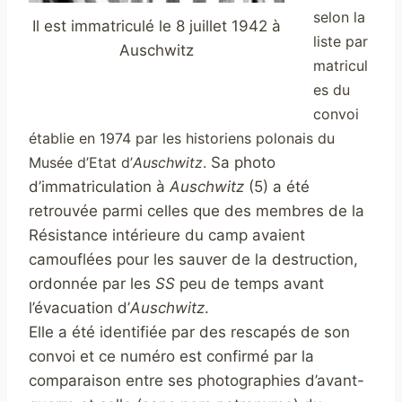
selon la
Il est immatriculé le 8 juillet 1942 à
liste par
Auschwitz
matricul
es du
convoi
établie en 1974 par les historiens polonais du
Musée d’Etat d’
Auschwitz
.
Sa photo
d’immatriculation à
Auschwitz
(5) a été
retrouvée parmi celles que des membres de la
Résistance intérieure du camp avaient
camouflées pour les sauver de la destruction,
ordonnée par les
SS
peu de temps avant
l’évacuation d’
Auschwitz
.
Elle a été identifiée par des rescapés de son
convoi et ce numéro est confirmé par la
comparaison entre ses photographies d’avant-